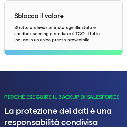
Sblocca il valore
Sfrutta archiviazione, storage illimitato e
sandbox seeding per ridurre il TCO, il tutto
incluso in un unico prezzo prevedibile.
PERCHÉ ESEGUIRE IL BACKUP DI SALESFORCE
La protezione dei dati è una
responsabilità condivisa