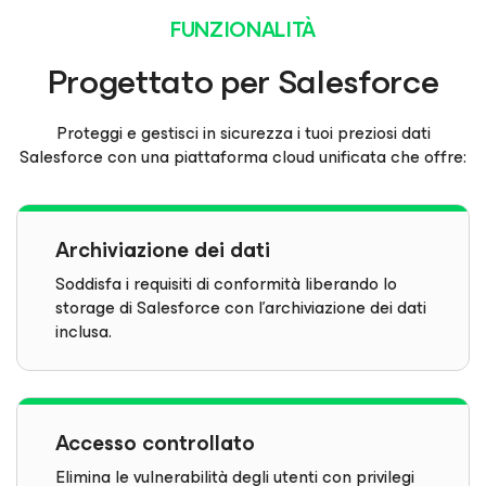
FUNZIONALITÀ
Progettato per Salesforce
Proteggi e gestisci in sicurezza i tuoi preziosi dati
Salesforce con una piattaforma cloud unificata che offre:
Archiviazione dei dati
Soddisfa i requisiti di conformità liberando lo
storage di Salesforce con l'archiviazione dei dati
inclusa.
Accesso controllato
Elimina le vulnerabilità degli utenti con privilegi