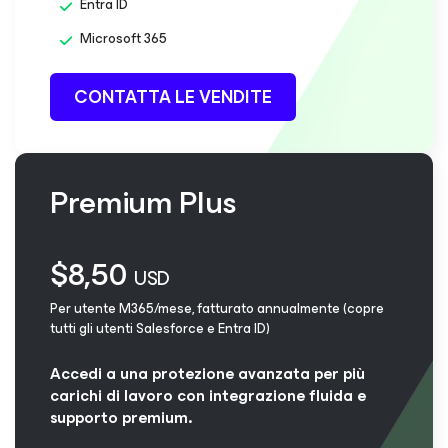
Entra ID
Microsoft 365
CONTATTA LE VENDITE
Premium Plus
$8,50
USD
Per utente M365/mese, fatturato annualmente (copre
tutti gli utenti Salesforce e Entra ID)​
Accedi a una protezione avanzata per più
carichi di lavoro con integrazione fluida e
supporto premium.