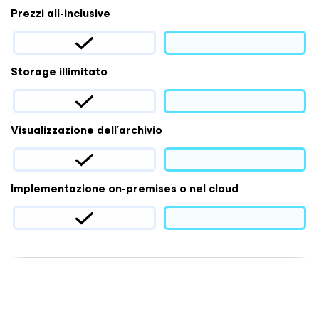
Prezzi all-inclusive
Storage illimitato
Visualizzazione dell'archivio
Implementazione on-premises o nel cloud