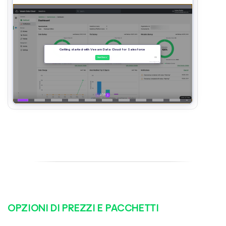
OPZIONI DI PREZZI E PACCHETTI