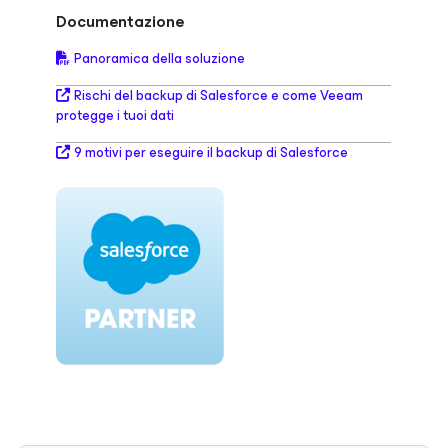
Documentazione
Panoramica della soluzione
Rischi del backup di Salesforce e come Veeam
protegge i tuoi dati
9 motivi per eseguire il backup di Salesforce