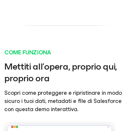
COME FUNZIONA
Mettiti all'opera, proprio qui,
proprio ora
Scopri come proteggere e ripristinare in modo
sicuro i tuoi dati, metadati e file di Salesforce
con questa demo interattiva.