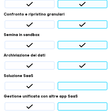
Confronto e ripristino granulari
Semina in sandbox
Archiviazione dei dati
Soluzione SaaS
Gestione unificata con altre app SaaS