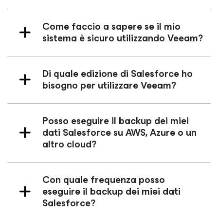
Come faccio a sapere se il mio
sistema è sicuro utilizzando Veeam?
Di quale edizione di Salesforce ho
bisogno per utilizzare Veeam?
Posso eseguire il backup dei miei
dati Salesforce su AWS, Azure o un
altro cloud?
Con quale frequenza posso
eseguire il backup dei miei dati
Salesforce?