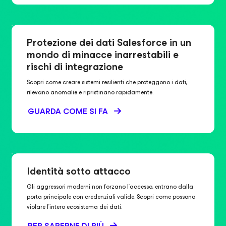
Protezione dei dati Salesforce in un
mondo di minacce inarrestabili e
rischi di integrazione
Scopri come creare sistemi resilienti che proteggono i dati,
rilevano anomalie e ripristinano rapidamente.
GUARDA COME SI FA
Identità sotto attacco
Gli aggressori moderni non forzano l'accesso, entrano dalla
porta principale con credenziali valide. Scopri come possono
violare l'intero ecosistema dei dati.
PER SAPERNE DI PIÙ