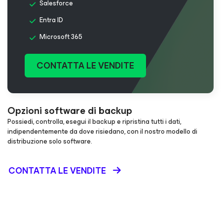
Salesforce
Entra ID
Microsoft 365
CONTATTA LE VENDITE
Opzioni software di backup
Possiedi, controlla, esegui il backup e ripristina tutti i dati,
indipendentemente da dove risiedano, con il nostro modello di
distribuzione solo software.
CONTATTA LE VENDITE