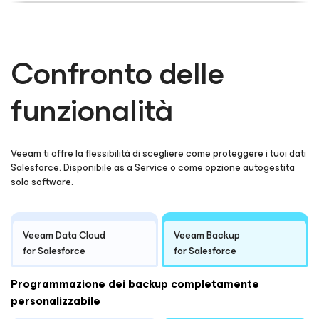
Confronto delle
funzionalità
Veeam ti offre la flessibilità di scegliere come proteggere i tuoi dati
Salesforce. Disponibile as a Service o come opzione autogestita
solo software.
Veeam Data Cloud
Veeam Backup
for Salesforce
for Salesforce
Programmazione dei backup completamente
personalizzabile