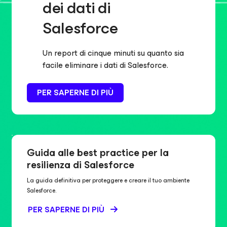
dei dati di
Salesforce
Un report di cinque minuti su quanto sia
facile eliminare i dati di Salesforce.
PER SAPERNE DI PIÙ
Guida alle best practice per la
resilienza di Salesforce
La guida definitiva per proteggere e creare il tuo ambiente
Salesforce.
PER SAPERNE DI PIÙ