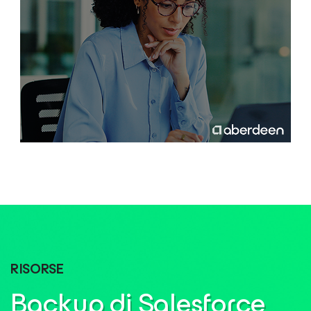
RISORSE
Backup di Salesforce