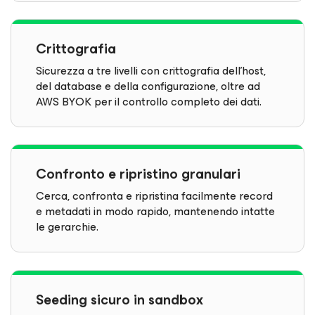
Crittografia
Sicurezza a tre livelli con crittografia dell'host,
del database e della configurazione, oltre ad
AWS BYOK per il controllo completo dei dati.
Confronto e ripristino granulari
Cerca, confronta e ripristina facilmente record
e metadati in modo rapido, mantenendo intatte
le gerarchie.
Seeding sicuro in sandbox