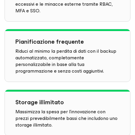
eccessivi e le minacce esterne tramite RBAC,
MFA e SSO.
Pianificazione frequente
Riduci al minimo la perdita di dati con il backup
automatizzato, completamente
personalizzabile in base alla tua
programmazione e senza costi aggiuntivi.
Storage illimitato
Massimizza la spesa per l'innovazione con
prezzi prevedibilmente bassi che includono uno
storage illimitato.