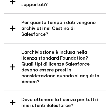
supportati?
Per quanto tempo i dati vengono
archiviati nel Cestino di
Salesforce?
L'archiviazione è inclusa nella
licenza standard Foundation?
Quali tipi di licenze Salesforce
devono essere presi in
considerazione quando si acquista
Veeam?
Devo ottenere la licenza per tutti i
miei utenti Salesforce?