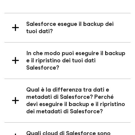
Salesforce esegue il backup dei
tuoi dati?
In che modo puoi eseguire il backup
e il ripristino dei tuoi dati
Salesforce?
Qual è la differenza tra dati e
metadati di Salesforce? Perché
devi eseguire il backup e il ripristino
dei metadati di Salesforce?
Quali cloud di Salesforce sono