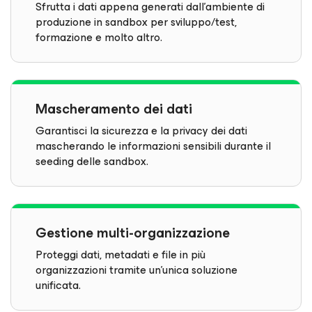
Sfrutta i dati appena generati dall'ambiente di
produzione in sandbox per sviluppo/test,
formazione e molto altro.
Mascheramento dei dati
Garantisci la sicurezza e la privacy dei dati
mascherando le informazioni sensibili durante il
seeding delle sandbox.
Gestione multi-organizzazione
Proteggi dati, metadati e file in più
organizzazioni tramite un'unica soluzione
unificata.