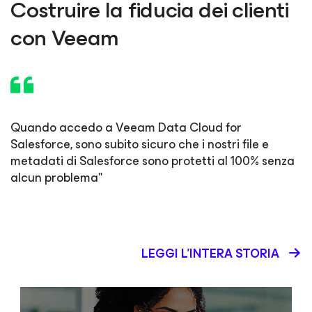
Costruire la fiducia dei clienti
con Veeam
Quando accedo a Veeam Data Cloud for
Salesforce, sono subito sicuro che i nostri file e
metadati di Salesforce sono protetti al 100% senza
alcun problema"
LEGGI L'INTERA STORIA