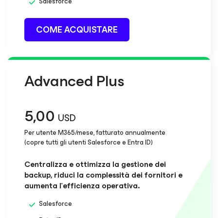
Salesforce
COME ACQUISTARE
Advanced Plus
5,00
USD
Per utente M365/mese, fatturato annualmente
(copre tutti gli utenti Salesforce e Entra ID)​
Centralizza e ottimizza la gestione dei
backup, riduci la complessità dei fornitori e
aumenta l'efficienza operativa.
Salesforce