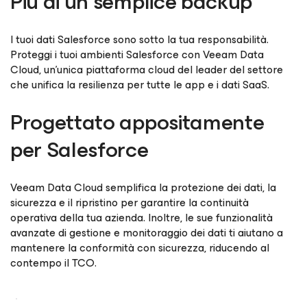
Più di un semplice backup
I tuoi dati Salesforce sono sotto la tua responsabilità.
Proteggi i tuoi ambienti Salesforce con Veeam Data
Cloud, un'unica piattaforma cloud del leader del settore
che unifica la resilienza per tutte le app e i dati SaaS.
Progettato appositamente
per Salesforce
Veeam Data Cloud semplifica la protezione dei dati, la
sicurezza e il ripristino per garantire la continuità
operativa della tua azienda. Inoltre, le sue funzionalità
avanzate di gestione e monitoraggio dei dati ti aiutano a
mantenere la conformità con sicurezza, riducendo al
contempo il TCO.