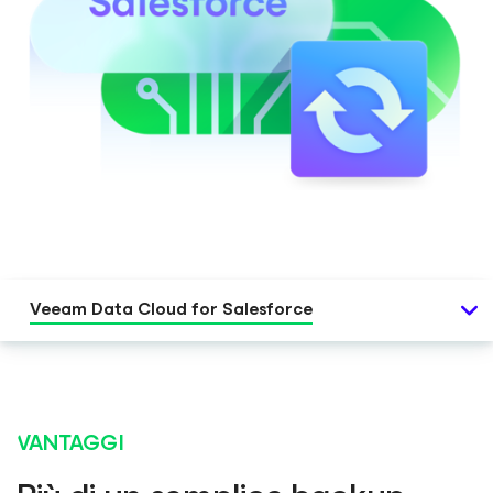
Veeam Data Cloud
for Salesforce
VANTAGGI