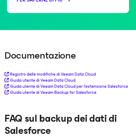
Documentazione
Registro delle modifiche di Veeam Data Cloud
Guida utente di Veeam Data Cloud
Guida utente di Veeam Data Cloud per l'estensione Salesforce
Guida utente di Veeam Backup for Salesforce
FAQ sul backup dei dati di
Salesforce