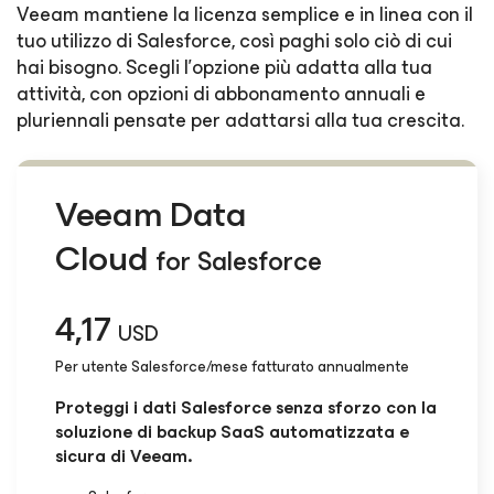
Veeam mantiene la licenza semplice e in linea con il
tuo utilizzo di Salesforce, così paghi solo ciò di cui
hai bisogno. Scegli l'opzione più adatta alla tua
attività, con opzioni di abbonamento annuali e
pluriennali pensate per adattarsi alla tua crescita.
Veeam Data
Cloud
for Salesforce
4,17
USD
Per utente Salesforce/mese fatturato annualmente
Proteggi i dati Salesforce senza sforzo con la
soluzione di backup SaaS automatizzata e
sicura di Veeam.