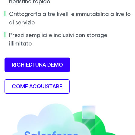
ripristino rapido
Crittografia a tre livelli e immutabilità a livello
di servizio
Prezzi semplici e inclusivi con storage
illimitato
RICHIEDI UNA DEMO
COME ACQUISTARE