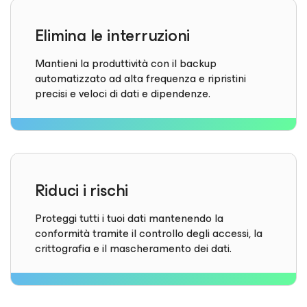
Elimina le interruzioni
Mantieni la produttività con il backup
automatizzato ad alta frequenza e ripristini
precisi e veloci di dati e dipendenze.
Riduci i rischi
Proteggi tutti i tuoi dati mantenendo la
conformità tramite il controllo degli accessi, la
crittografia e il mascheramento dei dati.