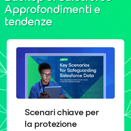
Approfondimenti e
tendenze
Scenari chiave per
la protezione