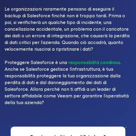
Le organizzazioni raramente pensano di eseguire il
backup di Salesforce finché non è troppo tardi. Prima o
poi, si verificherà un qualche tipo di incidente, una
cancellazione accidentale, un problema con il caricatore
dei dati o un errore di integrazione, che causerà la perdita
di dati critici per l'azienda. Quando ciò accadrà, quanto
velocemente riuscirai a ripristinare i dati?
Proteggere Salesforce è una
responsabilità condivisa
.
Anche se Salesforce gestisce l'infrastruttura, è tua
responsabilità proteggere la tua organizzazione dalla
perdita di dati e dal danneggiamento dei dati di
Salesforce. Allora perché non ti affidi a un leader di
settore affidabile come Veeam per garantire l'operatività
della tua azienda?