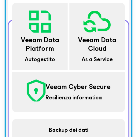
Veeam Data
Veeam Data
Platform
Cloud
Autogestito
As a Service
Veeam Cyber Secure
Resilienza informatica
Backup dei dati