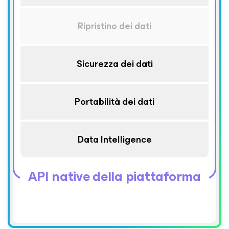
Ripristino dei dati
Sicurezza dei dati
Portabilità dei dati
Data Intelligence
API native della piattaforma