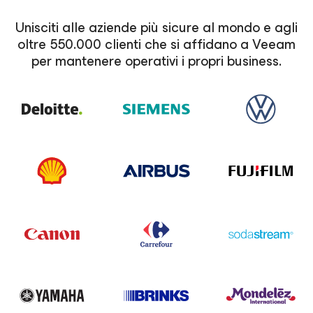
Unisciti alle aziende più sicure al mondo e agli
oltre 550.000 clienti che si affidano a Veeam
per mantenere operativi i propri business.