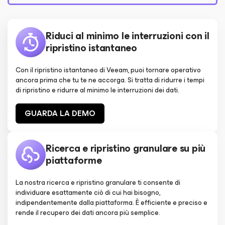
Riduci al minimo le interruzioni con il
ripristino istantaneo
Con il ripristino istantaneo di Veeam, puoi tornare operativo
ancora prima che tu te ne accorga. Si tratta di ridurre i tempi
di ripristino e ridurre al minimo le interruzioni dei dati.
GUARDA LA DEMO
Ricerca e ripristino granulare su più
piattaforme
La nostra ricerca e ripristino granulare ti consente di
individuare esattamente ciò di cui hai bisogno,
indipendentemente dalla piattaforma. È efficiente e preciso e
rende il recupero dei dati ancora più semplice.