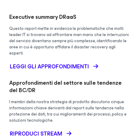
Executive summary DRaaS
Questo report mette in evidenza le problematiche che molti
leader IT si trovano ad affrontare man mano che le interruzioni
del servizio diventano sempre più complesse, identificando le
aree in cui è opportuno affidare il disaster recovery agli
esperti.
LEGGI GLI APPROFONDIMENTI
Approfondimenti del settore sulle tendenze
del BC/DR
I membri della nostra strategia di prodotto discutono cinque
informazioni chiave derivanti dal report sulle tendenze nella
protezione dei dati, tra cui miglioramenti dei processi, policy e
soluzioni tecnologiche.
RIPRODUCI STREAM