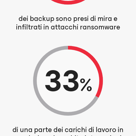
dei backup sono presi di mira e
infiltrati in attacchi ransomware
33
%
di una parte dei carichi di lavoro in