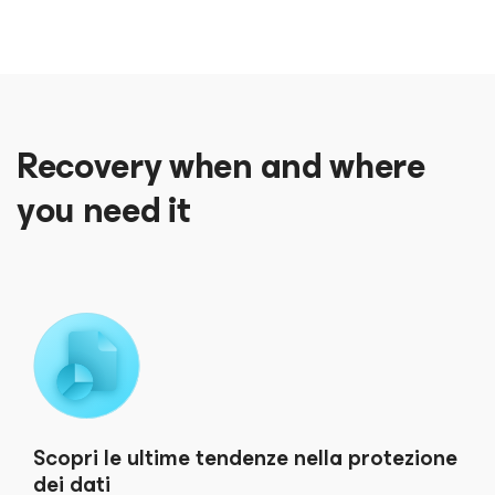
Recovery when and where
you need it
Scopri le ultime tendenze nella protezione
dei dati