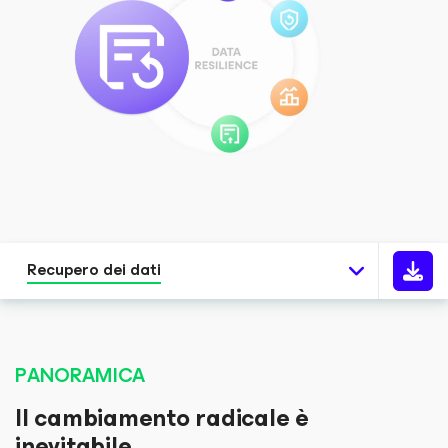
Recupero dei dati
PANORAMICA
Il cambiamento radicale è
inevitabile