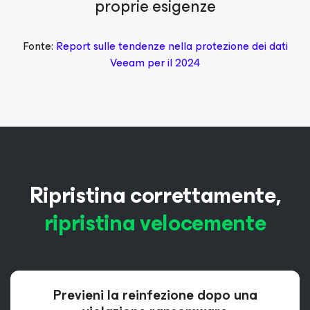
proprie esigenze
Fonte:
Report sulle tendenze nella protezione dei dati
Veeam per il 2024
Ripristina correttamente,
ripristina velocemente
Previeni la reinfezione dopo una