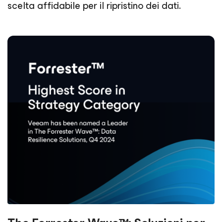
scelta affidabile per il ripristino dei dati.