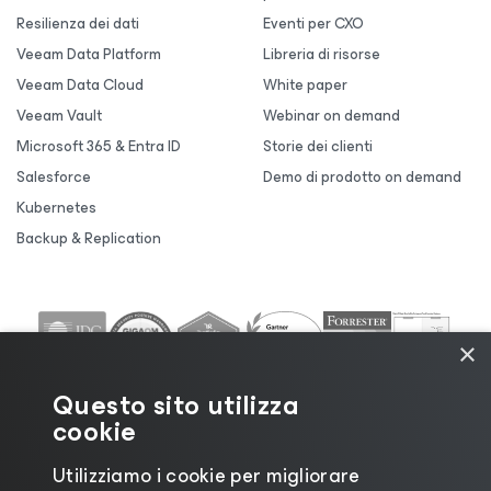
Resilienza dei dati
Eventi per CXO
Veeam Data Platform
Libreria di risorse
Veeam Data Cloud
White paper
Veeam Vault
Webinar on demand
Microsoft 365 & Entra ID
Storie dei clienti
Salesforce
Demo di prodotto on demand
Kubernetes
Backup & Replication
×
Questo sito utilizza
cookie
Utilizziamo i cookie per migliorare