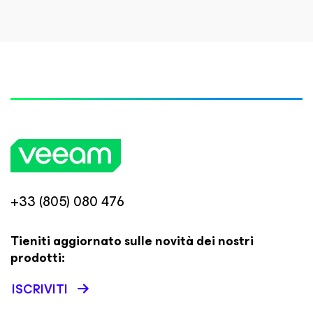
+33 (805) 080 476
Tieniti aggiornato sulle novità dei nostri
prodotti:
ISCRIVITI