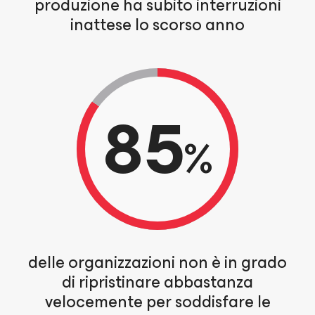
produzione ha subito interruzioni
inattese lo scorso anno
85
%
delle organizzazioni non è in grado
di ripristinare abbastanza
velocemente per soddisfare le