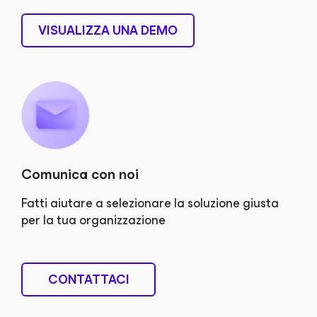
VISUALIZZA UNA DEMO
Comunica con noi
Fatti aiutare a selezionare la soluzione giusta
per la tua organizzazione
CONTATTACI