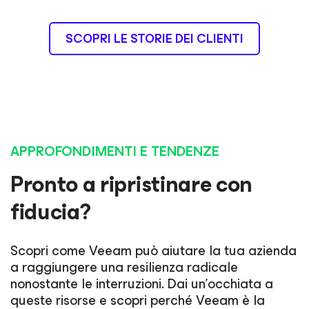
SCOPRI LE STORIE DEI CLIENTI
APPROFONDIMENTI E TENDENZE
Pronto a ripristinare con
fiducia?
Scopri come Veeam può aiutare la tua azienda
a raggiungere una resilienza radicale
nonostante le interruzioni. Dai un'occhiata a
queste risorse e scopri perché Veeam è la