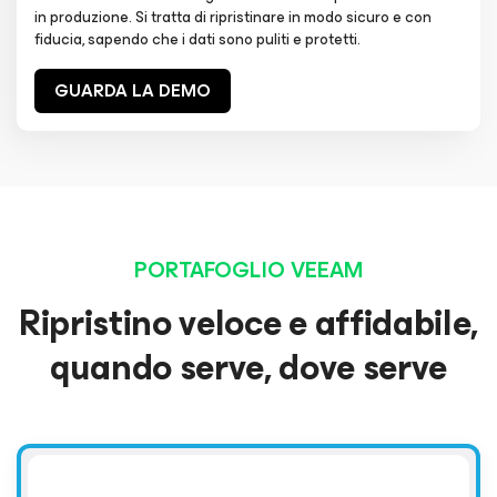
in produzione. Si tratta di ripristinare in modo sicuro e con
fiducia, sapendo che i dati sono puliti e protetti.
GUARDA LA DEMO
PORTAFOGLIO VEEAM
Ripristino veloce e affidabile,
quando serve, dove serve