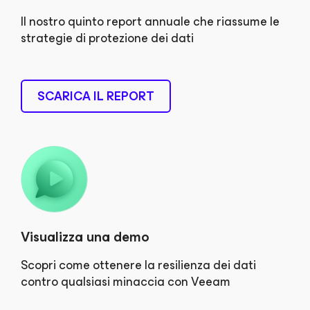
Il nostro quinto report annuale che riassume le
strategie di protezione dei dati
SCARICA IL REPORT
Visualizza una demo
Scopri come ottenere la resilienza dei dati
contro qualsiasi minaccia con Veeam