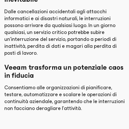
Dalle cancellazioni accidentali agli attacchi
informatici e ai disastri naturali, le interruzioni
possono arrivare da qualsiasi luogo. In un giorno
qualsiasi, un servizio critico potrebbe subire
un'interruzione del servizio, portando a periodi di
inattività, perdita di dati e magari alla perdita di
posti di lavoro.
Veeam trasforma un potenziale caos
in fiducia
Consentiamo alle organizzazioni di pianificare,
testare, automatizzare e scalare le operazioni di
continuità aziendale, garantendo che le interruzioni
non facciano deragliare l'attività.