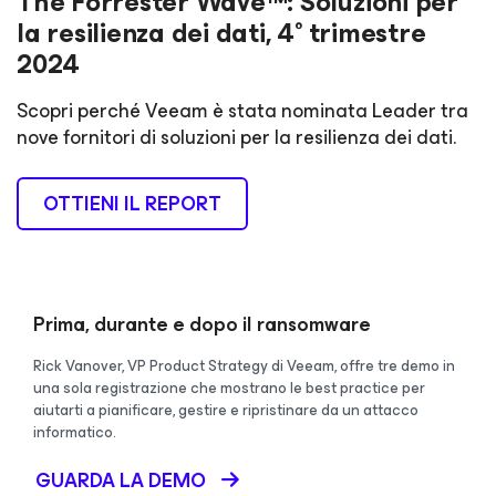
The Forrester Wave™: Soluzioni per
la resilienza dei dati, 4° trimestre
2024
Scopri perché Veeam è stata nominata Leader tra
nove fornitori di soluzioni per la resilienza dei dati.
OTTIENI IL REPORT
Prima, durante e dopo il ransomware
Rick Vanover, VP Product Strategy di Veeam, offre tre demo in
una sola registrazione che mostrano le best practice per
aiutarti a pianificare, gestire e ripristinare da un attacco
informatico.
GUARDA LA DEMO