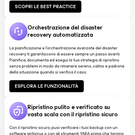
SCOPRI LE BEST PRACTICE
Orchestrazione del disaster
recovery automatizzata
La pianificazione e l'orchestrazione avanzate del disaster
recovery ti garantiscono di essere sempre un passo avanti.
Pianifica, documenta ed esegui la tua strategia di ripristino
senza problemi in modo da rimanere sereno, calmo e padrone
della situazione quando si verifica il caos.
ESPLORA LE FUNZIONALITÀ
Ripristino pulito e verificato su
vasta scala con il ripristino sicuro
Con il ripristino sicuro, puoi verificare i tuoi backup con un
software antivirus o con gli strumenti YARA prima che tornino