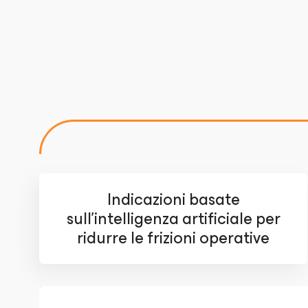
Indicazioni basate
sull'intelligenza artificiale per
ridurre le frizioni operative