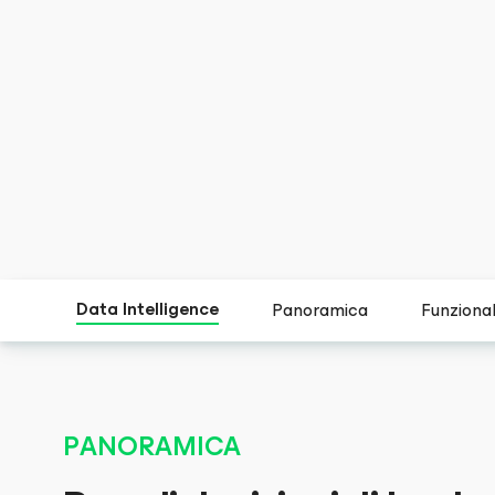
Data Intelligence
Panoramica
Funzional
PANORAMICA