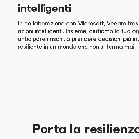
intelligenti
In collaborazione con Microsoft, Veeam trasfo
azioni intelligenti. Insieme, aiutiamo la tua 
anticipare i rischi, a prendere decisioni più in
resiliente in un mondo che non si ferma mai.
Porta la resilienz