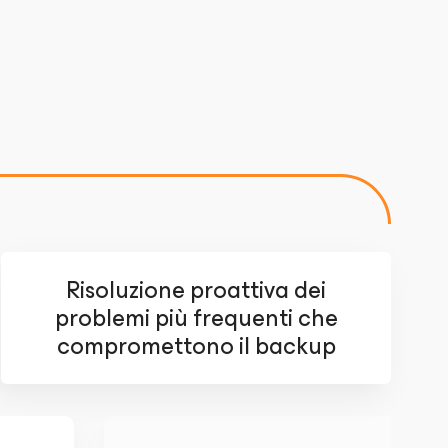
Risoluzione proattiva dei
problemi più frequenti che
compromettono il backup