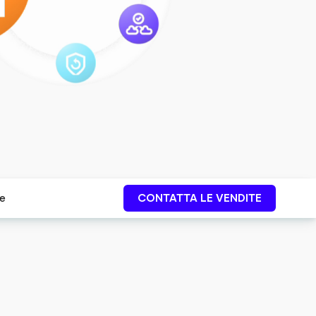
ze
CONTATTA LE VENDITE