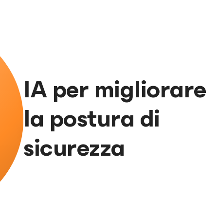
IA per migliorare
la postura di
sicurezza