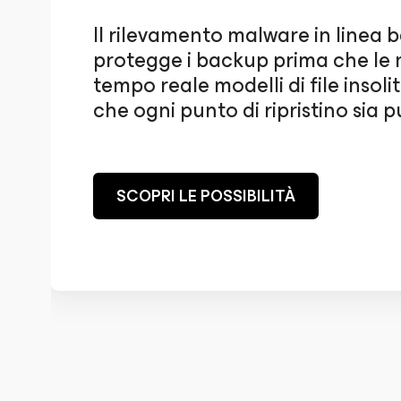
Il rilevamento malware in linea b
protegge i backup prima che le 
tempo reale modelli di file ins
che ogni punto di ripristino sia pu
SCOPRI LE POSSIBILITÀ