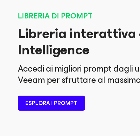
LIBRERIA DI PROMPT
Libreria interattiv
Intelligence
Accedi ai migliori prompt dagli 
Veeam per sfruttare al massimo 
ESPLORA I PROMPT