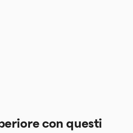
uperiore con questi