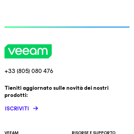
+33 (805) 080 476
Tieniti aggiornato sulle novità dei nostri
prodotti:
ISCRIVITI
VEEAM
RISORSE E SUPPORTO