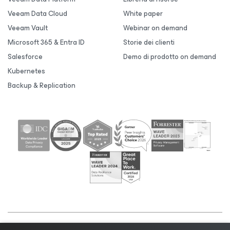
Veeam Data Cloud
White paper
Veeam Vault
Webinar on demand
Microsoft 365 & Entra ID
Storie dei clienti
Salesforce
Demo di prodotto on demand
Kubernetes
Backup & Replication