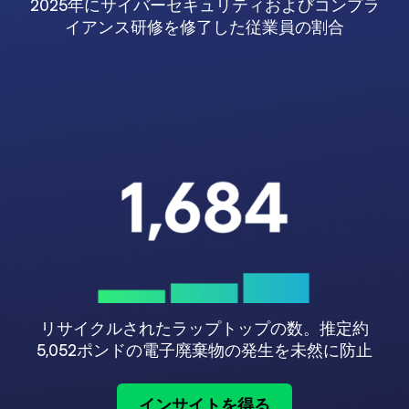
2025年にサイバーセキュリティおよびコンプラ
イアンス研修を修了した従業員の割合
リサイクルされたラップトップの数。推定約
5,052ポンドの電子廃棄物の発生を未然に防止
インサイトを得る