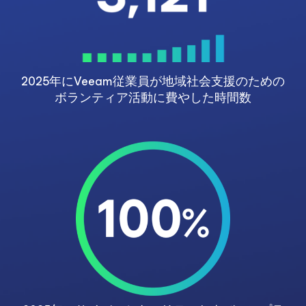
2025年にVeeam従業員が地域社会支援のための
ボランティア活動に費やした時間数