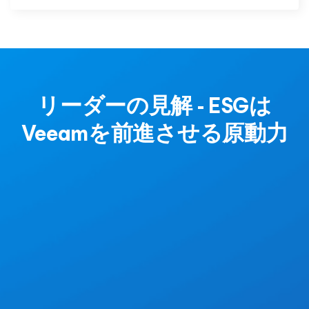
リーダーの見解 - ESGは
Veeamを前進させる原動力