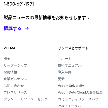
1-800-691-1991
製品ニュースの最新情報をお知らせします：
購読する
VEEAM
リソースとサポート
概要
サポート
リーダーシップ
技術マニュアル
採用情報
導入事例
企業ガバナンス
更新
お問い合わせ
Veeam University
プレスリリース
Veeam Data Cloudの変更履歴
ブランド・リソース・センタ
コミュニティリソースハブ
ー
R&Dフォーラム