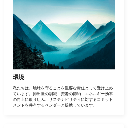
環境
私たちは、地球を守ることを重要な責任として受け止め
ています。排出量の削減、資源の節約、エネルギー効率
の向上に取り組み、サステナビリティに対するコミット
メントを共有するベンダーと提携しています。