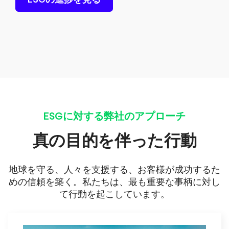
ESGに対する弊社のアプローチ
真の目的を伴った行動
地球を守る、人々を支援する、お客様が成功するた
めの信頼を築く。私たちは、最も重要な事柄に対し
て行動を起こしています。