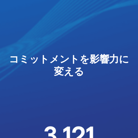
コミットメントを影響力に
変える