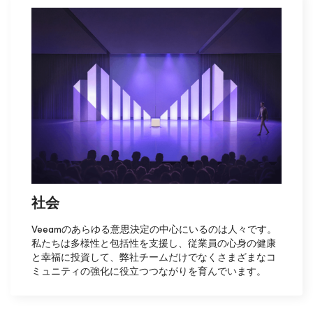
社会
Veeamのあらゆる意思決定の中心にいるのは人々です。
私たちは多様性と包括性を支援し、従業員の心身の健康
と幸福に投資して、弊社チームだけでなくさまざまなコ
ミュニティの強化に役立つつながりを育んでいます。