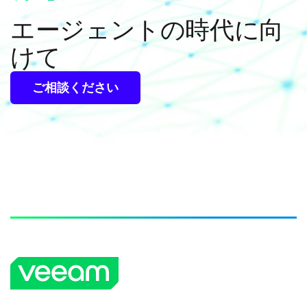
エージェントの時代に向
けて
ご相談ください