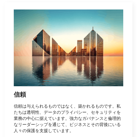
信頼
信頼は与えられるものではなく、築かれるものです。私
たちは透明性、データのプライバシー、セキュリティを
業務の中心に据えています。強力なガバナンスと倫理的
なリーダーシップを通じて、ビジネスとその背後にいる
人々の保護を支援しています。