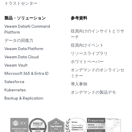
トラストセンター
製品・ソリューション
参考資料
Veeam DataAI Command
役員向けのインサイトとリサ
Platform
ーチ
データの回復力
役員向けイベント
Veeam Data Platform
リソースライブラリ
Veeam Data Cloud
ホワイトペーパー
Veeam Vault
オンデマンドのオンラインセ
Microsoft 365 & Entra ID
ミナー
Salesforce
導入事例
Kubernetes
オンデマンドの製品デモ
Backup & Replication