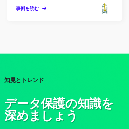
事例を読む
知見とトレンド
データ保護の知識を
深めましょう