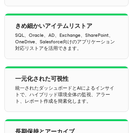
きめ細かいアイテムリストア
SQL、Oracle、AD、Exchange、SharePoint、
OneDrive、Salesforce向けのアプリケーション
対応リストアを活用できます。
一元化された可視性
統一されたダッシュボードとAIによるインサイ
トで、ハイブリッド環境全体の監視、アラー
ト、レポート作成を簡素化します。
長期保持とアーカイブ