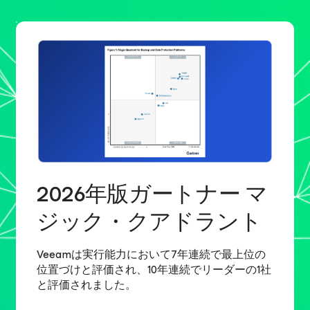
2026年版ガートナー マ
ジック・クアドラント
Veeamは実行能力において7年連続で最上位の
位置づけと評価され、10年連続でリーダーの1社
と評価されました。