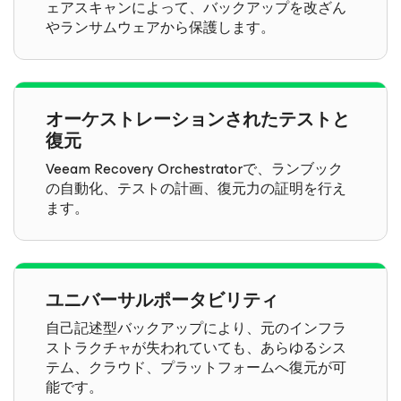
ェアスキャンによって、バックアップを改ざん
やランサムウェアから保護します。
オーケストレーションされたテストと
復元
Veeam Recovery Orchestratorで、ランブック
の自動化、テストの計画、復元力の証明を行え
ます。
ユニバーサルポータビリティ
自己記述型バックアップにより、元のインフラ
ストラクチャが失われていても、あらゆるシス
テム、クラウド、プラットフォームへ復元が可
能です。