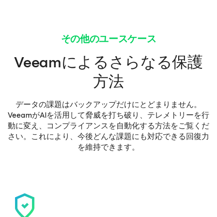
その他のユースケース
Veeamによるさらなる保護
方法
データの課題はバックアップだけにとどまりません。
VeeamがAIを活用して脅威を打ち破り、テレメトリーを行
動に変え、コンプライアンスを自動化する方法をご覧くだ
さい。これにより、今後どんな課題にも対応できる回復力
を維持できます。