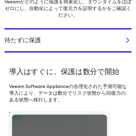
Veeamがどのように保護を簡素化し、ダウンタイムをほぼ
ゼロにし、自動化によって復元力を証明するかをご確認く
ださい。
待たずに保護
導入はすぐに、保護は数分で開始
Veeam Software Applianceの合理化された予測可能な
導入により、データは数分でリスク状態から回復力の
ある状態へ移行します。