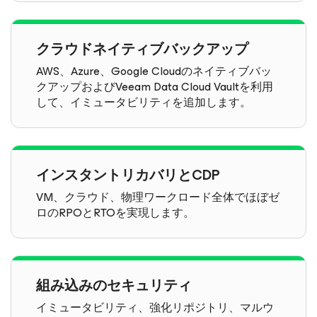
クラウドネイティブバックアップ
AWS、Azure、Google Cloudのネイティブバッ
クアップおよびVeeam Data Cloud Vaultを利用
して、イミュータビリティを追加します。
インスタントリカバリとCDP
VM、クラウド、物理ワークロード全体でほぼゼ
ロのRPOとRTOを実現します。
組み込みのセキュリティ
イミュータビリティ、強化リポジトリ、マルウ