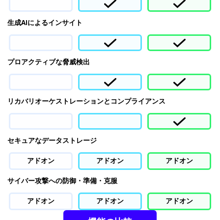
生成AIによるインサイト
プロアクティブな脅威検出
リカバリオーケストレーションとコンプライアンス
セキュアなデータストレージ
アドオン
アドオン
アドオン
サイバー攻撃への防御・準備・克服
アドオン
アドオン
アドオン