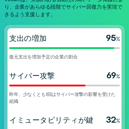
り、企業があらゆる段階でサイバー回復力を実現で
きるよう支援します。
95
支出の増加
%
復元支出を増加予定の企業の割合
69
サイバー攻撃
%
昨年、少なくとも1回はサイバー攻撃の影響を受けた
組織
32
イミュータビリティが鍵
%