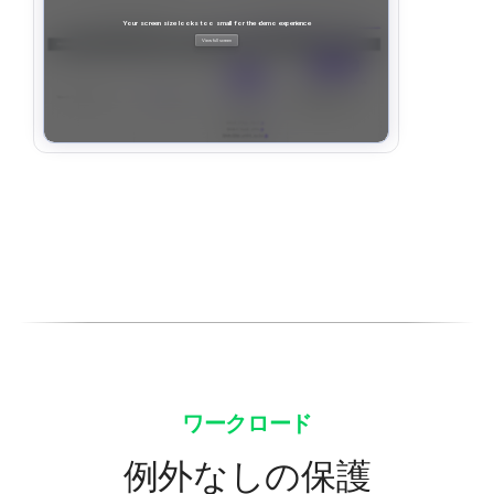
ワークロード
例外なしの保護