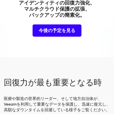
アイデンティティの回復力強化、
マルチクラウド保護の拡張、
バックアップの簡素化。
今後の予定を見る
回復力が最も重要となる時
医療や製造の世界的リーダー、そして地方自治体が、
Veeamを利用して重要なデータを保護し、迅速に復元し、
高額なダウンタイムを回避している様子をご覧ください。