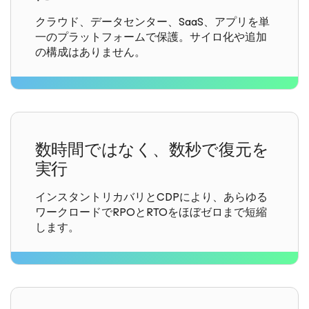
クラウド、データセンター、SaaS、アプリを単
一のプラットフォームで保護。サイロ化や追加
の構成はありません。
数時間ではなく、数秒で復元を
実行
インスタントリカバリとCDPにより、あらゆる
ワークロードでRPOとRTOをほぼゼロまで短縮
します。