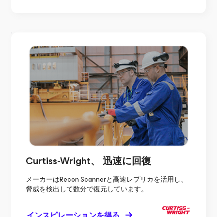
Curtiss-Wright、
迅速に回復
メーカーはRecon Scannerと高速レプリカを活用し、
脅威を検出して数分で復元しています。
インスピレーションを得る