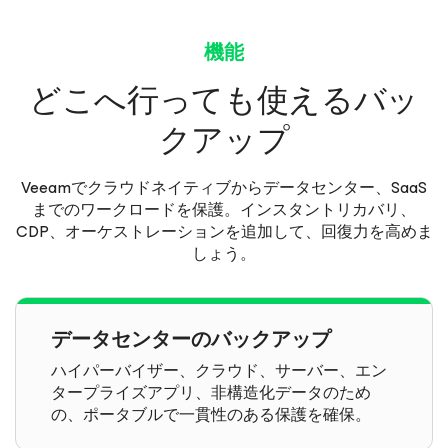
機能
どこへ行っても使えるバッ
クアップ
Veeamでクラウドネイティブからデータセンター、SaaS
までのワークロードを保護。インスタントリカバリ、
CDP、オーケストレーションを追加して、回復力を高めま
しょう。
データセンターのバックアップ
ハイパーバイザー、クラウド、サーバー、エン
タープライズアプリ、非構造化データのため
の、ポータブルで一貫性のある保護を確保。