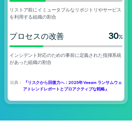
リストア前にイミュータブルなリポジトリやサービス
を利用する組織の割合
30
プロセスの改善
%
インシデント対応のための事前に定義された指揮系統
があった組織の割合
出典：
『リスクから回復力へ：2025年 Veeam ランサムウェ
アトレンドレポートとプロアクティブな戦略』