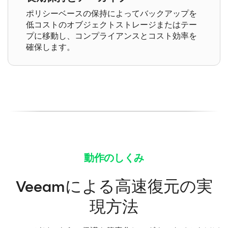
ポリシーベースの保持によってバックアップを
低コストのオブジェクトストレージまたはテー
プに移動し、コンプライアンスとコスト効率を
確保します。
動作のしくみ
Veeamによる高速復元の実
現方法