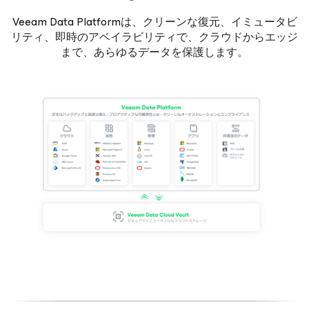
Veeam Data Platformは、クリーンな復元、イミュータビ
リティ、即時のアベイラビリティで、クラウドからエッジ
まで、あらゆるデータを保護します。