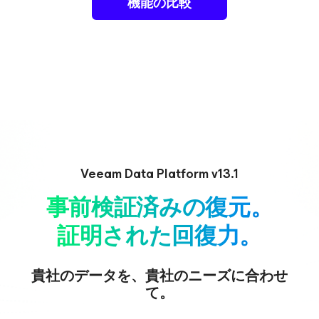
機能の比較
Veeam Data Platform v13.1
事前検証済みの復元。
証明された回復力。
貴社のデータを、貴社のニーズに合わせ
て。