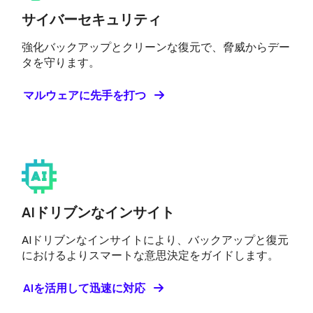
サイバーセキュリティ
強化バックアップとクリーンな復元で、脅威からデー
タを守ります。
マルウェアに先手を打つ
AIドリブンなインサイト
AIドリブンなインサイトにより、バックアップと復元
におけるよりスマートな意思決定をガイドします。
AIを活用して迅速に対応