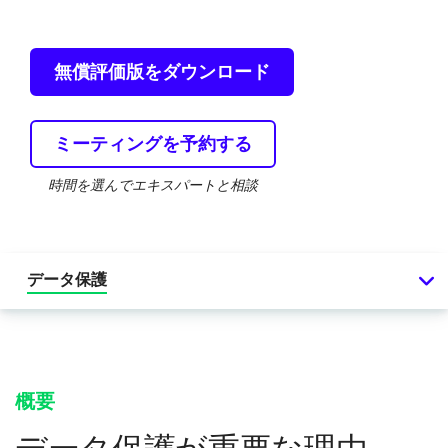
無償評価版をダウンロード
ミーティングを予約する
時間を選んでエキスパートと相談
データ保護
概要