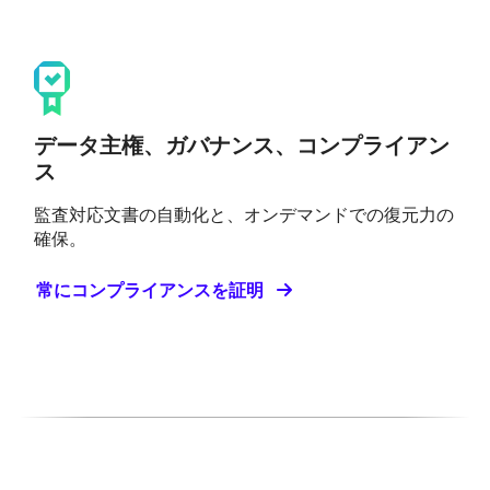
データ主権、ガバナンス、コンプライアン
ス
監査対応文書の自動化と、オンデマンドでの復元力の
確保。
常にコンプライアンスを証明