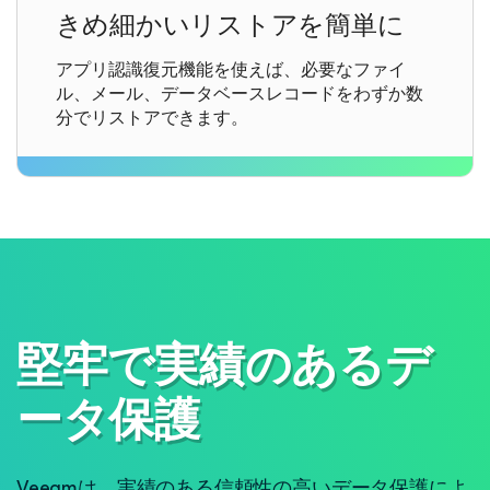
きめ細かいリストアを簡単に
アプリ認識復元機能を使えば、必要なファイ
ル、メール、データベースレコードをわずか数
分でリストアできます。
堅牢で実績のあるデ
ータ保護
Veeamは、実績のある信頼性の高いデータ保護によ