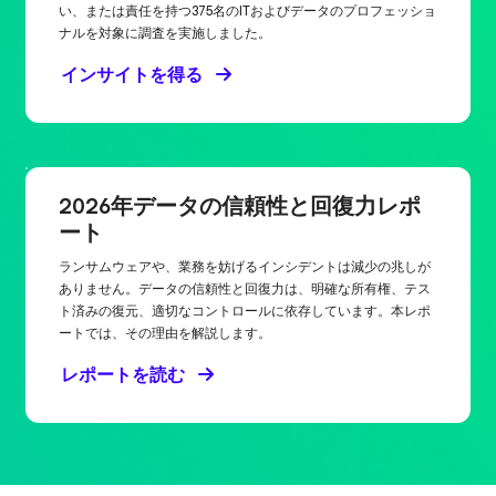
い、または責任を持つ375名のITおよびデータのプロフェッショ
ナルを対象に調査を実施しました。
インサイトを得る
2026年データの信頼性と回復力レポ
ート
ランサムウェアや、業務を妨げるインシデントは減少の兆しが
ありません。データの信頼性と回復力は、明確な所有権、テス
ト済みの復元、適切なコントロールに依存しています。本レポ
ートでは、その理由を解説します。
レポートを読む