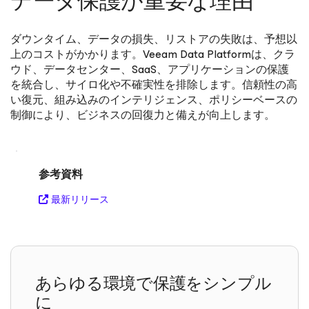
データ保護が重要な理由
ダウンタイム、データの損失、リストアの失敗は、予想以
上のコストがかかります。Veeam Data Platformは、クラ
ウド、データセンター、SaaS、アプリケーションの保護
を統合し、サイロ化や不確実性を排除します。信頼性の高
い復元、組み込みのインテリジェンス、ポリシーベースの
制御により、ビジネスの回復力と備えが向上します。
参考資料
最新リリース
あらゆる環境で保護をシンプル
に