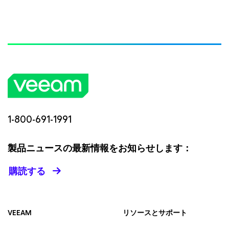
1-800-691-1991
製品ニュースの最新情報をお知らせします：
購読する
VEEAM
リソースとサポート