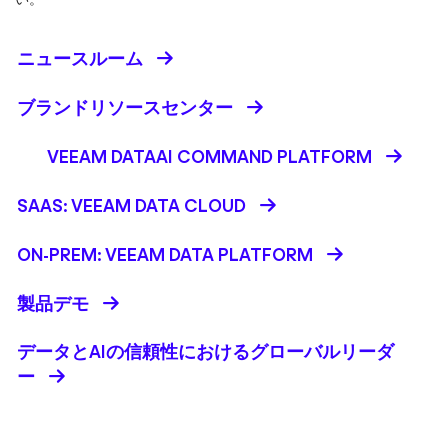
ニュースルーム
ブランドリソースセンター
VEEAM DATAAI COMMAND PLATFORM
SAAS: VEEAM DATA CLOUD
ON-PREM: VEEAM DATA PLATFORM
製品デモ
データとAIの信頼性におけるグローバルリーダ
ー