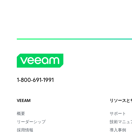
1-800-691-1991
VEEAM
リソースと
概要
サポート
リーダーシップ
技術マニュ
採用情報
導入事例