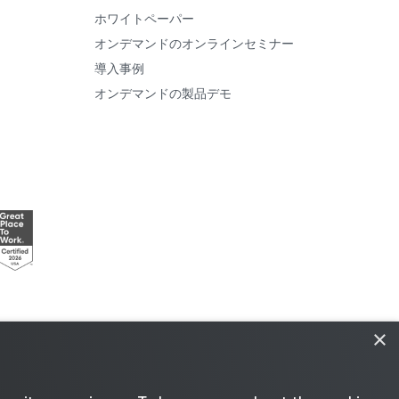
ホワイトペーパー
オンデマンドのオンラインセミナー
導入事例
オンデマンドの製品デモ
×
センスポリシー
|
サプライヤーリソース