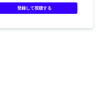
登録して視聴する