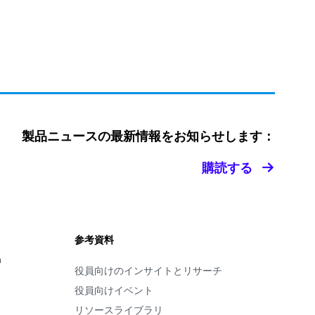
製品ニュースの最新情報をお知らせします：
購読する
参考資料
m
役員向けのインサイトとリサーチ
役員向けイベント
リソースライブラリ