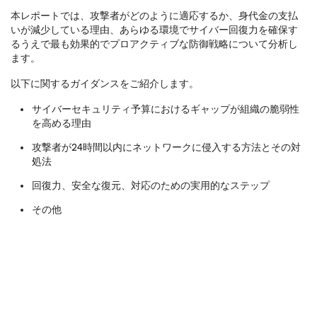
本レポートでは、攻撃者がどのように適応するか、身代金の支払
いが減少している理由、あらゆる環境でサイバー回復力を確保す
るうえで最も効果的でプロアクティブな防御戦略について分析し
ます。
以下に関するガイダンスをご紹介します。
サイバーセキュリティ予算におけるギャップが組織の脆弱性
を高める理由
攻撃者が24時間以内にネットワークに侵入する方法とその対
処法
回復力、安全な復元、対応のための実用的なステップ
その他