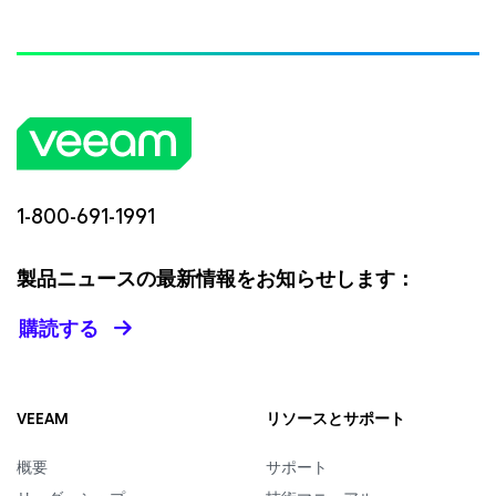
1-800-691-1991
製品ニュースの最新情報をお知らせします：
購読する
VEEAM
リソースとサポート
概要
サポート