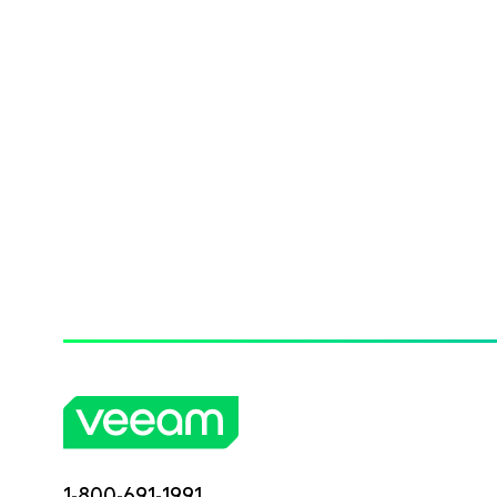
1-800-691-1991