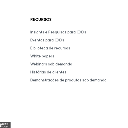
RECURSOS
m
Insights e Pesquisas para CXOs
Eventos para CXOs
Biblioteca de recursos
White papers
Webinars sob demanda
Histórias de clientes
Demonstrações de produtos sob demanda