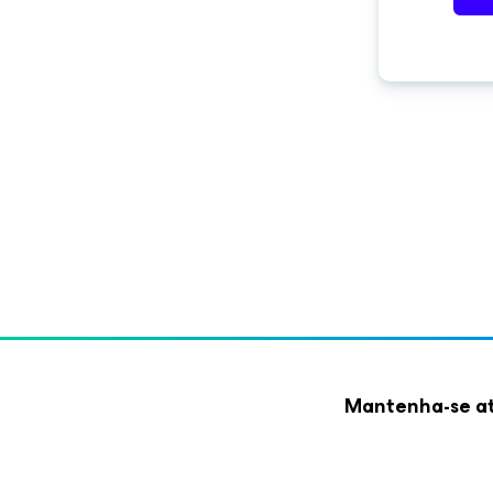
Mantenha-se at