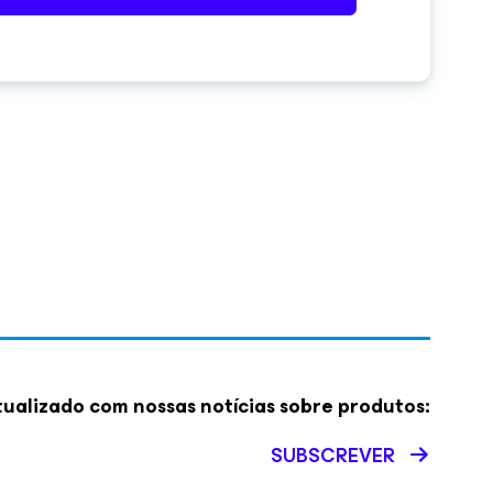
ualizado com nossas notícias sobre produtos:
SUBSCREVER