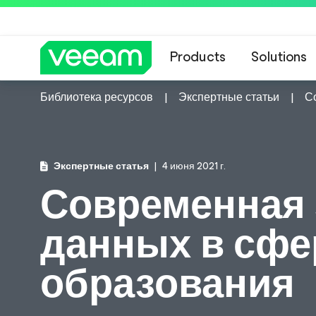
Products
Solutions
Библиотека ресурсов
Экспертные статьи
С
Экспертные статья
4 июня 2021 г.
Современная 
данных в сфе
образования