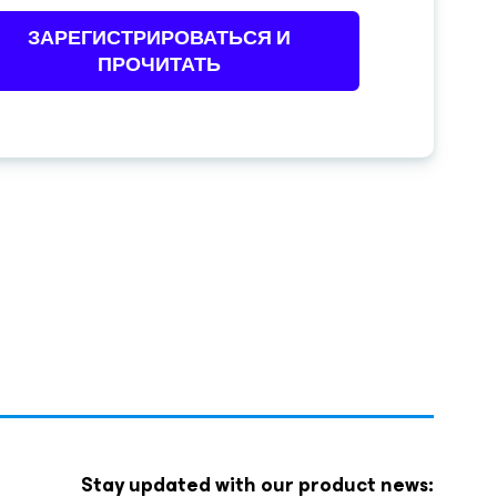
ЗАРЕГИСТРИРОВАТЬСЯ И
ПРОЧИТАТЬ
Stay updated with our product news: