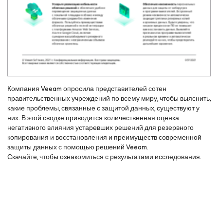
Компания Veeam опросила представителей сотен
правительственных учреждений по всему миру, чтобы выяснить,
какие проблемы, связанные с защитой данных, существуют у
них. В этой сводке приводится количественная оценка
негативного влияния устаревших решений для резервного
копирования и восстановления и преимуществ современной
защиты данных с помощью решений Veeam.
Скачайте, чтобы ознакомиться с результатами исследования.