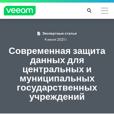
Экспертные статья
4 июня 2021 г.
Современная защита
данных для
центральных и
муниципальных
государственных
учреждений