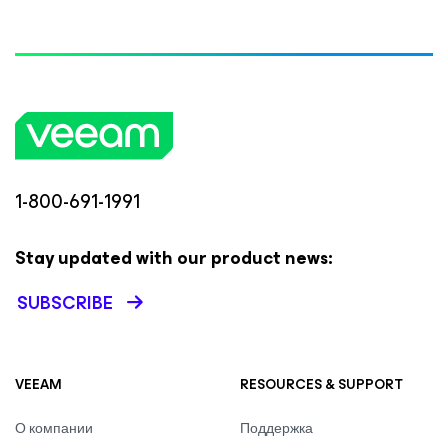
1-800-691-1991
Stay updated with our product news:
SUBSCRIBE
VEEAM
RESOURCES & SUPPORT
О компании
Поддержка