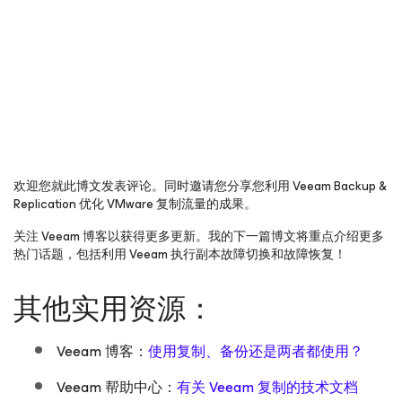
欢迎您就此博文发表评论。同时邀请您分享您利用 Veeam Backup &
Replication 优化 VMware 复制流量的成果。
关注 Veeam 博客以获得更多更新。我的下一篇博文将重点介绍更多
热门话题，包括利用 Veeam 执行副本故障切换和故障恢复！
其他实用资源：
Veeam 博客：
使用复制、备份还是两者都使用？
Veeam 帮助中心：
有关 Veeam 复制的技术文档