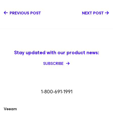
PREVIOUS POST
NEXT POST
Stay updated with our product news:
SUBSCRIBE
1-800-691-1991
Veeam