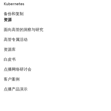
Kubernetes
备份和复制
资源
面向高管的洞察与研究
高管专属活动
资源库
白皮书
点播网络研讨会
客户案例
点播产品演示