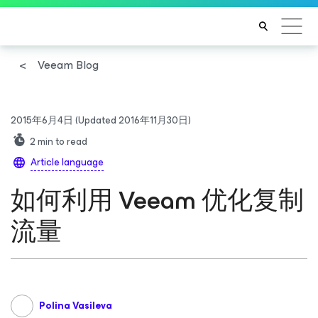
Veeam Blog
2015年6月4日
(Updated 2016年11月30日)
2
min to read
Article language
如何利用 Veeam 优化复制
流量
Polina Vasileva