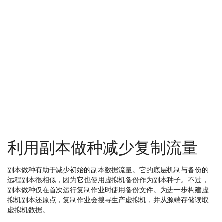
利用副本做种减少复制流量
副本做种有助于减少初始的副本数据流量。它的底层机制与备份的
远程副本很相似，因为它也使用虚拟机备份作为副本种子。不过，
副本做种仅在首次运行复制作业时使用备份文件。为进一步构建虚
拟机副本还原点，复制作业会搜寻生产虚拟机，并从源端存储读取
虚拟机数据。