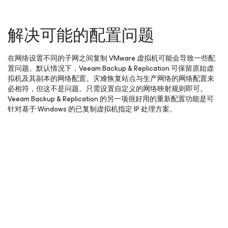
解决可能的配置问题
在网络设置不同的子网之间复制 VMware 虚拟机可能会导致一些配
置问题。默认情况下，Veeam Backup & Replication 可保留原始虚
拟机及其副本的网络配置。灾难恢复站点与生产网络的网络配置未
必相符，但这不是问题。只需设置自定义的网络映射规则即可。
Veeam Backup & Replication 的另一项很好用的重新配置功能是可
针对基于 Windows 的已复制虚拟机指定 IP 处理方案。