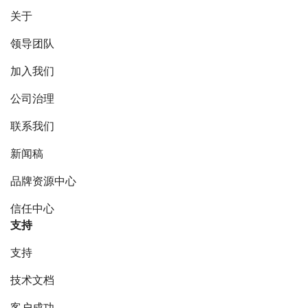
关于
领导团队
加入我们
公司治理
联系我们
新闻稿
品牌资源中心
信任中心
支持
支持
技术文档
客户成功