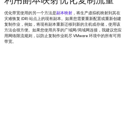
利用副本映射优化复制流量
优化带宽使用的另一个方法是
副本映射
，将生产虚拟机映射到其在
灾难恢复 (DR) 站点上的现有副本。如果您需要重新配置或重新创建
复制作业，例如，将现有副本重新迁移到新的主机或存储，使用该
方法会很方便。如果您使用共享的广域网/局域网连接，我建议您应
用网络限流规则，以防止复制作业耗尽 VMware 环境中的所有可用
带宽。