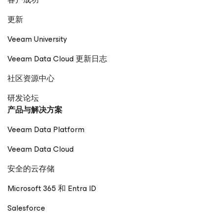
更新
Veeam University
Veeam Data Cloud 更新日志
社区资源中心
研发论坛
产品与解决方案
Veeam Data Platform
Veeam Data Cloud
安全的云存储
Microsoft 365 和 Entra ID
Salesforce