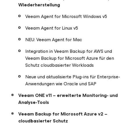
Wiederherstellung
Veeam Agent
for Microsoft Windows v5
Veeam Agent
for Linux v5
NEU: Veeam Agent
for Mac
Integration in Veeam Backup
for AWS
und
Veeam Backup
for Microsoft Azure
für den
Schutz cloudbasierter Workloads
Neue und aktualisierte Plug-ins für Enterprise-
Anwendungen wie Oracle und SAP
Veeam ONE v11 – erweiterte Monitoring- und
Analyse-Tools
Veeam Backup
for Microsoft Azure
v2 –
cloudbasierter Schutz