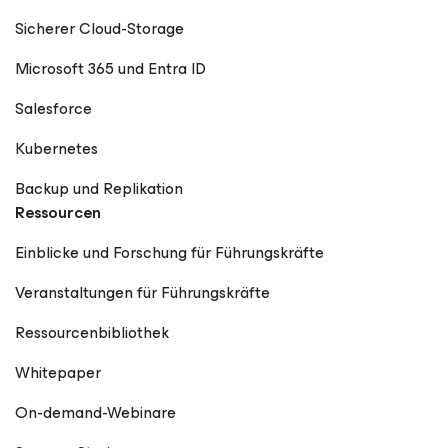
Sicherer Cloud-Storage
Microsoft 365 und Entra ID
Salesforce
Kubernetes
Backup und Replikation
Ressourcen
Einblicke und Forschung für Führungskräfte
Veranstaltungen für Führungskräfte
Ressourcenbibliothek
Whitepaper
On-demand-Webinare