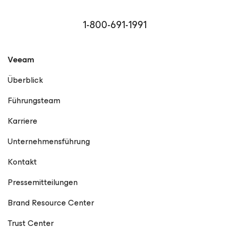
1-800-691-1991
Veeam
Überblick
Führungsteam
Karriere
Unternehmensführung
Kontakt
Pressemitteilungen
Brand Resource Center
Trust Center