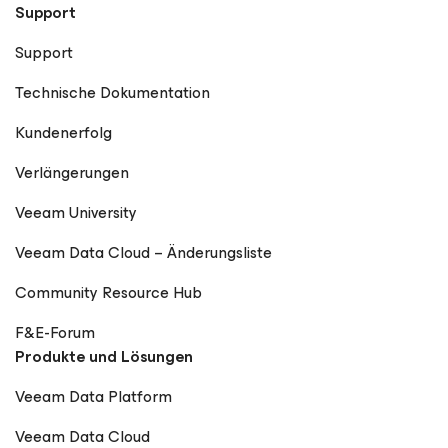
Support
Support
Technische Dokumentation
Kundenerfolg
Verlängerungen
Veeam University
Veeam Data Cloud – Änderungsliste
Community Resource Hub
F&E-Forum
Produkte und Lösungen
Veeam Data Platform
Veeam Data Cloud