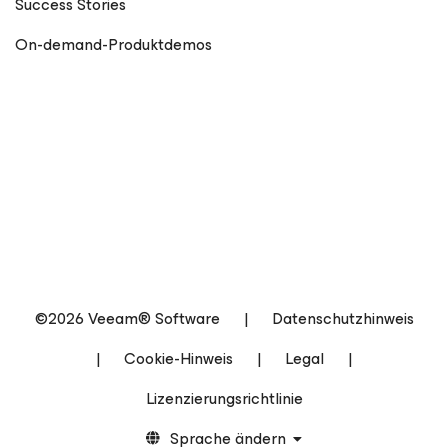
Success Stories
On-demand-Produktdemos
©2026 Veeam® Software
|
Datenschutzhinweis
|
Cookie-Hinweis
|
Legal
|
Lizenzierungsrichtlinie
Sprache ändern