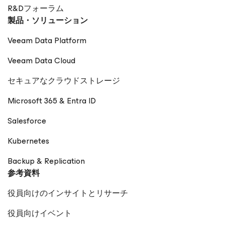
R&Dフォーラム
製品・ソリューション
Veeam Data Platform
Veeam Data Cloud
セキュアなクラウドストレージ
Microsoft 365 & Entra ID
Salesforce
Kubernetes
Backup & Replication
参考資料
役員向けのインサイトとリサーチ
役員向けイベント