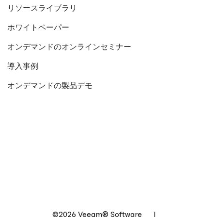
リソースライブラリ
ホワイトペーパー
オンデマンドのオンラインセミナー
導入事例
オンデマンドの製品デモ
©2026 Veeam® Software
|