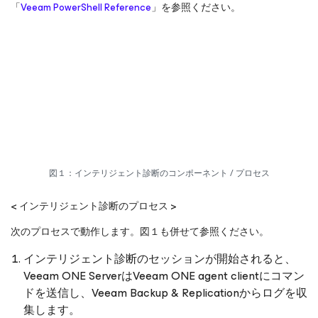
「
Veeam PowerShell Reference
」を参照ください。
図１：インテリジェント診断のコンポーネント / プロセス
< インテリジェント診断のプロセス >
次のプロセスで動作します。図１も併せて参照ください。
インテリジェント診断のセッションが開始されると、
Veeam ONE ServerはVeeam ONE agent clientにコマン
ドを送信し、Veeam Backup & Replicationからログを収
集します。