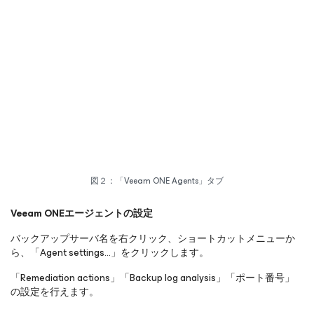
図２：「Veeam ONE Agents」タブ
Veeam ONEエージェントの設定
バックアップサーバ名を右クリック、ショートカットメニューか
ら、「Agent settings…」をクリックします。
「Remediation actions」「Backup log analysis」「ポート番号」
の設定を行えます。