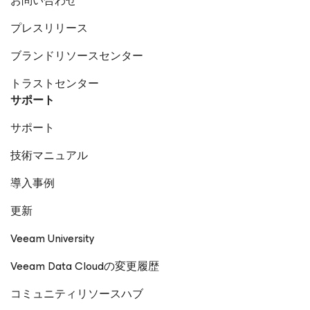
お問い合わせ
プレスリリース
ブランドリソースセンター
トラストセンター
サポート
サポート
技術マニュアル
導入事例
更新
Veeam University
Veeam Data Cloudの変更履歴
コミュニティリソースハブ