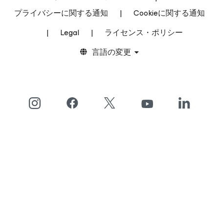
プライバシーに関する通知
|
Cookieに関する通知
|
Legal
|
ライセンス・ポリシー
言語の変更