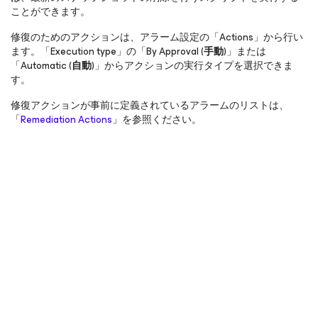
ことができます。
修復のためのアクションは、アラーム設定の「Actions」から行い
ます。「Execution type」の「By Approval (
手動
)」または
「Automatic (
自動
)」からアクションの実行タイプを選択できま
す。
修復アクションが事前に定義されているアラームのリストは、
「
Remediation Actions
」を参照ください。