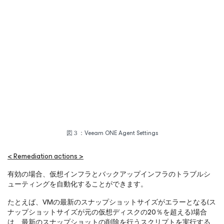
図３：Veeam ONE Agent Settings
< Remediation actions >
有効の場合、仮想インフラとバックアップインフラのトラブルシ
ューティングを自動化することができます。
たとえば、VMの最新のスナップショットサイズがエラーとなる(ス
ナップショットサイズが元の仮想ディスクの20％を超える)場合
は、最新のスナップショットの削除を行うスクリプトを実行する