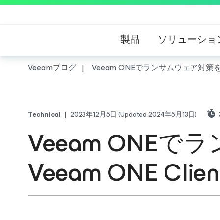
製品
ソリューショ
Veeamブログ
Veeam ONEでランサムウェア対策をし
Technical
|
2023年12月5日
(Updated 2024年5月13日)
Veeam ONE
Veeam ONE 