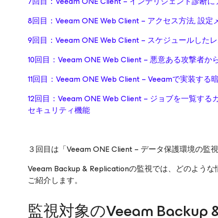
7回目：Veeam ONE Client – インテリジェント
8回目：Veeam ONE Web Client – アクセス方法
9回目：Veeam ONE Web Client – スケジュー
10回目：Veeam ONE Web Client – 悪意ある
11回目：Veeam ONE Web Client – Veeam
12回目：Veeam ONE Web Client – ジョブを一覧するカ
セキュリティ機能
３回目は「Veeam ONE Client – データ保護環境
Veeam Backup & Replicationの監視で
ご紹介します。
監視対象のVeeam Backup & 