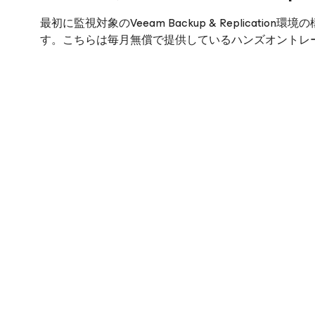
最初に監視対象のVeeam Backup & Replicati
す。こちらは毎月無償で提供しているハンズオントレ