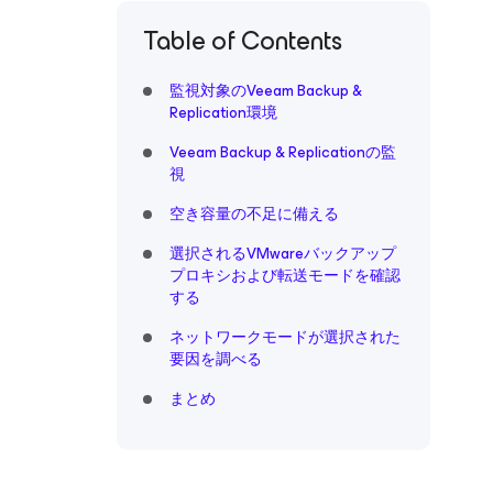
Table of Contents
監視対象のVeeam Backup &
Replication環境
Veeam Backup & Replicationの監
視
空き容量の不足に備える
選択されるVMwareバックアップ
プロキシおよび転送モードを確認
する
ネットワークモードが選択された
要因を調べる
まとめ