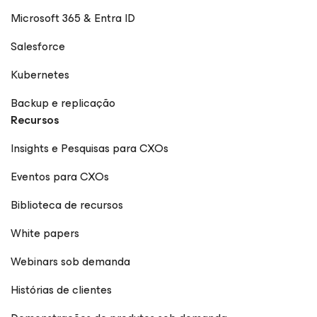
Microsoft 365 & Entra ID
Salesforce
Kubernetes
Backup e replicação
Recursos
Insights e Pesquisas para CXOs
Eventos para CXOs
Biblioteca de recursos
White papers
Webinars sob demanda
Histórias de clientes