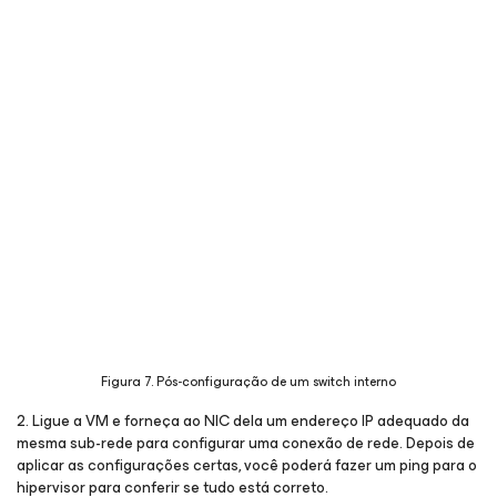
Figura 7. Pós-configuração de um switch interno
2. Ligue a VM e forneça ao NIC dela um endereço IP adequado da
mesma sub-rede para configurar uma conexão de rede. Depois de
aplicar as configurações certas, você poderá fazer um ping para o
hipervisor para conferir se tudo está correto.