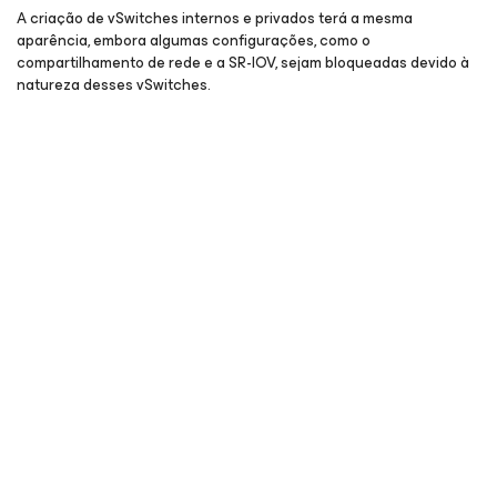
A criação de vSwitches internos e privados terá a mesma
aparência, embora algumas configurações, como o
compartilhamento de rede e a SR-IOV, sejam bloqueadas devido à
natureza desses vSwitches.