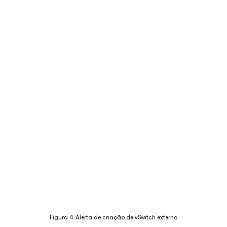
Figura 4. Alerta de criação de vSwitch externo