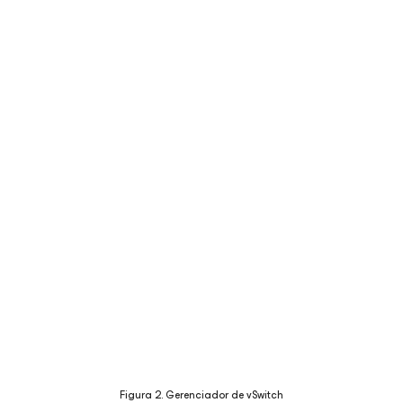
Figura 2. Gerenciador de vSwitch