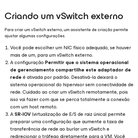
Criando um vSwitch externo
Para criar um vSwitch externo, um assistente de criação permite
ajustar algumas configurações.
Você pode escolher um NIC físico adequado, se houver
mais de um, para um vSwitch externo.
A configuração
Permitir que o sistema operacional
de gerenciamento compartilhe este adaptador de
rede
é ativada por padrão. Desativá-la deixará o
sistema operacional do hipervisor sem conectividade de
rede. Cuidado ao criar um vSwitch remotamente, pois
isso vai fazer com que se perca totalmente a conexão
com um host remoto.
A
SR-IOV
(virtualização de E/S de raiz única) permite
preparar uma configuração que aumente a taxa de
transferência de rede ao burlar um vSwitch e
redirecionar o tráfego diretamente para a VM. Você