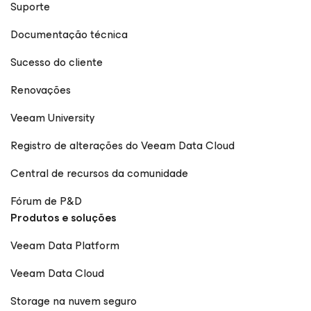
Suporte
Documentação técnica
Sucesso do cliente
Renovações
Veeam University
Registro de alterações do Veeam Data Cloud
Central de recursos da comunidade
Fórum de P&D
Produtos e soluções
Veeam Data Platform
Veeam Data Cloud
Storage na nuvem seguro