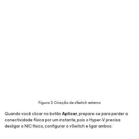
Figura 3. Criação de vSwitch externo
Quando você clicar no botão
Aplicar
, prepare-se para perder a
conectividade física por um instante, pois o Hyper-V precisa
desligar o NIC físico, configurar o vSwitch e ligar ambos: