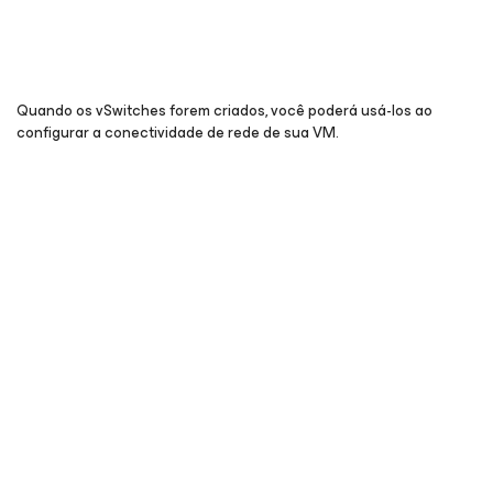
Quando os vSwitches forem criados, você poderá usá-los ao
configurar a conectividade de rede de sua VM.