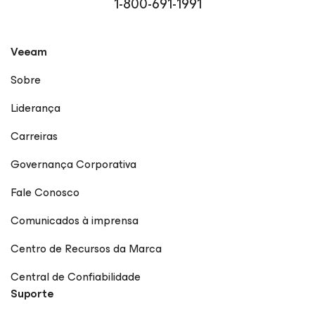
1-800-691-1991
Veeam
Sobre
Liderança
Carreiras
Governança Corporativa
Fale Conosco
Comunicados à imprensa
Centro de Recursos da Marca
Central de Confiabilidade
Suporte