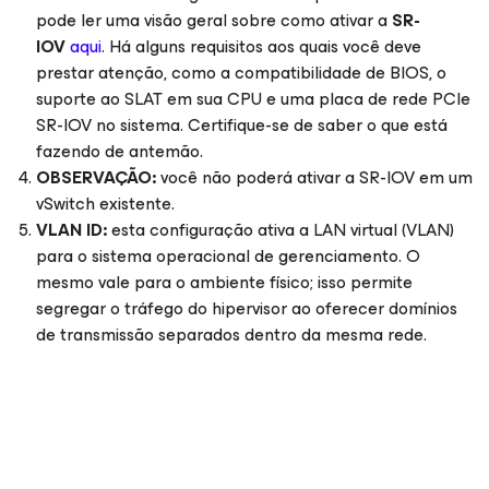
pode ler uma visão geral sobre como ativar a
SR-
IOV
aqui
. Há alguns requisitos aos quais você deve
prestar atenção, como a compatibilidade de BIOS, o
suporte ao SLAT em sua CPU e uma placa de rede PCIe
SR-IOV no sistema. Certifique-se de saber o que está
fazendo de antemão.
OBSERVAÇÃO:
você não poderá ativar a SR-IOV em um
vSwitch existente.
VLAN ID:
esta configuração ativa a LAN virtual (VLAN)
para o sistema operacional de gerenciamento. O
mesmo vale para o ambiente físico; isso permite
segregar o tráfego do hipervisor ao oferecer domínios
de transmissão separados dentro da mesma rede.