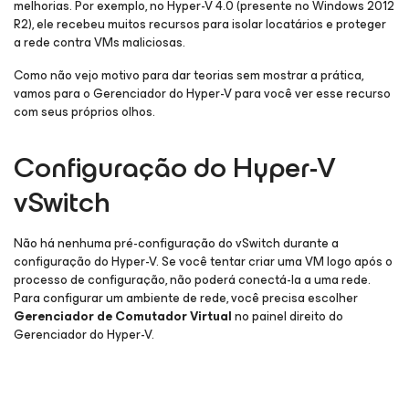
melhorias. Por exemplo, no Hyper-V 4.0 (presente no Windows 2012
R2), ele recebeu muitos recursos para isolar locatários e proteger
a rede contra VMs maliciosas.
Como não vejo motivo para dar teorias sem mostrar a prática,
vamos para o Gerenciador do Hyper-V para você ver esse recurso
com seus próprios olhos.
Configuração do Hyper-V
vSwitch
Não há nenhuma pré-configuração do vSwitch durante a
configuração do Hyper-V. Se você tentar criar uma VM logo após o
processo de configuração, não poderá conectá-la a uma rede.
Para configurar um ambiente de rede, você precisa escolher
Gerenciador de Comutador Virtual
no painel direito do
Gerenciador do Hyper-V.