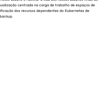
sualização centrada na carga de trabalho de espaços de
ntificação dos recursos dependentes do Kubernetes de
 backup.