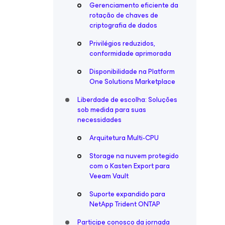
Gerenciamento eficiente da
rotação de chaves de
criptografia de dados
Privilégios reduzidos,
conformidade aprimorada
Disponibilidade na Platform
One Solutions Marketplace
Liberdade de escolha: Soluções
sob medida para suas
necessidades
Arquitetura Multi-CPU
Storage na nuvem protegido
com o Kasten Export para
Veeam Vault
Suporte expandido para
NetApp Trident ONTAP
Participe conosco da jornada