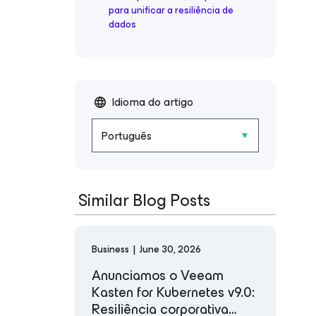
para unificar a resiliência de
dados
Idioma do artigo
Português
Similar Blog Posts
Business
|
June 30, 2026
Anunciamos o Veeam
Kasten for Kubernetes v9.0:
Resiliência corporativa