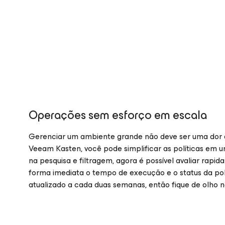
Operações sem esforço em escala
Gerenciar um ambiente grande não deve ser uma dor d
Veeam Kasten, você pode simplificar as políticas em u
na pesquisa e filtragem, agora é possível avaliar rapi
forma imediata o tempo de execução e o status da po
atualizado a cada duas semanas, então fique de olho 