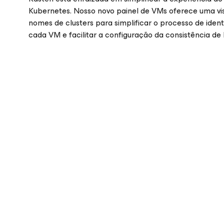
Kubernetes. Nosso novo painel de VMs oferece uma vi
nomes de clusters para simplificar o processo de ide
cada VM e facilitar a configuração da consistência de