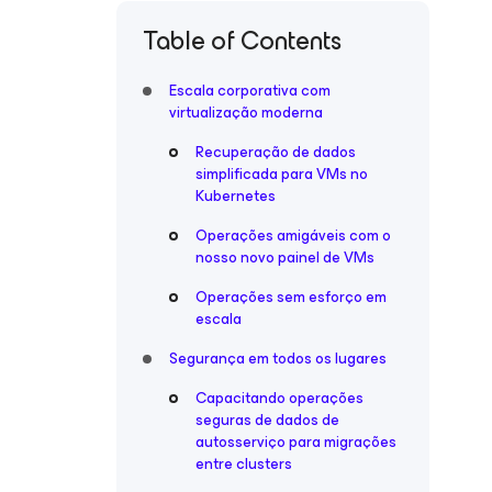
Table of Contents
Escala corporativa com
virtualização moderna
Recuperação de dados
simplificada para VMs no
Kubernetes
Operações amigáveis com o
nosso novo painel de VMs
Operações sem esforço em
escala
Segurança em todos os lugares
Capacitando operações
seguras de dados de
autosserviço para migrações
entre clusters