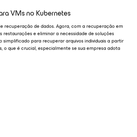
ara VMs no Kubernetes
 de recuperação de dados. Agora, com a recuperação em
 as restaurações e eliminar a necessidade de soluções
implificado para recuperar arquivos individuais a partir
s, o que é crucial, especialmente se sua empresa adota