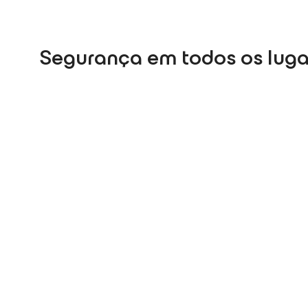
Segurança em todos os luga