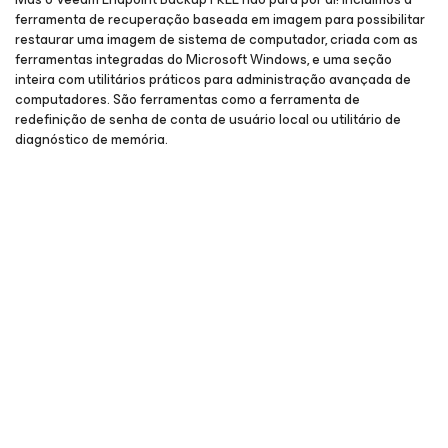
ferramenta de recuperação baseada em imagem para possibilitar
restaurar uma imagem de sistema de computador, criada com as
ferramentas integradas do Microsoft Windows, e uma seção
inteira com utilitários práticos para administração avançada de
computadores. São ferramentas como a ferramenta de
redefinição de senha de conta de usuário local ou utilitário de
diagnóstico de memória.