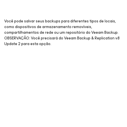
Você pode salvar seus backups para diferentes tipos de locais,
como dispositivos de armazenamento removíveis,
compartilhamentos de rede ou um repositório do Veeam Backup.
OBSERVAÇÃO: Você precisará do Veeam Backup & Replication v8
Update 2 para esta opção.