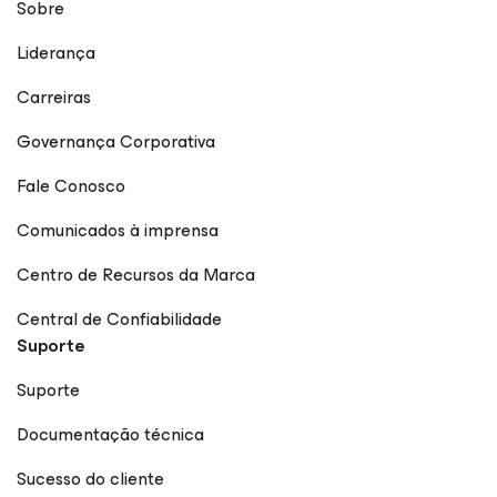
Sobre
Liderança
Carreiras
Governança Corporativa
Fale Conosco
Comunicados à imprensa
Centro de Recursos da Marca
Central de Confiabilidade
Suporte
Suporte
Documentação técnica
Sucesso do cliente