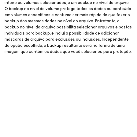
inteiro ou volumes selecionados, e um backup no nível do arquivo.
O backup no nível do volume protege todos os dados ou conteúdo
em volumes específicos e costuma ser mais rápido do que fazer o
backup dos mesmos dados no nível do arquivo. Entretanto, o
backup no nível do arquivo possibilita selecionar arquivos e pastas
individuais para backup, e inclui a possibilidade de adicionar
máscaras de arquivo para exclusões ou inclusões. Independente
da opção escolhida, o backup resultante será na forma de uma
imagem que contém os dados que você selecionou para proteção.