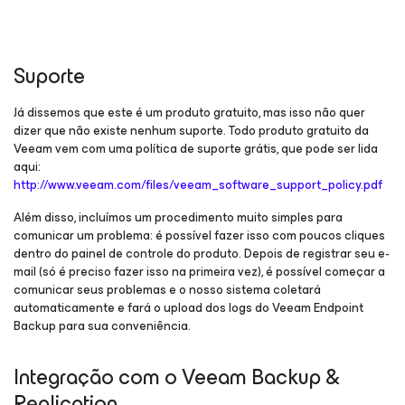
Suporte
Já dissemos que este é um produto gratuito, mas isso não quer
dizer que não existe nenhum suporte. Todo produto gratuito da
Veeam vem com uma política de suporte grátis, que pode ser lida
aqui:
http://www.veeam.com/files/veeam_software_support_policy.pdf
Além disso, incluímos um procedimento muito simples para
comunicar um problema: é possível fazer isso com poucos cliques
dentro do painel de controle do produto. Depois de registrar seu e-
mail (só é preciso fazer isso na primeira vez), é possível começar a
comunicar seus problemas e o nosso sistema coletará
automaticamente e fará o upload dos logs do Veeam Endpoint
Backup para sua conveniência.
Integração com o Veeam Backup &
Replication