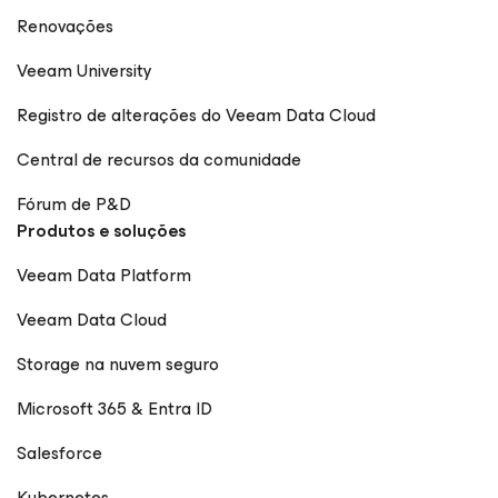
Renovações
Veeam University
Registro de alterações do Veeam Data Cloud
Central de recursos da comunidade
Fórum de P&D
Produtos e soluções
Veeam Data Platform
Veeam Data Cloud
Storage na nuvem seguro
Microsoft 365 & Entra ID
Salesforce
Kubernetes