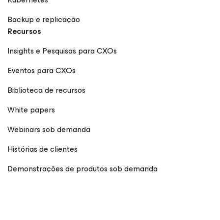
Backup e replicação
Recursos
Insights e Pesquisas para CXOs
Eventos para CXOs
Biblioteca de recursos
White papers
Webinars sob demanda
Histórias de clientes
Demonstrações de produtos sob demanda