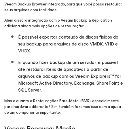
Veeam Backup Browser integrado, para que você possa restaurar
seus arquivos com facilidade.
Além disso, a integração com o Veeam Backup & Replication
adiciona ainda mais opções de restauração:
É possível exportar conteúdo de discos físicos do
seu backup para arquivos de disco VMDK, VHD e
VHDX.
E, quando fizer backup de um servidor, é possível
até restaurar itens de aplicativos a partir de
arquivos de backup com os Veeam Explorers™ for
Microsoft Active Directory, Exchange, SharePoint e
SQL Server.
Mas e quanto a Restaurações Bare-Metal (BMR), especialmente
para hardware diferente? Sim, também fazemos isso com a ajuda
de um componente importante:
Veeam Recovery Media