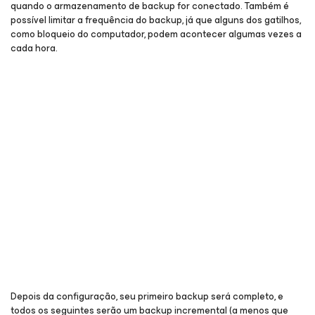
quando o armazenamento de backup for conectado. Também é
possível limitar a frequência do backup, já que alguns dos gatilhos,
como bloqueio do computador, podem acontecer algumas vezes a
cada hora.
Depois da configuração, seu primeiro backup será completo, e
todos os seguintes serão um backup incremental (a menos que