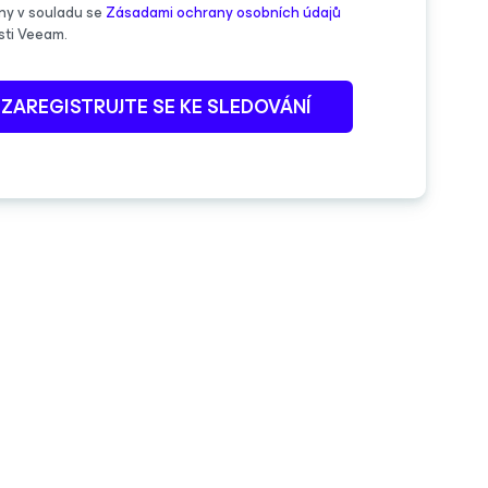
ny v souladu se
Zásadami ochrany osobních údajů
sti Veeam.
ZAREGISTRUJTE SE KE SLEDOVÁNÍ