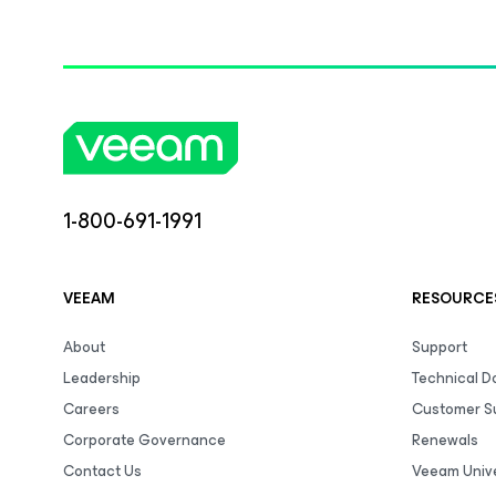
1-800-691-1991
VEEAM
RESOURCE
About
Support
Leadership
Technical 
Careers
Customer S
Corporate Governance
Renewals
Contact Us
Veeam Unive