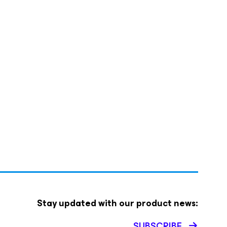
Stay updated with our product news:
SUBSCRIBE