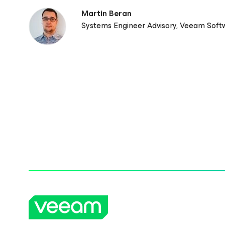
Martin Beran
Systems Engineer Advisory, Veeam Soft