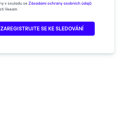
ny v souladu se
Zásadami ochrany osobních údajů
sti Veeam.
ZAREGISTRUJTE SE KE SLEDOVÁNÍ