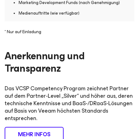
Marketing Development Funds (nach Genehmigung)
Medienauftritte (wie verfügbar)
* Nur auf Einladung
Anerkennung und
Transparenz
Das VCSP Competency Program zeichnet Partner
auf dem Partner-Level „Silver“ und höher aus, deren
technische Kenntnisse und BaaS-/DRaaS-Lösungen
auf Basis von Veeam höchsten Standards
entsprechen.
MEHR INFOS