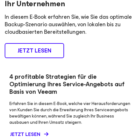
Ihr Unternehmen
In diesem E-Book erfahren Sie, wie Sie das optimale
Backup-Szenario auswählen, von lokalen bis zu
cloudbasierten Bereitstellungen.
JETZT LESEN
4 profitable Strategien für die
Optimierung Ihres Service-Angebots auf
Basis von Veeam
Erfahren Sie in diesem E-Book, welche vier Herausforderungen
von Kunden Sie durch die Erweiterung Ihres Serviceangebots
bewältigen können, während Sie zugleich Ihr Business
ausbauen und Ihren Umsatz steigern.
JETZT LESEN