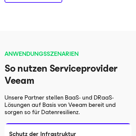
ANWENDUNGSSZENARIEN
So nutzen Serviceprovider
Veeam
Unsere Partner stellen BaaS- und DRaaS-
Lösungen auf Basis von Veeam bereit und
sorgen so für Datenresilienz.
Schutz der Infrastruktur