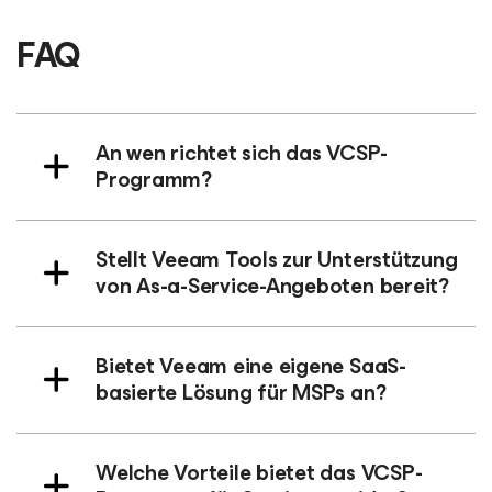
FAQ
An wen richtet sich das VCSP-
Programm?
Stellt Veeam Tools zur Unterstützung
von As-a-Service-Angeboten bereit?
Bietet Veeam eine eigene SaaS-
basierte Lösung für MSPs an?
Welche Vorteile bietet das VCSP-