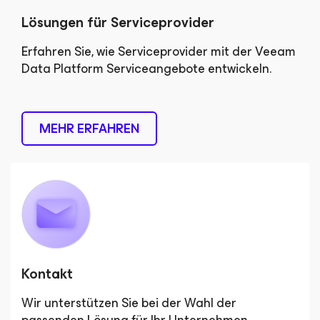
Lösungen für Serviceprovider
Erfahren Sie, wie Serviceprovider mit der Veeam
Data Platform Serviceangebote entwickeln.
MEHR ERFAHREN
Kontakt
Wir unterstützen Sie bei der Wahl der