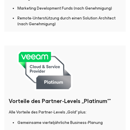
Marketing Development Funds (nach Genehmigung)
Remote-Unterstützung durch einen Solution Architect
(nach Genehmigung)
Vorteile des Partner-Levels „Platinum“*
Alle Vorteile des Partner-Levels „Gold“ plus:
Gemeinsame vierteljährliche Business-Planung