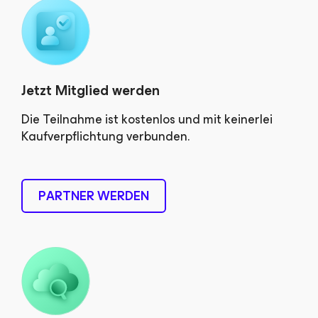
Jetzt Mitglied werden
Die Teilnahme ist kostenlos und mit keinerlei
Kaufverpflichtung verbunden.
PARTNER WERDEN