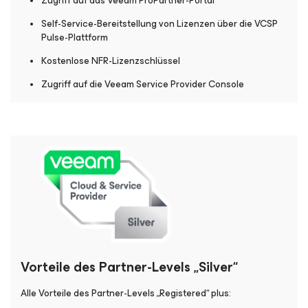
Zugriff auf das Veeam ProPartner-Portal
Self-Service-Bereitstellung von Lizenzen über die VCSP
Pulse-Plattform
Kostenlose NFR-Lizenzschlüssel
Zugriff auf die Veeam Service Provider Console
Vorteile des Partner-Levels „Silver“
Alle Vorteile des Partner-Levels „Registered“ plus: