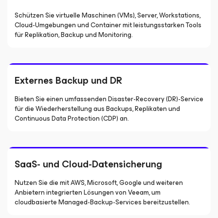
Schützen Sie virtuelle Maschinen (VMs), Server, Workstations,
Cloud-Umgebungen und Container mit leistungsstarken Tools
für Replikation, Backup und Monitoring.
Externes Backup und DR
Bieten Sie einen umfassenden Disaster-Recovery (DR)-Service
für die Wiederherstellung aus Backups, Replikaten und
Continuous Data Protection (CDP) an.
SaaS- und Cloud-Datensicherung
Nutzen Sie die mit AWS, Microsoft, Google und weiteren
Anbietern integrierten Lösungen von Veeam, um
cloudbasierte Managed-Backup-Services bereitzustellen.