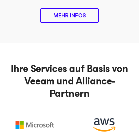
MEHR INFOS
Ihre Services auf Basis von
Veeam und Alliance-
Partnern