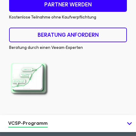
PARTNER WERDEN
Kostenlose Teilnahme ohne Kaufverpflichtung
BERATUNG ANFORDERN
Beratung durch einen Veeam-Experten
VCSP-Programm