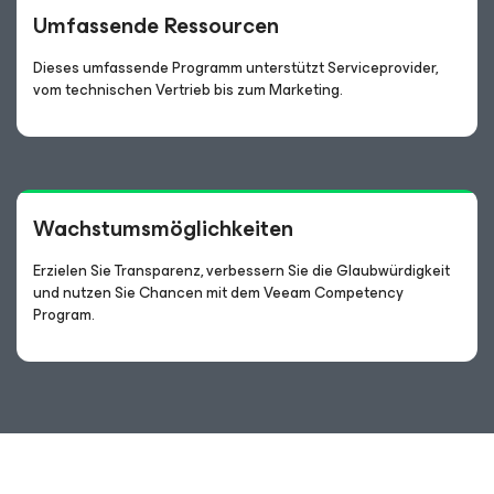
Umfassende Ressourcen
Dieses umfassende Programm unterstützt Serviceprovider,
vom technischen Vertrieb bis zum Marketing.
Wachstumsmöglichkeiten
Erzielen Sie Transparenz, verbessern Sie die Glaubwürdigkeit
und nutzen Sie Chancen mit dem Veeam Competency
Program.