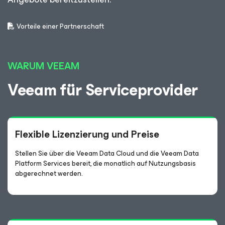
Vorteile einer Partnerschaft
WARUM VEEAM
Veeam für Serviceprovider
Flexible Lizenzierung und Preise
Stellen Sie über die Veeam Data Cloud und die Veeam Data
Platform Services bereit, die monatlich auf Nutzungsbasis
abgerechnet werden.