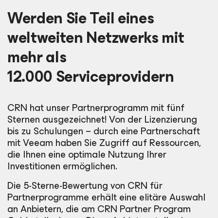
Werden Sie Teil eines
weltweiten Netzwerks mit
mehr als
12.000 Serviceprovidern
CRN hat unser Partnerprogramm mit fünf
Sternen ausgezeichnet! Von der Lizenzierung
bis zu Schulungen – durch eine Partnerschaft
mit Veeam haben Sie Zugriff auf Ressourcen,
die Ihnen eine optimale Nutzung Ihrer
Investitionen ermöglichen.
Die 5-Sterne-Bewertung von CRN für
Partnerprogramme erhält eine elitäre Auswahl
an Anbietern, die am CRN Partner Program