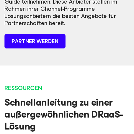
Guide teilnehmen. Diese Anbieter stellen im
Rahmen ihrer Channel-Programme
Lösungsanbietern die besten Angebote für
Partnerschaften bereit.
PARTNER WERDEN
RESSOURCEN
Schnellanleitung zu einer
außergewöhnlichen DRaaS-
Lösung