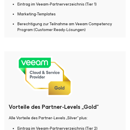
Eintrag im Veeam-Partnerverzeichnis (Tier 1)
Marketing-Templates
Berechtigung zur Teilnahme am Veeam Competency
Program (Customer Ready-Lösungen)
Vorteile des Partner-Levels „Gold“
Alle Vorteile des Partner-Levels „Silver“ plus:
Eintrag im Veeam-Partnerverzeichnis (Tier 2)