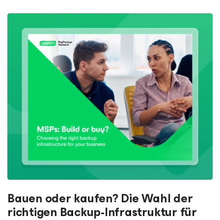
Bauen oder kaufen? Die Wahl der
richtigen Backup-Infrastruktur für