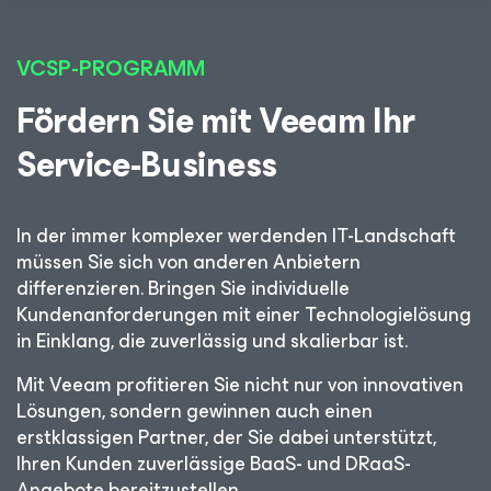
VCSP-PROGRAMM
Fördern Sie mit Veeam Ihr
Service-Business
In der immer komplexer werdenden IT-Landschaft
müssen Sie sich von anderen Anbietern
differenzieren. Bringen Sie individuelle
Kundenanforderungen mit einer Technologielösung
in Einklang, die zuverlässig und skalierbar ist.
Mit Veeam profitieren Sie nicht nur von innovativen
Lösungen, sondern gewinnen auch einen
erstklassigen Partner, der Sie dabei unterstützt,
Ihren Kunden zuverlässige BaaS- und DRaaS-
Angebote bereitzustellen.