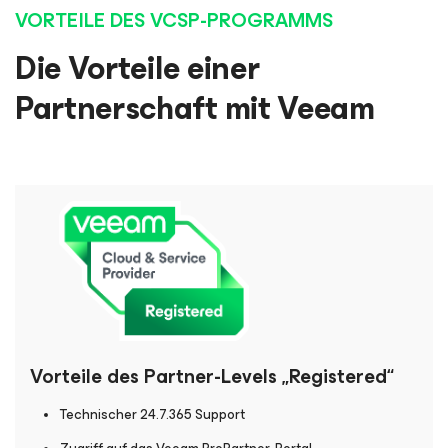
VORTEILE DES VCSP-PROGRAMMS
Die Vorteile einer
Partnerschaft mit Veeam
Vorteile des Partner-Levels „Registered“
Technischer 24.7.365 Support