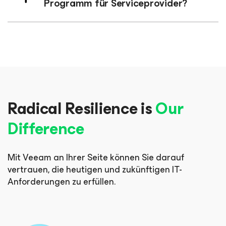
Programm für Serviceprovider?
Radical Resilience is
Our
Difference
Mit Veeam an Ihrer Seite können Sie darauf
vertrauen, die heutigen und zukünftigen IT-
Anforderungen zu erfüllen.