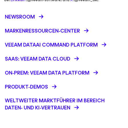
NEWSROOM
MARKENRESSOURCEN-CENTER
VEEAM DATAAI COMMAND PLATFORM
SAAS: VEEAM DATA CLOUD
ON-PREM: VEEAM DATA PLATFORM
PRODUKT-DEMOS
WELTWEITER MARKTFÜHRER IM BEREICH
DATEN- UND KI-VERTRAUEN