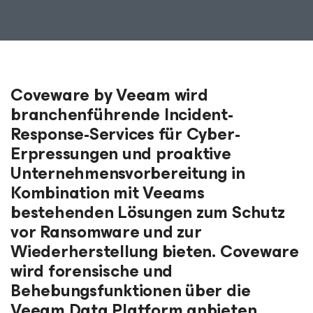
Coveware by Veeam wird
branchenführende Incident-
Response-Services für Cyber-
Erpressungen und proaktive
Unternehmensvorbereitung in
Kombination mit Veeams
bestehenden Lösungen zum Schutz
vor Ransomware und zur
Wiederherstellung bieten. Coveware
wird forensische und
Behebungsfunktionen über die
Veeam Data Platform anbieten