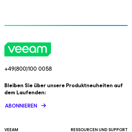
+49(800)100 0058
Bleiben Sie über unsere Produktneuheiten auf
dem Laufenden:
ABONNIEREN
VEEAM
RESSOURCEN UND SUPPORT