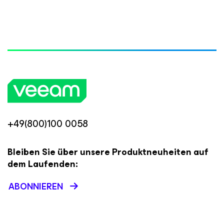
+49(800)100 0058
Bleiben Sie über unsere Produktneuheiten auf
dem Laufenden:
ABONNIEREN