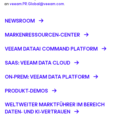
an
veeam.PR.Global@veeam.com
.
NEWSROOM
MARKENRESSOURCEN-CENTER
VEEAM DATAAI COMMAND PLATFORM
SAAS: VEEAM DATA CLOUD
ON-PREM: VEEAM DATA PLATFORM
PRODUKT-DEMOS
WELTWEITER MARKTFÜHRER IM BEREICH
DATEN- UND KI-VERTRAUEN