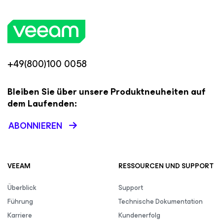
+49(800)100 0058
Bleiben Sie über unsere Produktneuheiten auf
dem Laufenden:
ABONNIEREN
VEEAM
RESSOURCEN UND SUPPORT
Überblick
Support
Führung
Technische Dokumentation
Karriere
Kundenerfolg