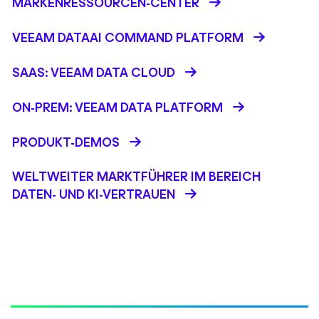
MARKENRESSOURCEN-CENTER
VEEAM DATAAI COMMAND PLATFORM
SAAS: VEEAM DATA CLOUD
ON-PREM: VEEAM DATA PLATFORM
PRODUKT-DEMOS
WELTWEITER MARKTFÜHRER IM BEREICH
DATEN- UND KI-VERTRAUEN