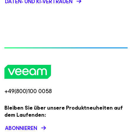
DATEN- UND KI-VERTRAUEN
+49(800)100 0058
Bleiben Sie über unsere Produktneuheiten auf
dem Laufenden:
ABONNIEREN