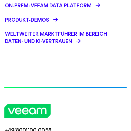
ON-PREM: VEEAM DATA PLATFORM
PRODUKT-DEMOS
WELTWEITER MARKTFÜHRER IM BEREICH
DATEN- UND KI-VERTRAUEN
+49(800)100 0058