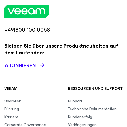
+49(800)100 0058
Bleiben Sie über unsere Produktneuheiten auf
dem Laufenden:
ABONNIEREN
VEEAM
RESSOURCEN UND SUPPORT
Überblick
Support
Führung
Technische Dokumentation
Karriere
Kundenerfolg
Corporate Governance
Verlängerungen