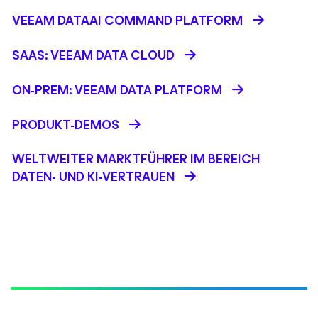
VEEAM DATAAI COMMAND PLATFORM
SAAS: VEEAM DATA CLOUD
ON-PREM: VEEAM DATA PLATFORM
PRODUKT-DEMOS
WELTWEITER MARKTFÜHRER IM BEREICH
DATEN- UND KI-VERTRAUEN