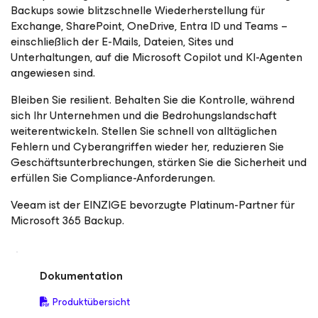
Backups sowie blitzschnelle Wiederherstellung für
Exchange, SharePoint, OneDrive, Entra ID und Teams –
einschließlich der E-Mails, Dateien, Sites und
Unterhaltungen, auf die Microsoft Copilot und KI-Agenten
angewiesen sind.
Bleiben Sie resilient. Behalten Sie die Kontrolle, während
sich Ihr Unternehmen und die Bedrohungslandschaft
weiterentwickeln. Stellen Sie schnell von alltäglichen
Fehlern und Cyberangriffen wieder her, reduzieren Sie
Geschäftsunterbrechungen, stärken Sie die Sicherheit und
erfüllen Sie Compliance-Anforderungen.
Veeam ist der EINZIGE bevorzugte Platinum-Partner für
Microsoft 365 Backup.
Dokumentation
Produktübersicht