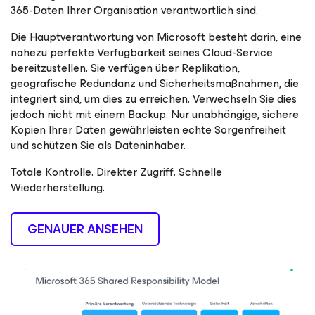
365-Daten Ihrer Organisation verantwortlich sind.
Die Hauptverantwortung von Microsoft besteht darin, eine
nahezu perfekte Verfügbarkeit seines Cloud-Service
bereitzustellen. Sie verfügen über Replikation,
geografische Redundanz und Sicherheitsmaßnahmen, die
integriert sind, um dies zu erreichen. Verwechseln Sie dies
jedoch nicht mit einem Backup. Nur unabhängige, sichere
Kopien Ihrer Daten gewährleisten echte Sorgenfreiheit
und schützen Sie als Dateninhaber.
Totale Kontrolle. Direkter Zugriff. Schnelle
Wiederherstellung.
GENAUER ANSEHEN