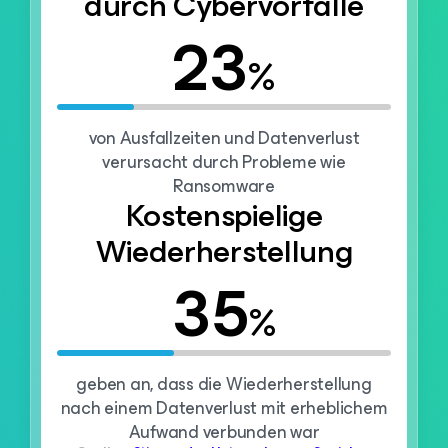
durch Cybervorfälle
23
%
von Ausfallzeiten und Datenverlust
verursacht durch Probleme wie
Ransomware
Kostenspielige
Wiederherstellung
35
%
geben an, dass die Wiederherstellung
nach einem Datenverlust mit erheblichem
Aufwand verbunden war