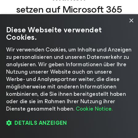
setzen auf Microsoft 365
Backup mit Veeam
×
Diese Webseite verwendet
Cookies.
Wir verwenden Cookies, um Inhalte und Anzeigen
zu personalisieren und unseren Datenverkehr zu
analysieren. Wir geben Informationen über Ihre
Nutzung unserer Website auch an unsere
Werbe- und Analysepartner weiter, die diese
möglicherweise mit anderen Informationen
kombinieren, die Sie ihnen bereitgestellt haben
oder die sie im Rahmen Ihrer Nutzung ihrer
Dienste gesammelt haben.
Cookie Notice.
DETAILS ANZEIGEN