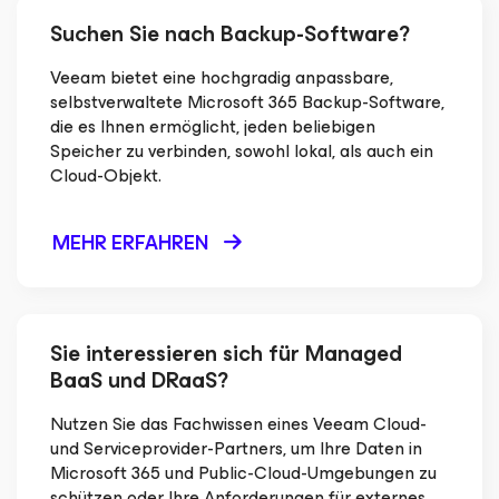
Suchen Sie nach Backup-Software?
Veeam bietet eine hochgradig anpassbare,
selbstverwaltete Microsoft 365 Backup-Software,
die es Ihnen ermöglicht, jeden beliebigen
Speicher zu verbinden, sowohl lokal, als auch ein
Cloud-Objekt.
MEHR ERFAHREN
Sie interessieren sich für Managed
BaaS und DRaaS?
Nutzen Sie das Fachwissen eines Veeam Cloud-
und Serviceprovider-Partners, um Ihre Daten in
Microsoft 365 und Public-Cloud-Umgebungen zu
schützen oder Ihre Anforderungen für externes