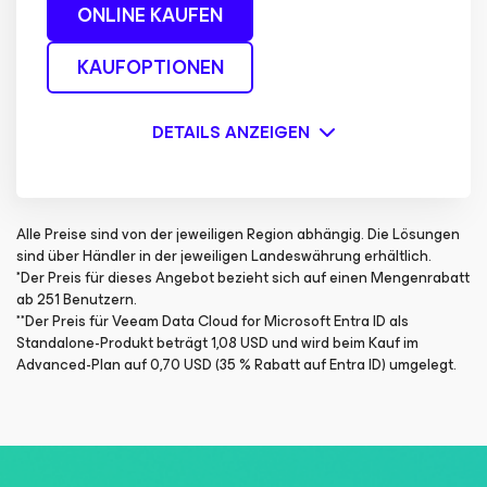
ONLINE KAUFEN
KAUFOPTIONEN
DETAILS ANZEIGEN
Alle Preise sind von der jeweiligen Region abhängig. Die Lösungen
sind über Händler in der jeweiligen Landeswährung erhältlich.
*Der Preis für dieses Angebot bezieht sich auf einen Mengenrabatt
ab 251 Benutzern.​​
**Der Preis für Veeam Data Cloud for Microsoft Entra ID als
Standalone-Produkt beträgt 1,08 USD und wird beim Kauf im
Advanced-Plan auf 0,70 USD (35 % Rabatt auf Entra ID) umgelegt.​