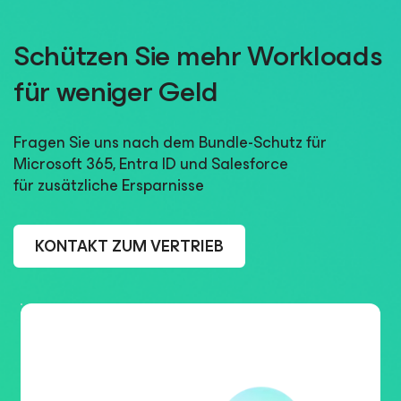
Schützen Sie mehr Workloads
für weniger Geld
Fragen Sie uns nach dem Bundle-Schutz für
Microsoft 365, Entra ID und Salesforce
für zusätzliche Ersparnisse
KONTAKT ZUM VERTRIEB