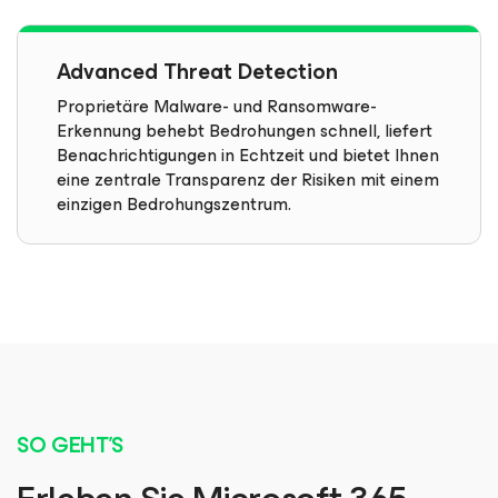
Advanced Threat Detection
Proprietäre Malware- und Ransomware-
Erkennung behebt Bedrohungen schnell, liefert
Benachrichtigungen in Echtzeit und bietet Ihnen
eine zentrale Transparenz der Risiken mit einem
einzigen Bedrohungszentrum.
SO GEHT'S