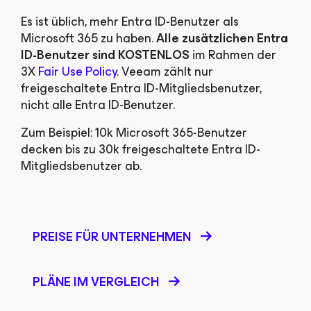
Es ist üblich, mehr Entra ID-Benutzer als
Microsoft 365 zu haben.
Alle zusätzlichen Entra
ID-Benutzer sind KOSTENLOS
im Rahmen der
3X
Fair Use Policy
. Veeam zählt nur
freigeschaltete Entra ID-Mitgliedsbenutzer,
nicht alle Entra ID-Benutzer.
Zum Beispiel: 10k Microsoft 365-Benutzer
decken bis zu 30k freigeschaltete Entra ID-
Mitgliedsbenutzer ab.
PREISE FÜR UNTERNEHMEN
PLÄNE IM VERGLEICH