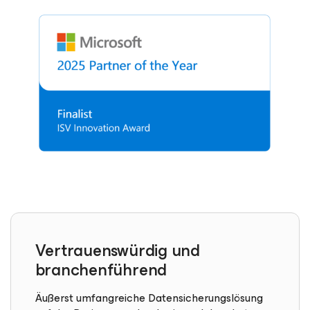
Vertrauenswürdig und
branchenführend
Äußerst umfangreiche Datensicherungslösung