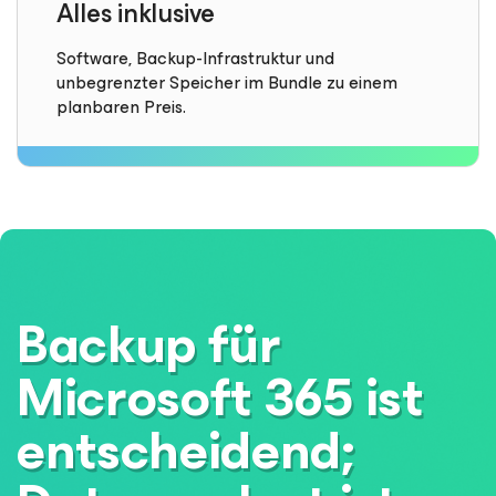
Alles inklusive
Software, Backup-Infrastruktur und
unbegrenzter Speicher im Bundle zu einem
planbaren Preis.
Backup für
Microsoft 365 ist
entscheidend;