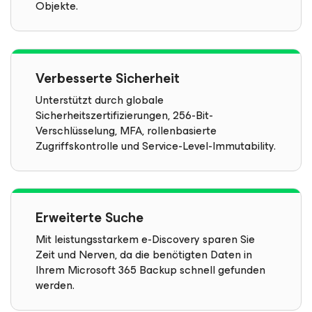
Objekte.
Verbesserte Sicherheit
Unterstützt durch globale
Sicherheitszertifizierungen, 256-Bit-
Verschlüsselung, MFA, rollenbasierte
Zugriffskontrolle und Service-Level-Immutability.
Erweiterte Suche
Mit leistungsstarkem e-Discovery sparen Sie
Zeit und Nerven, da die benötigten Daten in
Ihrem Microsoft 365 Backup schnell gefunden
werden.