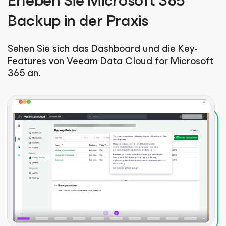
Erleben Sie Microsoft 365
Backup in der Praxis
Sehen Sie sich das Dashboard und die Key-
Features von Veeam Data Cloud
for Microsoft
365
an.