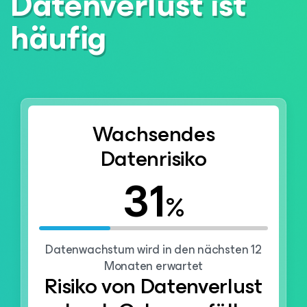
Datenverlust ist
häufig
Wachsendes
Datenrisiko
31
%
Datenwachstum wird in den nächsten 12
Monaten erwartet
Risiko von Datenverlust