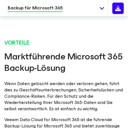
Backup für Microsoft 365
VORTEILE
Marktführende Microsoft 365
Backup-Lösung
Wenn Daten gelöscht werden oder verloren gehen, führt
dies zu Geschäftsunterbrechungen, Sicherheitslücken und
Compliance-Risiken. Für den Schutz und die
Wiederherstellung Ihrer Microsoft 365-Daten sind Sie
selbst verantwortlich. Es ist einfach zu wichtig.
Veeam Data Cloud for Microsoft 365 ist die führende
Backup-Lösung für Microsoft 365 und bietet zuverlässige