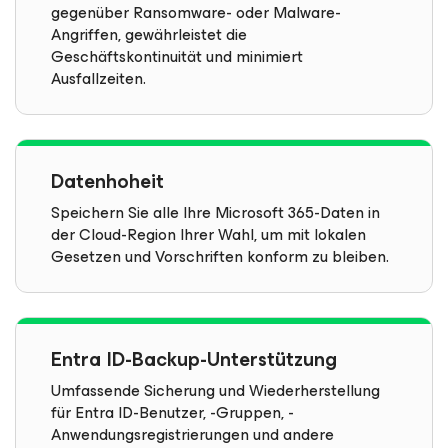
gegenüber Ransomware- oder Malware-
Angriffen, gewährleistet die
Geschäftskontinuität und minimiert
Ausfallzeiten.
Datenhoheit
Speichern Sie alle Ihre Microsoft 365-Daten in
der Cloud-Region Ihrer Wahl, um mit lokalen
Gesetzen und Vorschriften konform zu bleiben.
Entra ID-Backup-Unterstützung
Umfassende Sicherung und Wiederherstellung
für Entra ID-Benutzer, -Gruppen, -
Anwendungsregistrierungen und andere