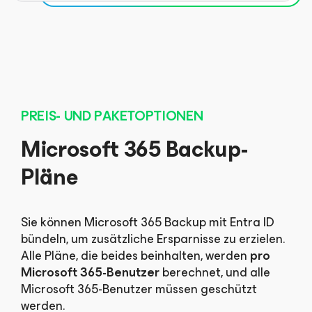
PREIS- UND PAKETOPTIONEN
Microsoft 365 Backup-
Pläne
Sie können Microsoft 365 Backup mit Entra ID
bündeln, um zusätzliche Ersparnisse zu erzielen.
Alle Pläne, die beides beinhalten, werden
pro
Microsoft 365-Benutzer
berechnet, und alle
Microsoft 365-Benutzer müssen geschützt
werden.