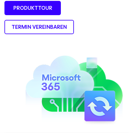
PRODUKTTOUR
TERMIN VEREINBAREN