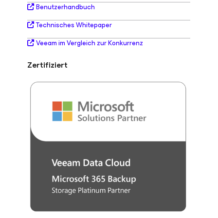
Benutzerhandbuch
Technisches Whitepaper
Veeam im Vergleich zur Konkurrenz
Zertifiziert