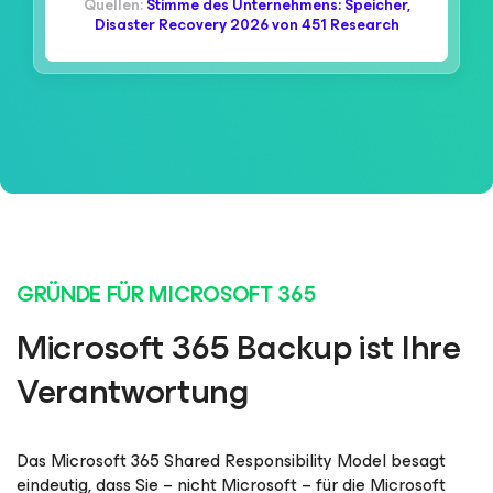
Quellen:
Stimme des Unternehmens: Speicher,
Disaster Recovery 2026 von 451 Research
GRÜNDE FÜR MICROSOFT 365
Microsoft 365 Backup ist Ihre
Verantwortung
Das Microsoft 365 Shared Responsibility Model besagt
eindeutig, dass Sie – nicht Microsoft – für die Microsoft