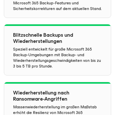
Microsoft 365 Backup-Features und
Sicherheitskorrekturen auf dem aktuellen Stand.
Blitzschnelle Backups und
Wiederherstellungen
Speziell entwickelt für große Microsoft 365
Backup-Umgebungen mit Backup- und
Wiederherstellungsgeschwindigkeiten von bis zu
3 bis 5 TB pro Stunde.
Wiederherstellung nach
Ransomware-Angriffen
Massenwiederherstellung im großen Maßstab
erhöht die Resilienz von Microsoft 365