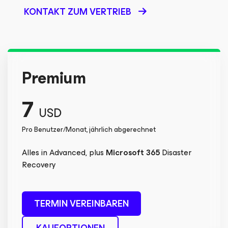
KONTAKT ZUM VERTRIEB
Premium
7
USD
Pro Benutzer/Monat, jährlich abgerechnet
Alles in Advanced, plus
Microsoft 365
Disaster
Recovery
TERMIN VEREINBAREN
KAUFOPTIONEN