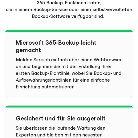
365 Backup-Funktionalitäten,
die in einem Backup-Service oder einer selbstverwalteten
Backup-Software verfügbar sind.
Microsoft 365-Backup leicht
gemacht
Melden Sie sich einfach über einen Webbrowser
an und beginnen Sie mit der Erstellung Ihrer
ersten Backup-Richtlinie, wobei Sie Backup- und
Aufbewahrungsrichtlinien für eine einfache
Einrichtung automatisieren.
Gesichert und für Sie ausgerollt
Sie überlassen die laufende Wartung den
Experten und bleiben mit den neuesten