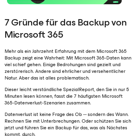
7 Gründe für das Backup von
Microsoft 365
Mehr als ein Jahrzehnt Erfahrung mit dem Microsoft 365
Backup zeigt eine Wahrheit: Mit Microsoft 365-Daten kann
viel schief gehen. Einige Bedrohungen sind gezielt und
zerstörerisch. Andere sind ehrlicher und versehentlicher
Natur. Aber das ist alles problematisch.
Dieser leicht verständliche SpezialReport, den Sie in nur 5
Minuten lesen können, fasst die 7 häufigsten Microsoft
365-Datenverlust-Szenarien zusammen.
Datenverlust ist keine Frage des Ob ─ sondern des Wann.
Rechnen Sie mit Unterbrechungen. Oder schützen Sie sich
jetzt und führen Sie ein Backup für das, was als Nächstes
kommt, durch.