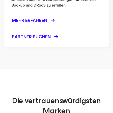
Backup und DRaaS zu erfüllen.
MEHR ERFAHREN
PARTNER SUCHEN
Die vertrauenswürdigsten
Marken