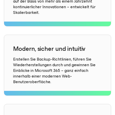
auf der Basis von mehr als einem Jahrzehnt
kontinuierlicher Innovationen – entwickelt für
Skalierbarkeit.
Modern, sicher und intuitiv
Erstellen Sie Backup-Richtlinien, führen Sie
Wiederherstellungen durch und gewinnen Sie
Einblicke in Microsoft 365 – ganz einfach
innerhalb einer modernen Web-
Benutzeroberfläche.