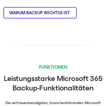
WARUM BACKUP WICHTIG IST
FUNKTIONEN
Leistungsstarke Microsoft 365
Backup-Funktionalitäten
Die vertrauenswürdigsten, branchenführenden Microsoft