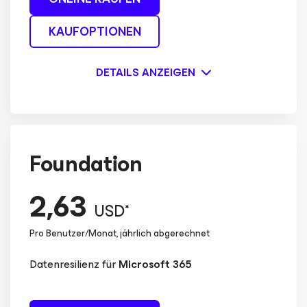
KAUFOPTIONEN
DETAILS ANZEIGEN
Foundation
2,63
USD*
Pro Benutzer/Monat, jährlich abgerechnet
Datenresilienz für
Microsoft 365