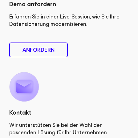
Demo anfordern
Erfahren Sie in einer Live-Session, wie Sie Ihre
Datensicherung modernisieren.
ANFORDERN
Kontakt
Wir unterstützen Sie bei der Wahl der
passenden Lösung für Ihr Unternehmen