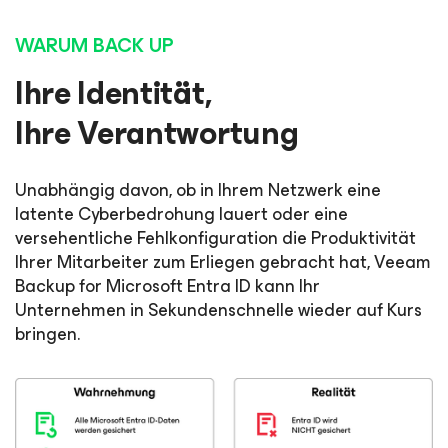
WARUM BACK UP
Ihre Identität,
Ihre Verantwortung
Unabhängig davon, ob in Ihrem Netzwerk eine
latente Cyberbedrohung lauert oder eine
versehentliche Fehlkonfiguration die Produktivität
Ihrer Mitarbeiter zum Erliegen gebracht hat, Veeam
Backup
for Microsoft Entra ID
kann Ihr
Unternehmen in Sekundenschnelle wieder auf Kurs
bringen.