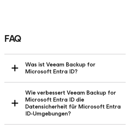
FAQ
Was ist Veeam Backup
for
Microsoft Entra ID
?
Wie verbessert Veeam Backup
for
Microsoft Entra ID
die
Datensicherheit für Microsoft Entra
ID-Umgebungen?