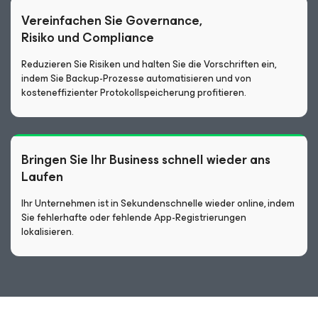
Vereinfachen Sie Governance,
Risiko und Compliance
Reduzieren Sie Risiken und halten Sie die Vorschriften ein,
indem Sie Backup-Prozesse automatisieren und von
kosteneffizienter Protokollspeicherung profitieren.
Bringen Sie Ihr Business schnell wieder ans
Laufen
Ihr Unternehmen ist in Sekundenschnelle wieder online, indem
Sie fehlerhafte oder fehlende App-Registrierungen
lokalisieren.