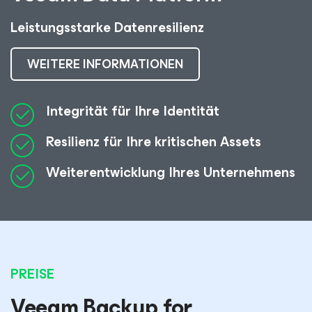
Leistungsstarke Datenresilienz
WEITERE INFORMATIONEN
Integrität für Ihre Identität
Resilienz für Ihre kritischen Assets
Weiterentwicklung Ihres Unternehmens
PREISE
Veeam Backup
for