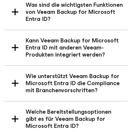
Was sind die wichtigsten Funktionen
von Veeam Backup
for Microsoft
Entra ID
?
Kann Veeam Backup
for Microsoft
Entra ID
mit anderen Veeam-
Produkten integriert werden?
Wie unterstützt Veeam Backup
for
Microsoft Entra ID
die Compliance
mit Branchenvorschriften?
Welche Bereitstellungsoptionen
gibt es für Veeam Backup
for
Microsoft Entra ID
?