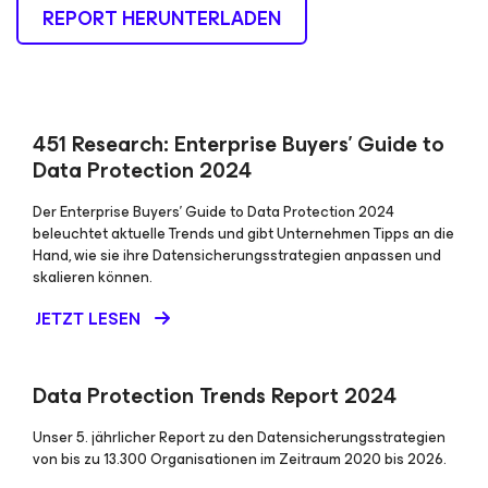
REPORT HERUNTERLADEN
451 Research: Enterprise Buyers’ Guide to
Data Protection 2024
Der Enterprise Buyers’ Guide to Data Protection 2024
beleuchtet aktuelle Trends und gibt Unternehmen Tipps an die
Hand, wie sie ihre Datensicherungsstrategien anpassen und
skalieren können.
JETZT LESEN
Data Protection Trends Report 2024
Unser 5. jährlicher Report zu den Datensicherungsstrategien
von bis zu 13.300 Organisationen im Zeitraum 2020 bis 2026.