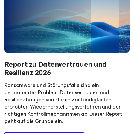
Report zu Datenvertrauen und
Resilienz 2026
Ransomware und Störungsfälle sind ein
permanentes Problem. Datenvertrauen und
Resilienz hängen von klaren Zuständigkeiten,
erprobten Wiederherstellungsverfahren und den
richtigen Kontrollmechanismen ab. Dieser Report
geht auf die Gründe ein.​