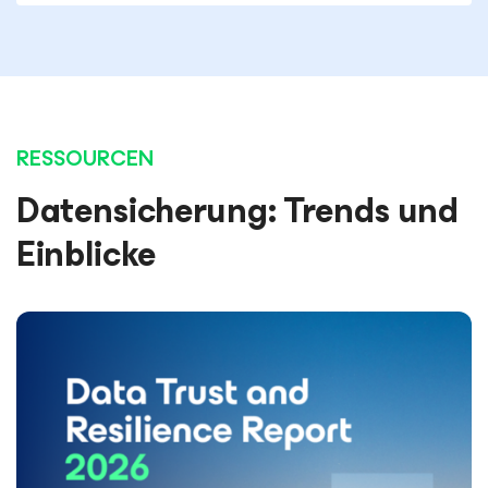
RESSOURCEN
Datensicherung: Trends und
Einblicke