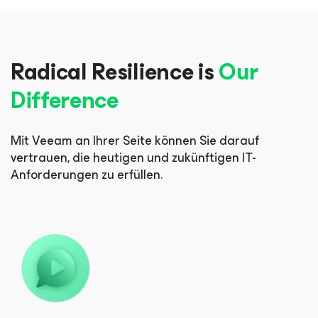
Radical Resilience is
Our
Difference
Mit Veeam an Ihrer Seite können Sie darauf
vertrauen, die heutigen und zukünftigen IT-
Anforderungen zu erfüllen.