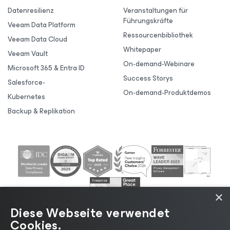
Datenresilienz
Veranstaltungen für
Führungskräfte
Veeam Data Platform
Ressourcenbibliothek
Veeam Data Cloud
Whitepaper
Veeam Vault
On-demand-Webinare
Microsoft 365 & Entra ID
Success Storys
Salesforce-
On-demand-Produktdemos
Kubernetes
Backup & Replikation
×
Diese Webseite verwendet
Cookies.