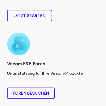
JETZT STARTEN
Veeam F&E-Foren
Unterstützung für Ihre Veeam-Produkte
FOREN BESUCHEN