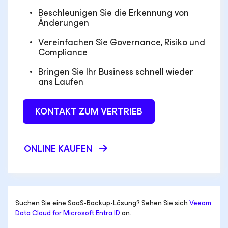
Beschleunigen Sie die Erkennung von
Änderungen
Vereinfachen Sie Governance, Risiko und
Compliance
Bringen Sie Ihr Business schnell wieder
ans Laufen
KONTAKT ZUM VERTRIEB
ONLINE KAUFEN
Suchen Sie eine SaaS-Backup-Lösung?
Sehen Sie sich
Veeam
Data Cloud
for Microsoft Entra ID
an.