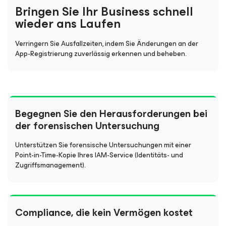
Bringen Sie Ihr Business schnell
wieder ans Laufen
Verringern Sie Ausfallzeiten, indem Sie Änderungen an der
App-Registrierung zuverlässig erkennen und beheben.
Begegnen Sie den Herausforderungen bei
der forensischen Untersuchung
Unterstützen Sie forensische Untersuchungen mit einer
Point-in-Time-Kopie Ihres IAM-Service (Identitäts- und
Zugriffsmanagement).
Compliance, die kein Vermögen kostet