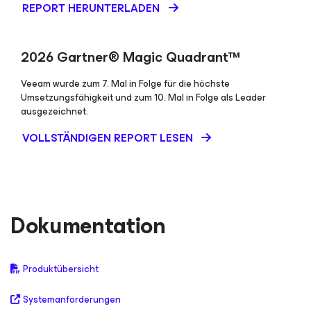
REPORT HERUNTERLADEN
2026 Gartner® Magic Quadrant™
Veeam wurde zum 7. Mal in Folge für die höchste
Umsetzungsfähigkeit und zum 10. Mal in Folge als Leader
ausgezeichnet.
VOLLSTÄNDIGEN REPORT LESEN
Dokumentation
Produktübersicht
Systemanforderungen