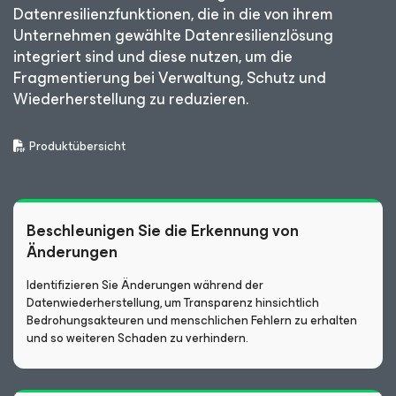
Datenresilienzfunktionen, die in die von ihrem
Unternehmen gewählte Datenresilienzlösung
integriert sind und diese nutzen, um die
Fragmentierung bei Verwaltung, Schutz und
Wiederherstellung zu reduzieren.
Produktübersicht
Beschleunigen Sie die Erkennung von
Änderungen
Identifizieren Sie Änderungen während der
Datenwiederherstellung, um Transparenz hinsichtlich
Bedrohungsakteuren und menschlichen Fehlern zu erhalten
und so weiteren Schaden zu verhindern.