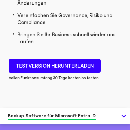
Änderungen
Vereinfachen Sie Governance, Risiko und
Compliance
Bringen Sie Ihr Business schnell wieder ans
Laufen
TESTVERSION HERUNTERLADEN
Vollen Funktionsumfang 30 Tage kostenlos testen
Backup-Software für Microsoft Entra ID