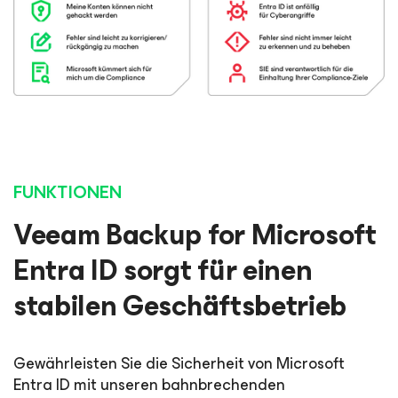
FUNKTIONEN
Veeam Backup
for Microsoft
Entra ID
sorgt für einen
stabilen Geschäftsbetrieb
Gewährleisten Sie die Sicherheit von Microsoft
Entra ID mit unseren bahnbrechenden