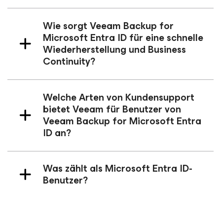
Wie sorgt Veeam Backup
for
Microsoft Entra ID
für eine schnelle
Wiederherstellung und Business
Continuity?
Welche Arten von Kundensupport
bietet Veeam für Benutzer von
Veeam Backup
for Microsoft Entra
ID
an?
Was zählt als Microsoft Entra ID-
Benutzer?