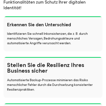
Funktionalitäten zum Schutz Ihrer digitalen
Identität!
Erkennen Sie den Unterschied
Identifizieren Sie schnell Inkonsistenzen, die z. B. durch
menschliches Versagen, Bedrohungsakteure und
automatisierte Angriffe verursacht werden.
Stellen Sie die Resilienz Ihres
Business sicher
Automatisierte Backup-Prozesse minimieren das Risiko
menschlicher Fehler durch die Durchsetzung konsistenter
Resilienzpraktiken.