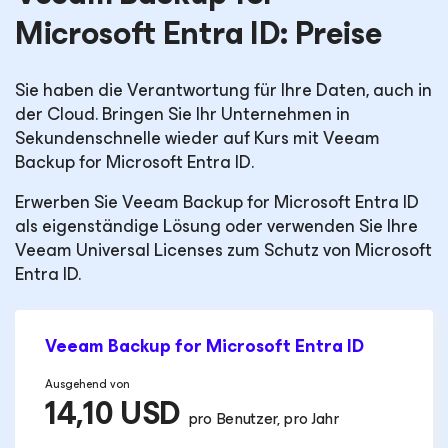
Microsoft Entra ID:
Preise
Sie haben die Verantwortung für Ihre Daten, auch in
der Cloud. Bringen Sie Ihr Unternehmen in
Sekundenschnelle wieder auf Kurs mit Veeam
Backup
for Microsoft Entra ID
.
Erwerben Sie Veeam Backup
for Microsoft Entra ID
als eigenständige Lösung oder verwenden Sie Ihre
Veeam Universal Licenses zum Schutz von Microsoft
Entra ID.
Veeam Backup
for Microsoft Entra ID
Ausgehend von
14,10 USD
pro Benutzer, pro Jahr