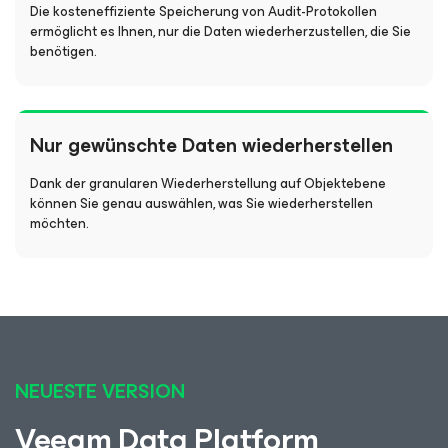
Die kosteneffiziente Speicherung von Audit-Protokollen
ermöglicht es Ihnen, nur die Daten wiederherzustellen, die Sie
benötigen.
Nur gewünschte Daten wiederherstellen
Dank der granularen Wiederherstellung auf Objektebene
können Sie genau auswählen, was Sie wiederherstellen
möchten.
NEUESTE VERSION
Veeam Data Platform