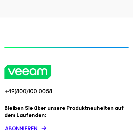
+49(800)100 0058
Bleiben Sie über unsere Produktneuheiten auf
dem Laufenden:
ABONNIEREN