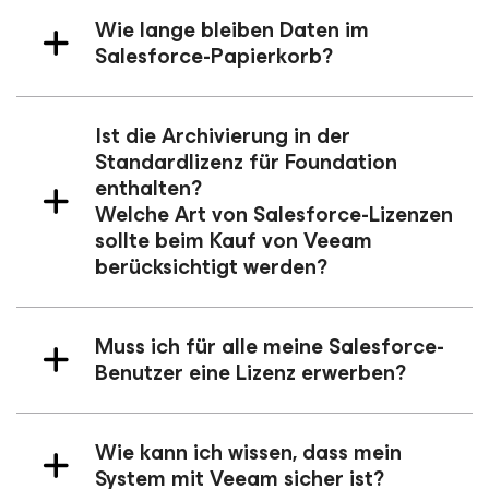
Wie lange bleiben Daten im
Salesforce-Papierkorb?
Ist die Archivierung in der
Standardlizenz für Foundation
enthalten?
Welche Art von Salesforce-Lizenzen
sollte beim Kauf von Veeam
berücksichtigt werden?
Muss ich für alle meine Salesforce-
Benutzer eine Lizenz erwerben?
Wie kann ich wissen, dass mein
System mit Veeam sicher ist?