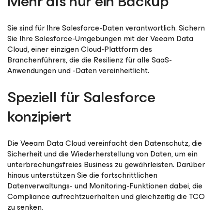
Mehr als nur ein Backup
Sie sind für Ihre Salesforce-Daten verantwortlich. Sichern
Sie Ihre Salesforce-Umgebungen mit der Veeam Data
Cloud, einer einzigen Cloud-Plattform des
Branchenführers, die die Resilienz für alle SaaS-
Anwendungen und -Daten vereinheitlicht.
Speziell für Salesforce
konzipiert
Die Veeam Data Cloud vereinfacht den Datenschutz, die
Sicherheit und die Wiederherstellung von Daten, um ein
unterbrechungsfreies Business zu gewährleisten. Darüber
hinaus unterstützen Sie die fortschrittlichen
Datenverwaltungs- und Monitoring-Funktionen dabei, die
Compliance aufrechtzuerhalten und gleichzeitig die TCO
zu senken.