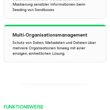
Maskierung sensibler Informationen beim
Seeding von Sandboxes.
Multi-Organisationsmanagement
Schutz von Daten, Metadaten und Dateien über
mehrere Organisationen hinweg mit einer
einzigen, einheitlichen Lösung.
FUNKTIONSWEISE