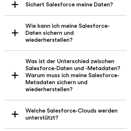
Sichert Salesforce meine Daten?
Wie kann ich meine Salesforce-
Daten sichern und
wiederherstellen?
Was ist der Unterschied zwischen
Salesforce-Daten und -Metadaten?
Warum muss ich meine Salesforce-
Metadaten sichern und
wiederherstellen?
Welche Salesforce-Clouds werden
unterstützt?