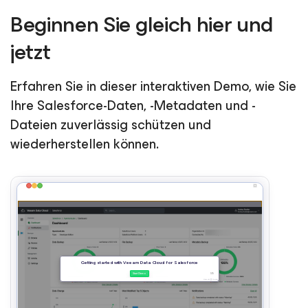
Beginnen Sie gleich hier und
jetzt
Erfahren Sie in dieser interaktiven Demo, wie Sie
Ihre Salesforce-Daten, -Metadaten und -
Dateien zuverlässig schützen und
wiederherstellen können.