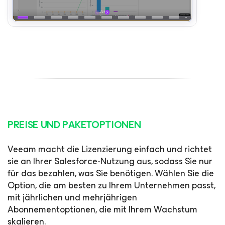
PREISE UND PAKETOPTIONEN
Veeam macht die Lizenzierung einfach und richtet
sie an Ihrer Salesforce-Nutzung aus, sodass Sie nur
für das bezahlen, was Sie benötigen. Wählen Sie die
Option, die am besten zu Ihrem Unternehmen passt,
mit jährlichen und mehrjährigen
Abonnementoptionen, die mit Ihrem Wachstum
skalieren.