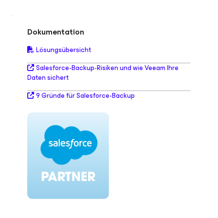
Dokumentation
Lösungsübersicht
Salesforce-Backup-Risiken und wie Veeam Ihre
Daten sichert
9 Gründe für Salesforce-Backup