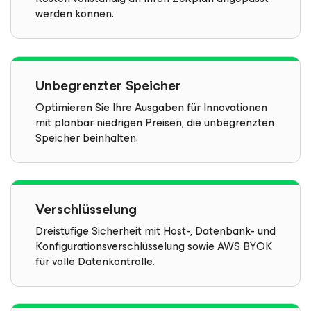
werden können.
Unbegrenzter Speicher
Optimieren Sie Ihre Ausgaben für Innovationen
mit planbar niedrigen Preisen, die unbegrenzten
Speicher beinhalten.
Verschlüsselung
Dreistufige Sicherheit mit Host-, Datenbank- und
Konfigurationsverschlüsselung sowie AWS BYOK
für volle Datenkontrolle.