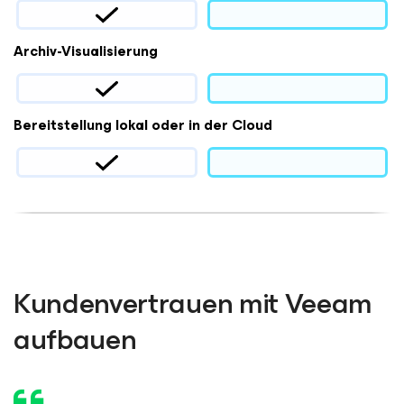
Archiv-Visualisierung
Bereitstellung lokal oder in der Cloud
Kundenvertrauen mit Veeam
aufbauen