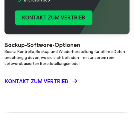
Microsoft 365
KONTAKT ZUM VERTRIEB
Backup-Software-Optionen
Besitz, Kontrolle, Backup und Wiederherstellung für all Ihre Daten –
unabhängig davon, wo sie sich befinden – mit unserem rein
softwarebasierten Bereitstellungsmodell.
KONTAKT ZUM VERTRIEB