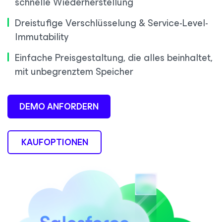
schnelle Wiederherstellung
Dreistufige Verschlüsselung & Service-Level-
Immutability
Einfache Preisgestaltung, die alles beinhaltet,
mit unbegrenztem Speicher
DEMO ANFORDERN
KAUFOPTIONEN