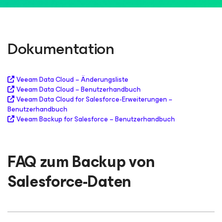
Dokumentation
Veeam Data Cloud – Änderungsliste
Veeam Data Cloud – Benutzerhandbuch
Veeam Data Cloud for Salesforce-Erweiterungen –
Benutzerhandbuch
Veeam Backup for Salesforce – Benutzerhandbuch
FAQ zum Backup von
Salesforce-Daten