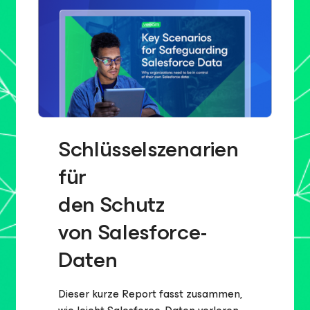
Schlüsselszenarien
für
den Schutz
von Salesforce-
Daten
Dieser kurze Report fasst zusammen,