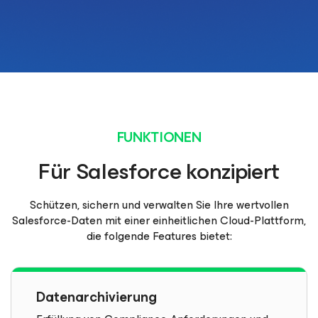
FUNKTIONEN
Für Salesforce konzipiert
Schützen, sichern und verwalten Sie Ihre wertvollen
Salesforce-Daten mit einer einheitlichen Cloud-Plattform,
die folgende Features bietet:
Datenarchivierung