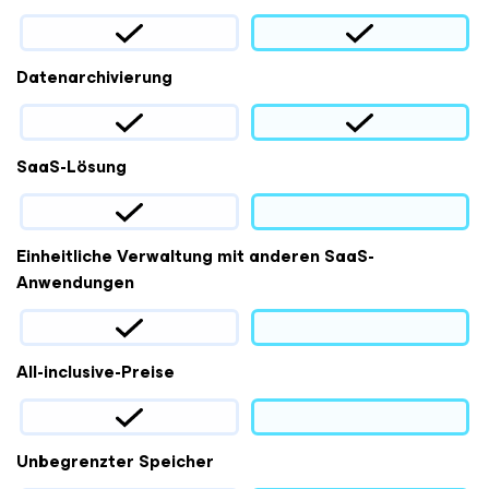
Datenarchivierung
SaaS-Lösung
Einheitliche Verwaltung mit anderen SaaS-
Anwendungen
All-inclusive-Preise
Unbegrenzter Speicher