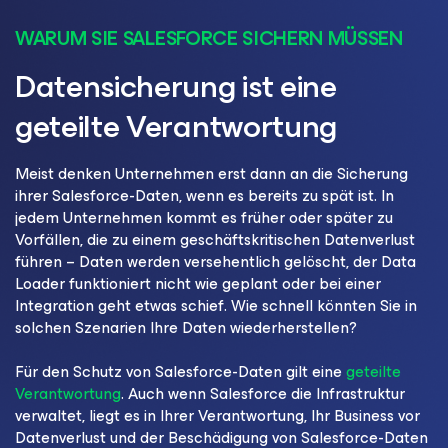
WARUM SIE SALESFORCE SICHERN MÜSSEN
Datensicherung ist eine
geteilte Verantwortung
Meist denken Unternehmen erst dann an die Sicherung
ihrer Salesforce-Daten, wenn es bereits zu spät ist. In
jedem Unternehmen kommt es früher oder später zu
Vorfällen, die zu einem geschäftskritischen Datenverlust
führen – Daten werden versehentlich gelöscht, der Data
Loader funktioniert nicht wie geplant oder bei einer
Integration geht etwas schief. Wie schnell könnten Sie in
solchen Szenarien Ihre Daten wiederherstellen?
Für den Schutz von Salesforce-Daten gilt eine
geteilte
Verantwortung
. Auch wenn Salesforce die Infrastruktur
verwaltet, liegt es in Ihrer Verantwortung, Ihr Business vor
Datenverlust und der Beschädigung von Salesforce-Daten