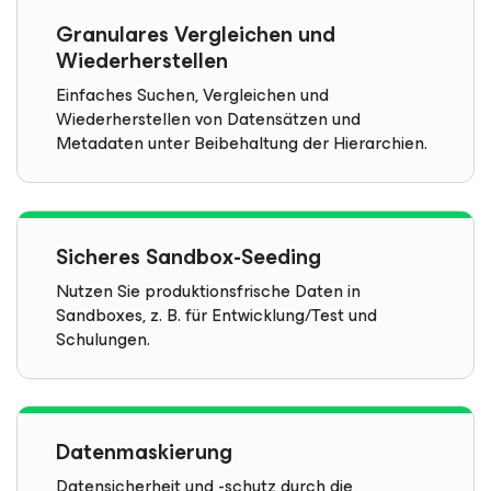
Granulares Vergleichen und
Wiederherstellen
Einfaches Suchen, Vergleichen und
Wiederherstellen von Datensätzen und
Metadaten unter Beibehaltung der Hierarchien.
Sicheres Sandbox-Seeding
Nutzen Sie produktionsfrische Daten in
Sandboxes, z. B. für Entwicklung/Test und
Schulungen.
Datenmaskierung
Datensicherheit und -schutz durch die