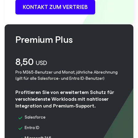
KONTAKT ZUM VERTRIEB
Premium Plus
8,50
USD
Pro M365-Benutzer und Monat, jährliche Abrechnung
(gilt für alle Salesforce- und Entra ID-Benutzer)
Profitieren Sie von erweitertem Schutz für
verschiedenste Workloads mit nahtloser
Integration und Premium-Support.
Salesforce
Entra ID