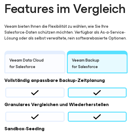
Features im Vergleich
Veeam bieten Ihnen die Flexibilität zu wählen, wie Sie Ihre
Salesforce-Daten schützen möchten. Verfügbar als As-a-Service-
Lösung oder als selbst verwaltete, rein softwarebasierte Optionen.
Veeam Data Cloud
Veeam Backup
for Salesforce
for Salesforce
Vollständig anpassbare Backup-Zeitplanung
Granulares Vergleichen und Wiederherstellen
Sandbox-Seeding