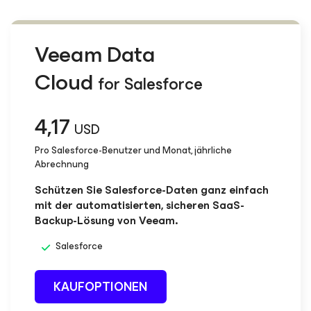
Veeam Data
Cloud
for Salesforce
4,17
USD
Pro Salesforce-Benutzer und Monat, jährliche
Abrechnung
Schützen Sie Salesforce-Daten ganz einfach
mit der automatisierten, sicheren SaaS-
Backup-Lösung von Veeam.
Salesforce
KAUFOPTIONEN