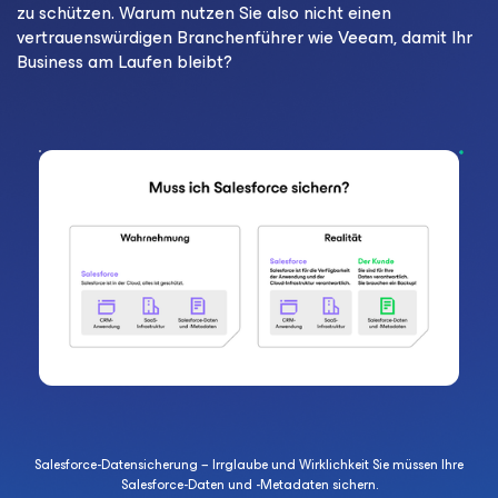
zu schützen. Warum nutzen Sie also nicht einen
vertrauenswürdigen Branchenführer wie Veeam, damit Ihr
Business am Laufen bleibt?
Salesforce-Datensicherung – Irrglaube und Wirklichkeit Sie müssen Ihre
Salesforce-Daten und -Metadaten sichern.