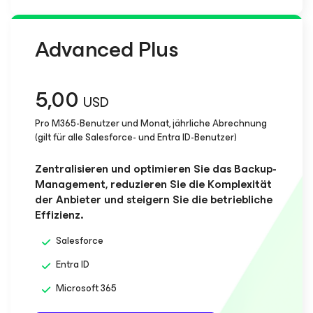
Advanced Plus
5,00
USD
Pro M365-Benutzer und Monat, jährliche Abrechnung
(gilt für alle Salesforce- und Entra ID-Benutzer)
Zentralisieren und optimieren Sie das Backup-
Management, reduzieren Sie die Komplexität
der Anbieter und steigern Sie die betriebliche
Effizienz.
Salesforce
Entra ID
Microsoft 365