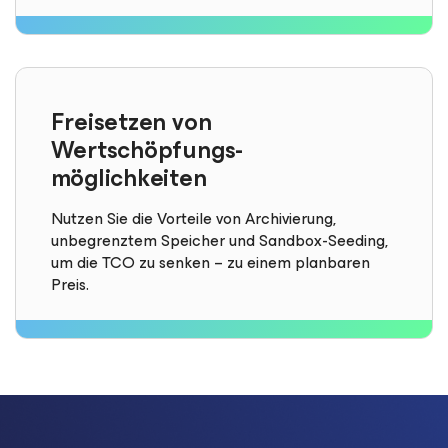
Freisetzen von
Wertschöpfungs-
möglichkeiten
Nutzen Sie die Vorteile von Archivierung,
unbegrenztem Speicher und Sandbox-Seeding,
um die TCO zu senken – zu einem planbaren
Preis.