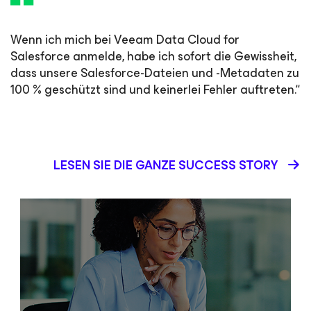
Wenn ich mich bei Veeam Data Cloud for
Salesforce anmelde, habe ich sofort die Gewissheit,
dass unsere Salesforce-Dateien und -Metadaten zu
100 % geschützt sind und keinerlei Fehler auftreten.“
LESEN SIE DIE GANZE SUCCESS STORY