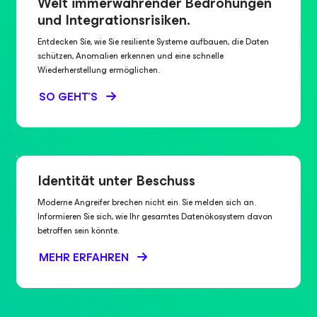
Welt immerwährender Bedrohungen
und Integrationsrisiken.
Entdecken Sie, wie Sie resiliente Systeme aufbauen, die Daten
schützen, Anomalien erkennen und eine schnelle
Wiederherstellung ermöglichen.
SO GEHT'S
Identität unter Beschuss
Moderne Angreifer brechen nicht ein. Sie melden sich an.
Informieren Sie sich, wie Ihr gesamtes Datenökosystem davon
betroffen sein könnte.
MEHR ERFAHREN