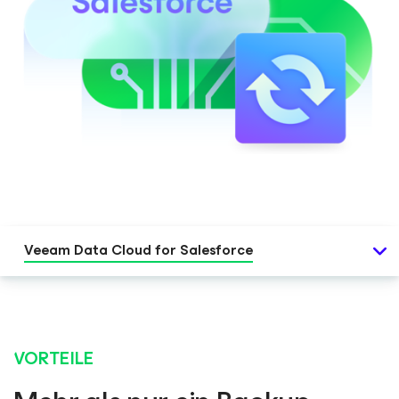
Veeam Data Cloud
for Salesforce
VORTEILE