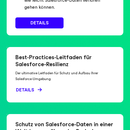
wie leicht Salesforce-Daten verloren
gehen können.
DETAILS
Best-Practices-Leitfaden für
Salesforce-Resilienz
Der ultimative Leitfaden für Schutz und Aufbau Ihrer
Salesforce-Umgebung.
DETAILS
Schutz von Salesforce-Daten in einer