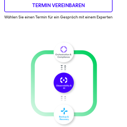
TERMIN VEREINBAREN
Wählen Sie einen Termin für ein Gespräch mit einem Experten