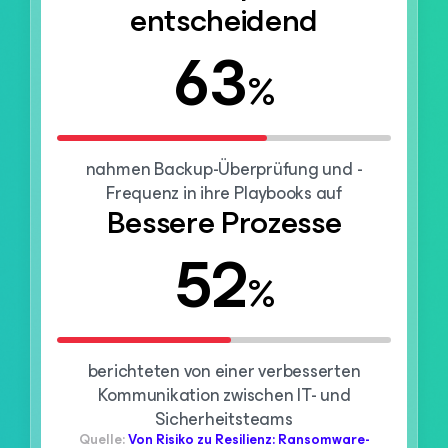
entscheidend
63
%
nahmen Backup-Überprüfung und -
Frequenz in ihre Playbooks auf
Bessere Prozesse
52
%
berichteten von einer verbesserten
Kommunikation zwischen IT- und
Sicherheitsteams
Quelle:
Von Risiko zu Resilienz: Ransomware-