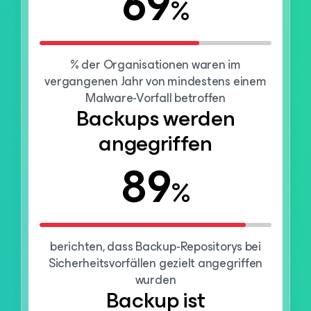
69
%
% der Organisationen waren im
vergangenen Jahr von mindestens einem
Malware-Vorfall betroffen
Backups werden
angegriffen
89
%
berichten, dass Backup-Repositorys bei
Sicherheitsvorfällen gezielt angegriffen
wurden
Backup ist