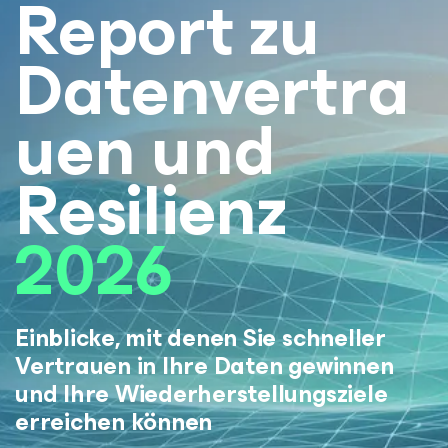
Report zu
Datenvertra
uen und
Resilienz
2026
Einblicke, mit denen Sie schneller
Vertrauen in Ihre Daten gewinnen
und Ihre Wiederherstellungsziele
erreichen können