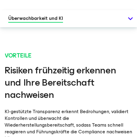
Überwachbarkeit und KI
VORTEILE
Risiken frühzeitig erkennen
und Ihre Bereitschaft
nachweisen
KI-gestützte Transparenz erkennt Bedrohungen, validiert
Kontrollen und überwacht die
Wiederherstellungsbereitschaft, sodass Teams schnell
reagieren und Führungskräfte die Compliance nachweisen