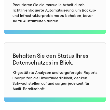
Reduzieren Sie die manuelle Arbeit durch
richtlinienbasierte Automatisierung, um Backup-
und Infrastrukturprobleme zu beheben, bevor
sie zu Ausfallzeiten führen.
Behalten Sie den Status Ihres
Datenschutzes im Blick.
KI-gestützte Analysen und vorgefertigte Reports
überprüfen die Unveränderlichkeit, decken
Schwachstellen auf und sorgen jederzeit für
Audit-Bereitschaft.