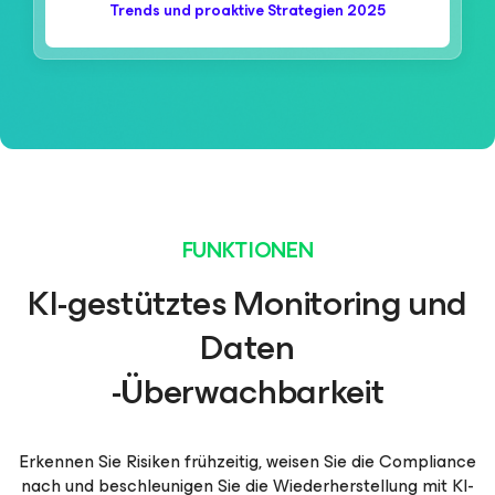
Trends und proaktive Strategien 2025
FUNKTIONEN
KI-gestütztes Monitoring und
Daten
-Überwachbarkeit
Erkennen Sie Risiken frühzeitig, weisen Sie die Compliance
nach und beschleunigen Sie die Wiederherstellung mit KI-