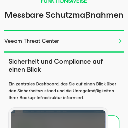
FUNKTIONSWEISE
Messbare Schutzmaßnahmen
Veeam Threat Center
Sicherheit und Compliance auf
einen Blick
Ein zentrales Dashboard, das Sie auf einen Blick über
den Sicherheitszustand und die Unregelmäßigkeiten
Ihrer Backup-Infrastruktur informiert.