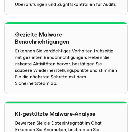
Überprüfungen und Zugriffskontrollen für Audits.
Gezielte Malware-
Benachrichtigungen
Erkennen Sie verdächtiges Verhalten frühzeitig
mit gezielten Benachrichtigungen. Heben Sie
riskante Aktivitäten hervor, bestätigen Sie
saubere Wiederherstellungspunkte und stimmen
Sie die nächsten Schritte mit dem
Sicherheitsteam ab.
KI-gestützte Malware-Analyse
Bewerten Sie die Datenintegrität im Chat.
Erkennen Sie Anomalien, bestimmen Sie