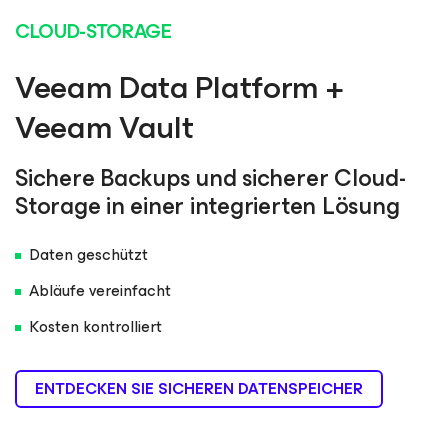
CLOUD-STORAGE
Veeam Data Platform +
Veeam Vault
Sichere Backups und sicherer Cloud-
Storage in einer integrierten Lösung
Daten geschützt
Abläufe vereinfacht
Kosten kontrolliert
ENTDECKEN SIE SICHEREN DATENSPEICHER