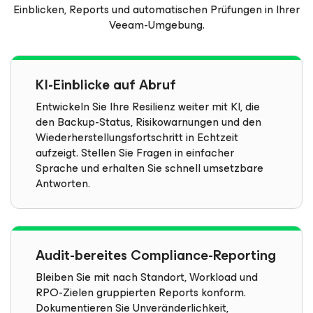
Einblicken, Reports und automatischen Prüfungen in Ihrer
Veeam-Umgebung.
KI-Einblicke auf Abruf
Entwickeln Sie Ihre Resilienz weiter mit KI, die
den Backup-Status, Risikowarnungen und den
Wiederherstellungsfortschritt in Echtzeit
aufzeigt. Stellen Sie Fragen in einfacher
Sprache und erhalten Sie schnell umsetzbare
Antworten.
Audit-bereites Compliance-Reporting
Bleiben Sie mit nach Standort, Workload und
RPO-Zielen gruppierten Reports konform.
Dokumentieren Sie Unveränderlichkeit,