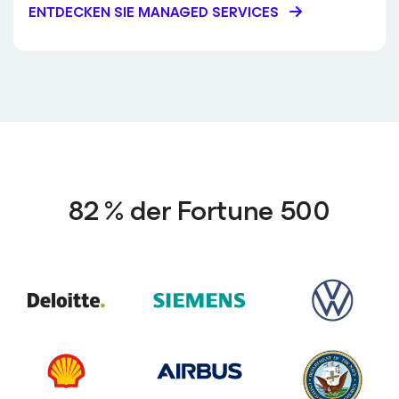
ENTDECKEN SIE MANAGED SERVICES
82 % der Fortune 500