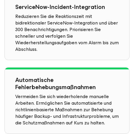
ServiceNow-Incident-Integration
Reduzieren Sie die Reaktionszeit mit
bidirektionaler ServiceNow-Integration und über
300 Benachrichtigungen. Priorisieren Sie
schneller und verfolgen Sie
Wiederherstellungsaufgaben vom Alarm bis zum
Abschluss.
Automatische
Fehlerbehebungsmaßnahmen
Vermeiden Sie sich wiederholende manuelle
Arbeiten. Ermöglichen Sie automatisierte und
richtlinienbasierte Maßnahmen zur Behebung
häufiger Backup- und Infrastrukturprobleme, um
die Schutzmaßnahmen auf Kurs zu halten.