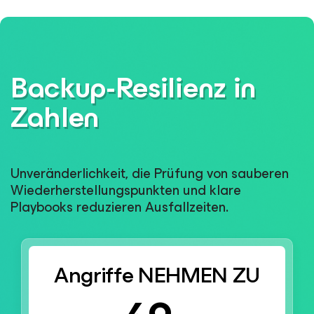
Backup-Resilienz in
Zahlen
Unveränderlichkeit, die Prüfung von sauberen
Wiederherstellungspunkten und klare
Playbooks reduzieren Ausfallzeiten.
Angriffe NEHMEN ZU