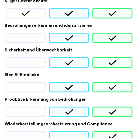
KI-gestützter Schutz
Bedrohungen erkennen und identifizieren
Sicherheit und Überwachbarkeit
Gen AI-Einblicke
Proaktive Erkennung von Bedrohungen
Wiederherstellungsorchestrierung und Compliance