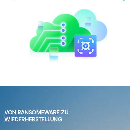
VON RANSOMEWARE ZU
WIEDERHERSTELLUNG