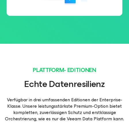
PLATTFORM- EDITIONEN
Echte Datenresilienz
Verfügbar in drei umfassenden Editionen der Enterprise-
Klasse. Unsere leistungsstärkste Premium-Option bietet
kompletten, zuverlässigen Schutz und erstklassige
Orchestrierung, wie es nur die Veeam Data Platform kann.