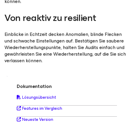
können.
Von reaktiv zu resilient
Einblicke in Echtzeit decken Anomalien, blinde Flecken
und schwache Einstellungen auf. Bestätigen Sie saubere
Wiederherstellungspunkte, halten Sie Audits einfach und
gewährleisten Sie eine Wiederherstellung, auf die Sie sich
verlassen können.
Dokumentation
Lösungsübersicht
Features im Vergleich
Neueste Version