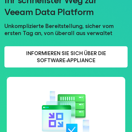
Ihr schnellster Weg zur
Veeam Data Platform
Unkomplizierte Bereitstellung, sicher vom
ersten Tag an, von überall aus verwaltet
INFORMIEREN SIE SICH ÜBER DIE
SOFTWARE-APPLIANCE