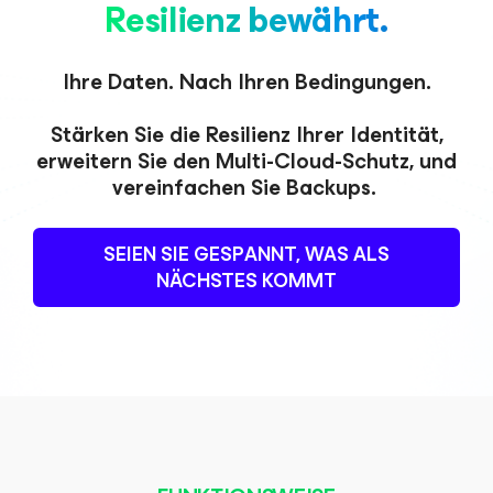
Resilienz bewährt.
Ihre Daten. Nach Ihren Bedingungen.
Stärken Sie die Resilienz Ihrer Identität,
erweitern Sie den Multi-Cloud-Schutz,
und
vereinfachen Sie Backups.
SEIEN SIE GESPANNT, WAS ALS
NÄCHSTES KOMMT