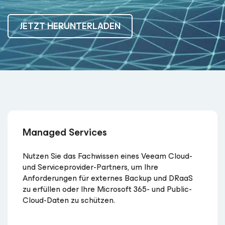
JETZT HERUNTERLADEN
Managed Services
Nutzen Sie das Fachwissen eines Veeam Cloud-
und Serviceprovider-Partners, um Ihre
Anforderungen für externes Backup und DRaaS
zu erfüllen oder Ihre Microsoft 365- und Public-
Cloud-Daten zu schützen.