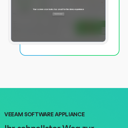
VEEAM SOFTWARE APPLIANCE