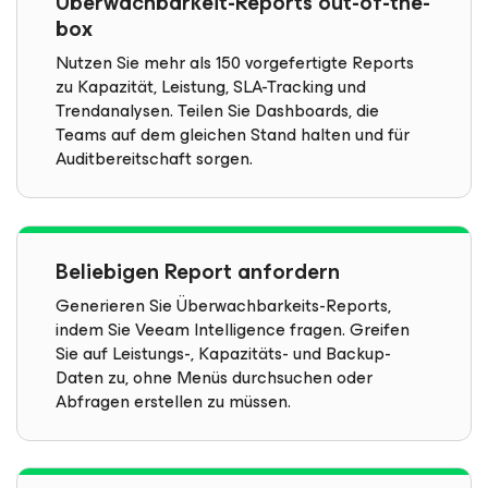
Überwachbarkeit-Reports out-of-the-
box
Nutzen Sie mehr als 150 vorgefertigte Reports
zu Kapazität, Leistung, SLA-Tracking und
Trendanalysen. Teilen Sie Dashboards, die
Teams auf dem gleichen Stand halten und für
Auditbereitschaft sorgen.
Beliebigen Report anfordern
Generieren Sie Überwachbarkeits-Reports,
indem Sie Veeam Intelligence fragen. Greifen
Sie auf Leistungs-, Kapazitäts- und Backup-
Daten zu, ohne Menüs durchsuchen oder
Abfragen erstellen zu müssen.