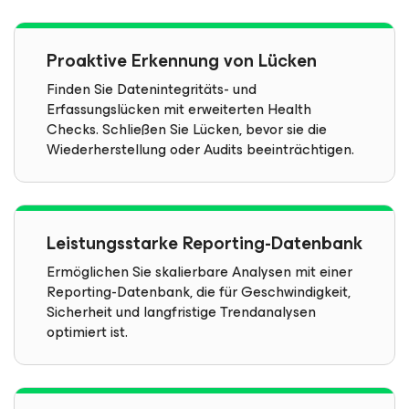
Proaktive Erkennung von Lücken
Finden Sie Datenintegritäts- und
Erfassungslücken mit erweiterten Health
Checks. Schließen Sie Lücken, bevor sie die
Wiederherstellung oder Audits beeinträchtigen.
Leistungsstarke Reporting-Datenbank
Ermöglichen Sie skalierbare Analysen mit einer
Reporting-Datenbank, die für Geschwindigkeit,
Sicherheit und langfristige Trendanalysen
optimiert ist.