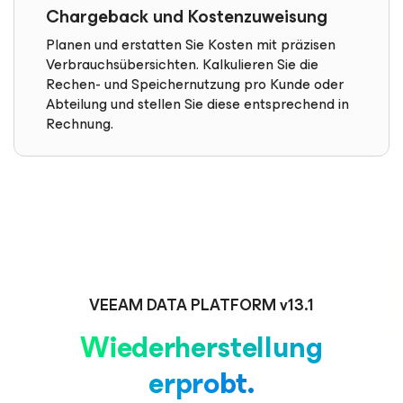
Chargeback und Kostenzuweisung
Planen und erstatten Sie Kosten mit präzisen
Verbrauchsübersichten. Kalkulieren Sie die
Rechen- und Speichernutzung pro Kunde oder
Abteilung und stellen Sie diese entsprechend in
Rechnung.
VEEAM DATA PLATFORM v13.1
Wiederherstellung
erprobt.