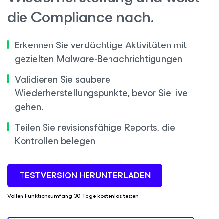
die Compliance nach.
Erkennen Sie verdächtige Aktivitäten mit
gezielten Malware-Benachrichtigungen
Validieren Sie saubere
Wiederherstellungspunkte, bevor Sie live
gehen.
Teilen Sie revisionsfähige Reports, die
Kontrollen belegen
TESTVERSION HERUNTERLADEN
Vollen Funktionsumfang 30 Tage kostenlos testen