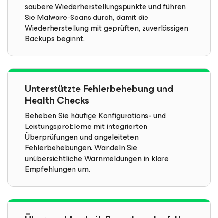
saubere Wiederherstellungspunkte und führen
Sie Malware-Scans durch, damit die
Wiederherstellung mit geprüften, zuverlässigen
Backups beginnt.
Unterstützte Fehlerbehebung und
Health Checks
Beheben Sie häufige Konfigurations- und
Leistungsprobleme mit integrierten
Überprüfungen und angeleiteten
Fehlerbehebungen. Wandeln Sie
unübersichtliche Warnmeldungen in klare
Empfehlungen um.