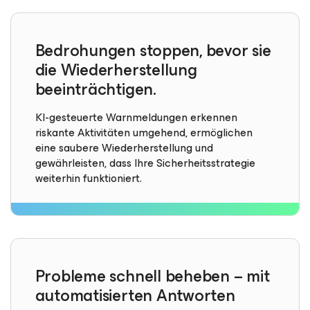
Bedrohungen stoppen, bevor sie
die Wiederherstellung
beeinträchtigen.
KI-gesteuerte Warnmeldungen erkennen
riskante Aktivitäten umgehend, ermöglichen
eine saubere Wiederherstellung und
gewährleisten, dass Ihre Sicherheitsstrategie
weiterhin funktioniert.
Probleme schnell beheben – mit
automatisierten Antworten