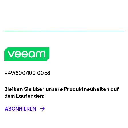
+49(800)100 0058
Bleiben Sie über unsere Produktneuheiten auf
dem Laufenden:
ABONNIEREN