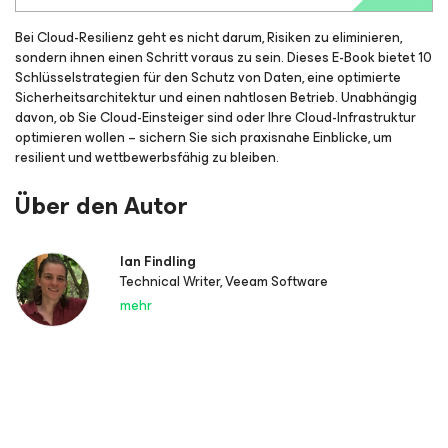
Bei Cloud-Resilienz geht es nicht darum, Risiken zu eliminieren,
sondern ihnen einen Schritt voraus zu sein. Dieses E-Book bietet 10
Schlüsselstrategien für den Schutz von Daten, eine optimierte
Sicherheitsarchitektur und einen nahtlosen Betrieb. Unabhängig
davon, ob Sie Cloud-Einsteiger sind oder Ihre Cloud-Infrastruktur
optimieren wollen – sichern Sie sich praxisnahe Einblicke, um
resilient und wettbewerbsfähig zu bleiben.
Über den Autor
Ian Findling
Technical Writer, Veeam Software
mehr