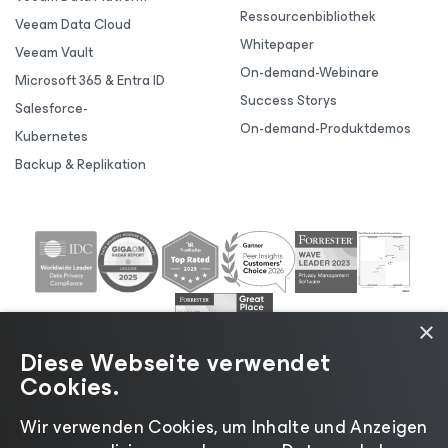
Ressourcenbibliothek
Veeam Data Cloud
Whitepaper
Veeam Vault
On-demand-Webinare
Microsoft 365 & Entra ID
Success Storys
Salesforce-
On-demand-Produktdemos
Kubernetes
Backup & Replikation
×
Diese Webseite verwendet
Cookies.
Wir verwenden Cookies, um Inhalte und Anzeigen