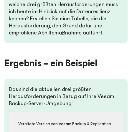
welche drei größten Herausforderungen muss
ich heute im Hinblick auf die Datenresilienz
kennen? Erstellen Sie eine Tabelle, die die
Herausforderung, den Grund dafür und
empfohlene Abhilfemaßnahme aufführt.
Ergebnis – ein Beispiel
Das sind die aktuellen drei größten
Herausforderungen in Bezug auf Ihre Veeam
Backup-Server-Umgebung:
Veraltete Version von Veeam Backup & Replication