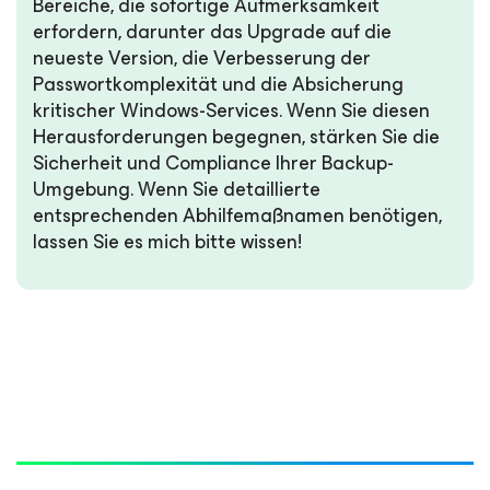
Bereiche, die sofortige Aufmerksamkeit
erfordern, darunter das Upgrade auf die
neueste Version, die Verbesserung der
Passwortkomplexität und die Absicherung
kritischer Windows-Services. Wenn Sie diesen
Herausforderungen begegnen, stärken Sie die
Sicherheit und Compliance Ihrer Backup-
Umgebung. Wenn Sie detaillierte
entsprechenden Abhilfemaßnamen benötigen,
lassen Sie es mich bitte wissen!