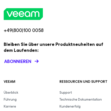
+49(800)100 0058
Bleiben Sie über unsere Produktneuheiten auf
dem Laufenden:
ABONNIEREN
VEEAM
RESSOURCEN UND SUPPORT
Überblick
Support
Führung
Technische Dokumentation
Karriere
Kundenerfolg