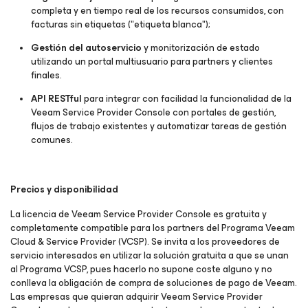
completa y en tiempo real de los recursos consumidos, con
facturas sin etiquetas ("etiqueta blanca");
Gestión del autoservicio
y monitorización de estado
utilizando un portal multiusuario para partners y clientes
finales.
API RESTful
para integrar con facilidad la funcionalidad de la
Veeam Service Provider Console con portales de gestión,
flujos de trabajo existentes y automatizar tareas de gestión
comunes.
Precios y disponibilidad
La licencia de Veeam Service Provider Console es gratuita y
completamente compatible para los partners del Programa Veeam
Cloud & Service Provider (VCSP). Se invita a los proveedores de
servicio interesados en utilizar la solución gratuita a que se unan
al Programa VCSP, pues hacerlo no supone coste alguno y no
conlleva la obligación de compra de soluciones de pago de Veeam.
Las empresas que quieran adquirir Veeam Service Provider