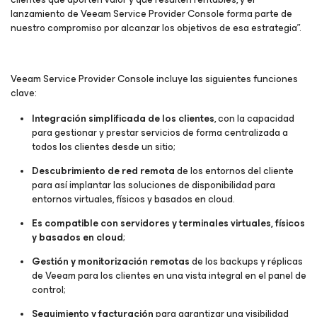
lanzamiento de Veeam Service Provider Console forma parte de
nuestro compromiso por alcanzar los objetivos de esa estrategia”.
Veeam Service Provider Console incluye las siguientes funciones
clave:
Integración simplificada de los clientes
, con la capacidad
para gestionar y prestar servicios de forma centralizada a
todos los clientes desde un sitio;
Descubrimiento de red remota
de los entornos del cliente
para así implantar las soluciones de disponibilidad para
entornos virtuales, físicos y basados en cloud.
Es compatible con servidores y terminales virtuales, físicos
y basados en cloud
;
Gestión y monitorización remotas
de los backups y réplicas
de Veeam para los clientes en una vista integral en el panel de
control;
Seguimiento y facturación
para garantizar una visibilidad