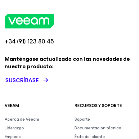
+34 (91) 123 80 45
Manténgase actualizado con las novedades de
nuestro producto:
SUSCRÍBASE
VEEAM
RECURSOS Y SOPORTE
Acerca de Veeam
Soporte
Liderazgo
Documentación técnica
Empleos
Éxito del cliente