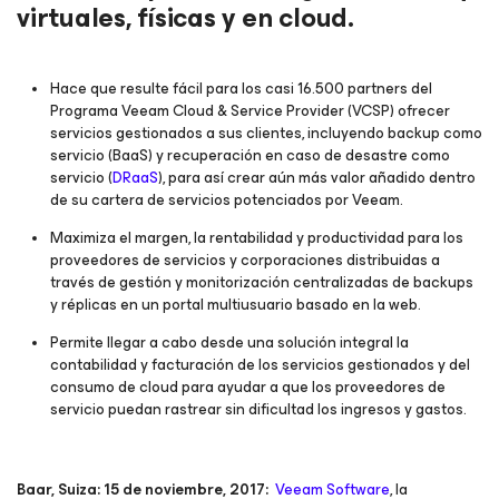
virtuales, físicas y en cloud.
Hace que resulte fácil para los casi 16.500 partners del
Programa Veeam Cloud & Service Provider (VCSP) ofrecer
servicios gestionados a sus clientes, incluyendo backup como
servicio (BaaS) y recuperación en caso de desastre como
servicio (
DRaaS
), para así crear aún más valor añadido dentro
de su cartera de servicios potenciados por Veeam.
Maximiza el margen, la rentabilidad y productividad para los
proveedores de servicios y corporaciones distribuidas a
través de gestión y monitorización centralizadas de backups
y réplicas en un portal multiusuario basado en la web.
Permite llegar a cabo desde una solución integral la
contabilidad y facturación de los servicios gestionados y del
consumo de cloud para ayudar a que los proveedores de
servicio puedan rastrear sin dificultad los ingresos y gastos.
Baar, Suiza: 15 de noviembre, 2017:
Veeam Software
, la