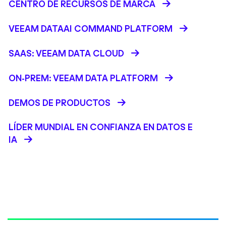
CENTRO DE RECURSOS DE MARCA
VEEAM DATAAI COMMAND PLATFORM
SAAS: VEEAM DATA CLOUD
ON-PREM: VEEAM DATA PLATFORM
DEMOS DE PRODUCTOS
LÍDER MUNDIAL EN CONFIANZA EN DATOS E
IA