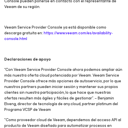
Console pueden ponerse en contacto con el representante de
Veeam de su región.
Veeam Service Provider Console ya está disponible como
descarga gratuita en:
https://www.veeam.com/es/availability-
console.html
Declaraciones de apoyo
“Con Veeam Service Provider Console ahora podemos ampliar aún
más nuestra oferta cloud potenciada por Veeam. Veeam Service
Provider Console ofrece más opciones de autoservicio, por lo que
nuestros partners pueden iniciar sesión y mantener sus propios
clientes sin nuestra participación, lo que hace que nuestras
ofertas resulten más ágiles y fáciles de gestionar”. – Benjamin
Elveng, director de tecnología de any.cloud, partner platinum del
Programa VCSP de Veeam
"Como proveedor cloud de Veeam, dependemos del acceso API al
producto de Veeam diseñado para automatizar procesos en