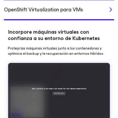
OpenShift Virtualization para VMs
Incorpore máquinas virtuales con
confianza a su entorno de Kubernetes
Proteja las máquinas virtuales junto a los contenedores y
optimice el backup y la recuperación en entornos híbridos.