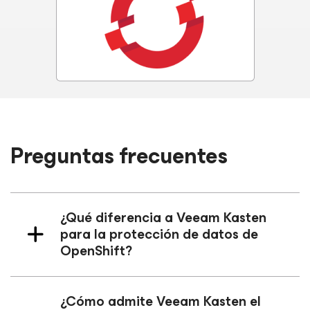
Preguntas frecuentes
¿Qué diferencia a Veeam Kasten
para la protección de datos de
OpenShift?
¿Cómo admite Veeam Kasten el