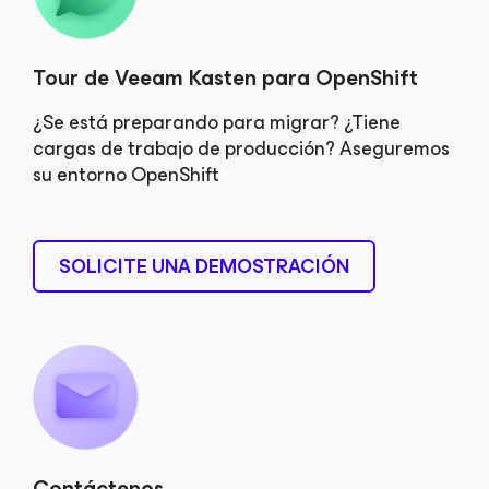
Tour de Veeam Kasten para OpenShift
¿Se está preparando para migrar? ¿Tiene
cargas de trabajo de producción? Aseguremos
su entorno OpenShift
SOLICITE UNA DEMOSTRACIÓN
Contáctenos