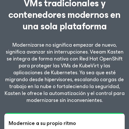
VMs tradicionales y
contenedores modernos en
una sola plataforma
Modernizarse no significa empezar de nuevo,
significa avanzar sin interrupciones. Veeam Kasten
se integra de forma nativa con Red Hat OpenShift
para proteger las VMs de KubeVirt y las
aplicaciones de Kubernetes. Ya sea que esté
migrando desde hipervisores, escalando cargas de
trabajo en la nube o fortaleciendo la seguridad,
Kasten le ofrece la automatización y el control para
modernizarse sin inconvenientes.
Modernice a su propio ritmo