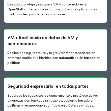
Descubra, proteja y recupere VM y contenedores en
OpenShift sin tener que refactorizar. Ejecute aplicaciones
tradicionales y modernice a su manera.
VM + Resiliencia de datos de VM y
contenedores
Realice backup, restaure y migre VMs y contenedores en
entornos multicloud híbridos con automatización basada en
políticas.
Seguridad empresarial en todas partes
Satisfaga los requisitos de cumplimiento y protéjase de las
amenazas con backups inmutables, gobierno basado en
políticas y recuperación confiable en clústeres y nubes.