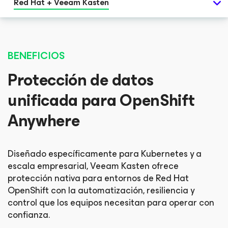
Red Hat + Veeam Kasten
BENEFICIOS
Protección de datos
unificada para OpenShift
Anywhere
Diseñado específicamente para Kubernetes y a
escala empresarial, Veeam Kasten ofrece
protección nativa para entornos de Red Hat
OpenShift con la automatización, resiliencia y
control que los equipos necesitan para operar con
confianza.