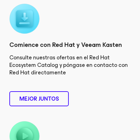
Comience con Red Hat y Veeam Kasten
Consulte nuestras ofertas en el Red Hat
Ecosystem Catalog y póngase en contacto con
Red Hat directamente
MEJOR JUNTOS