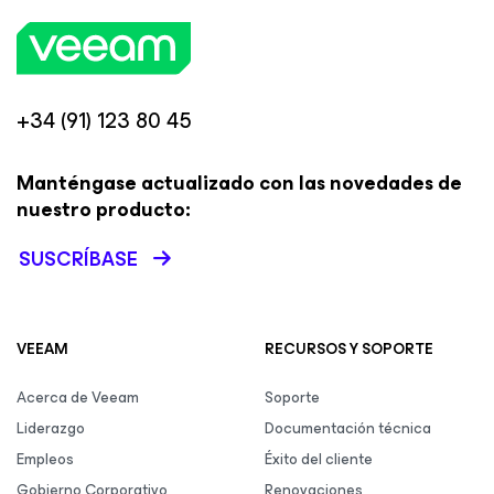
+34 (91) 123 80 45
Manténgase actualizado con las novedades de
nuestro producto:
SUSCRÍBASE
VEEAM
RECURSOS Y SOPORTE
Acerca de Veeam
Soporte
Liderazgo
Documentación técnica
Empleos
Éxito del cliente
Gobierno Corporativo
Renovaciones