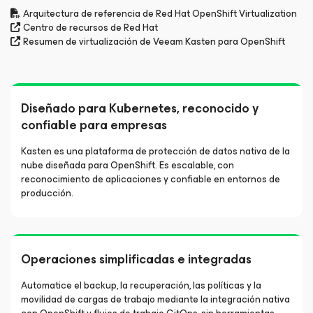
Arquitectura de referencia de Red Hat OpenShift Virtualization
Centro de recursos de Red Hat
Resumen de virtualización de Veeam Kasten para OpenShift
Diseñado para Kubernetes, reconocido y
confiable para empresas
Kasten es una plataforma de protección de datos nativa de la
nube diseñada para OpenShift. Es escalable, con
reconocimiento de aplicaciones y confiable en entornos de
producción.
Operaciones simplificadas e integradas
Automatice el backup, la recuperación, las políticas y la
movilidad de cargas de trabajo mediante la integración nativa