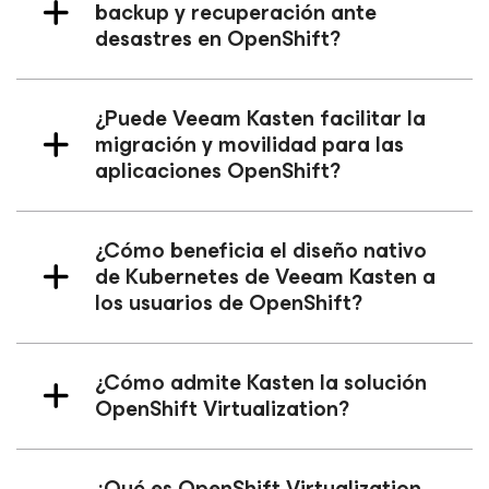
backup y recuperación ante
desastres en OpenShift?
¿Puede Veeam Kasten facilitar la
migración y movilidad para las
aplicaciones OpenShift?
¿Cómo beneficia el diseño nativo
de Kubernetes de Veeam Kasten a
los usuarios de OpenShift?
¿Cómo admite Kasten la solución
OpenShift Virtualization?
¿Qué es OpenShift Virtualization