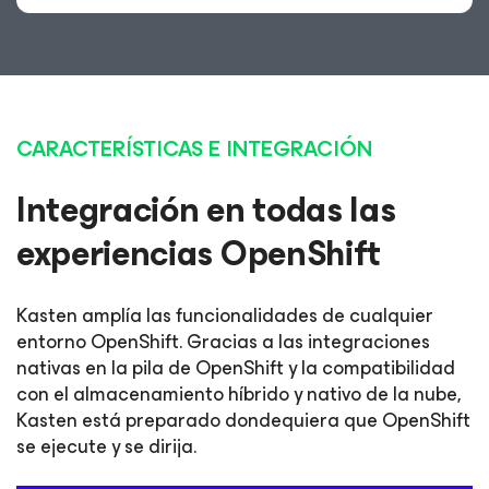
CARACTERÍSTICAS E INTEGRACIÓN
Integración en todas las
experiencias OpenShift
Kasten amplía las funcionalidades de cualquier
entorno OpenShift. Gracias a las integraciones
nativas en la pila de OpenShift y la compatibilidad
con el almacenamiento híbrido y nativo de la nube,
Kasten está preparado dondequiera que OpenShift
se ejecute y se dirija.