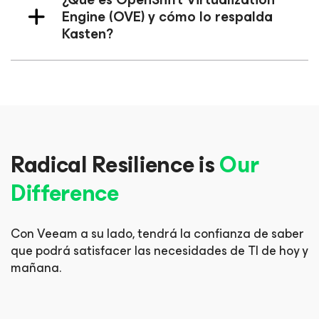
Engine (OVE) y cómo lo respalda
Kasten?
Radical Resilience is
Our
Difference
Con Veeam a su lado, tendrá la confianza de saber
que podrá
satisfacer las necesidades de TI de hoy y
mañana.