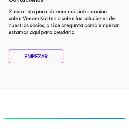
Si está listo para obtener más información
sobre Veeam Kasten o sobre las soluciones de
nuestros socios, o si se pregunta cómo empezar,
estamos aquí para ayudarlo.
EMPEZAR