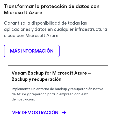
Transformar la protección de datos con
Microsoft Azure
Garantiza la disponibilidad de todas las
aplicaciones y datos en cualquier infraestructura
cloud con Microsoft Azure.
MÁS INFORMACIÓN
Veeam Backup for Microsoft Azure –
Backup y recuperación
Implemente un entorno de backup y recuperación nativo
de Azure y preparado para la empresa con esta
demostración.
VER DEMOSTRACIÓN