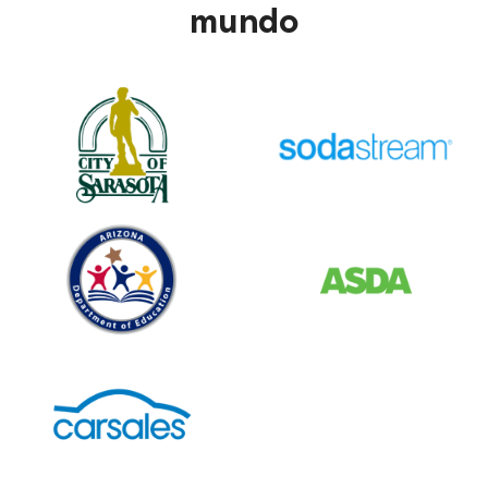
mundo