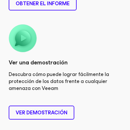
OBTENER EL INFORME
Ver una demostración
Descubra cómo puede lograr fácilmente la
protección de los datos frente a cualquier
amenaza con Veeam
VER DEMOSTRACIÓN