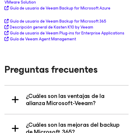
VMware Solution
Guía de usuario de Veeam Backup
for Microsoft Azure
Guía de usuario de Veeam Backup
for Microsoft 365
Descripción general de Kasten K10 by Veeam
Guía de usuario de Veeam Plug-ins for Enterprise Applications
Guía de Veeam Agent Management
Preguntas frecuentes
¿Cuáles son las ventajas de la
alianza Microsoft-Veeam?
¿Cuáles son las mejoras del backup
de Microsoft 365?