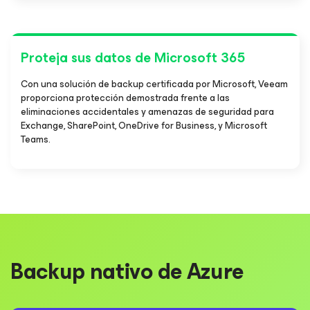
Proteja sus datos de Microsoft 365
Con una solución de backup certificada por Microsoft, Veeam
proporciona protección demostrada frente a las
eliminaciones accidentales y amenazas de seguridad para
Exchange, SharePoint, OneDrive for Business, y Microsoft
Teams.
Backup nativo de Azure