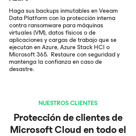
Haga sus backups inmutables en Veeam
Data Platform con la protección interna
contra ransomware para máquinas
virtuales (VM), datos físicos o de
aplicaciones y cargas de trabajo que se
ejecutan en Azure, Azure Stack HCI o
Microsoft 365. Restaure con seguridad y
mantenga la confianza en caso de
desastre.
NUESTROS CLIENTES
Protección de clientes de
Microsoft Cloud en todo el