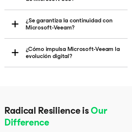
¿Se garantiza la continuidad con
Microsoft-Veeam?
¿Cómo impulsa Microsoft-Veeam la
evolución digital?
Radical Resilience is
Our
Difference