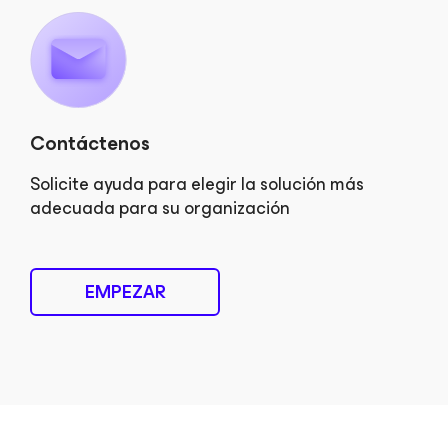
Contáctenos
Solicite ayuda para elegir la solución más
adecuada para su organización
EMPEZAR