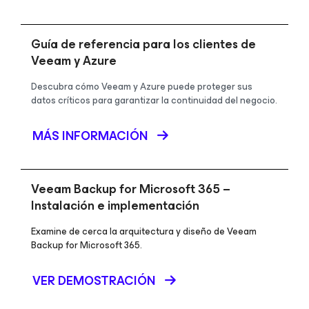
Guía de referencia para los clientes de
Veeam y Azure
Descubra cómo Veeam y Azure puede proteger sus
datos críticos para garantizar la continuidad del negocio.
MÁS INFORMACIÓN
Veeam Backup
for Microsoft 365
–
Instalación e implementación
Examine de cerca la arquitectura y diseño de Veeam
Backup for Microsoft 365.
VER DEMOSTRACIÓN