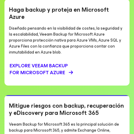
Haga backup y proteja en Microsoft
Azure
Diseñado pensando en la visibilidad de costes, la seguridad y
la escalabilidad, Veeam Backup for Microsoft Azure
proporciona protección nativa para Azure VMs, Azure SQL y
Azure Files con la confianza que proporciona contar con
inmutabilidad en Azure blob.
EXPLORE VEEAM BACKUP
FOR MICROSOFT AZURE
Mitigue riesgos con backup, recuperación
y eDiscovery para Microsoft 365
Veeam Backup for Microsoft 365 es la principal solución de
backup para Microsoft 365, y admite Exchange Online,