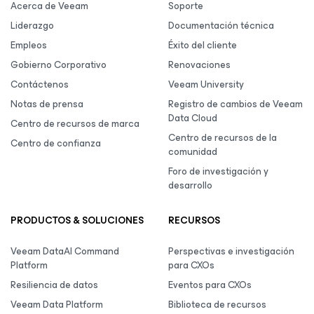
Acerca de Veeam
Soporte
Liderazgo
Documentación técnica
Empleos
Éxito del cliente
Gobierno Corporativo
Renovaciones
Contáctenos
Veeam University
Notas de prensa
Registro de cambios de Veeam
Data Cloud
Centro de recursos de marca
Centro de recursos de la
Centro de confianza
comunidad
Foro de investigación y
desarrollo
PRODUCTOS & SOLUCIONES
RECURSOS
Veeam DataAI Command
Perspectivas e investigación
Platform
para CXOs
Resiliencia de datos
Eventos para CXOs
Veeam Data Platform
Biblioteca de recursos