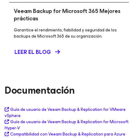
Veeam Backup
for Microsoft 365
Mejores
prácticas
Garantice el rendimiento, fiabilidad y seguridad de los
backups de Microsoft 365 de su organización.
LEER EL BLOG
Documentación
Guía de usuario de Veeam Backup & Replication for VMware
vSphere
Guía de usuario de Veeam Backup & Replication for Microsoft
Hyper-V
Compatibilidad con Veeam Backup & Replication para Azure