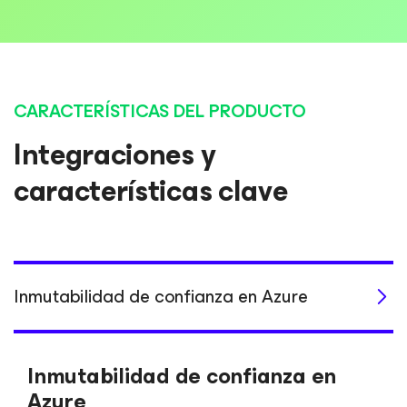
CARACTERÍSTICAS DEL PRODUCTO
Integraciones y
características clave
Inmutabilidad de confianza en Azure
Inmutabilidad de confianza en
Azure