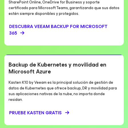
SharePoint Online, OneDrive for Business y soporte
certificado para Microsoft Teams, garantizando que sus datos
estén siempre disponibles y protegidos.
DESCUBRA VEEAM BACKUP
FOR MICROSOFT
365
Backup de Kubernetes y movilidad en
Microsoft Azure
Kasten K10 by Veeam es la principal solución de gestión de
datos de Kubernetes que ofrece backup, DR y movilidad para
sus aplicaciones nativas de la nube, no importa donde
residan.
PRUEBE KASTEN GRATIS