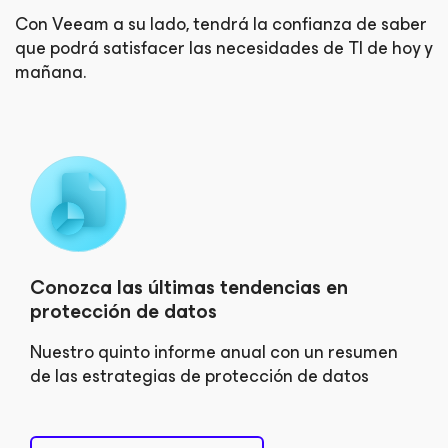
Con Veeam a su lado, tendrá la confianza de saber
que podrá
satisfacer las necesidades de TI de hoy y
mañana.
Conozca las últimas tendencias en
protección de datos
Nuestro quinto informe anual con un resumen
de las estrategias de protección de datos