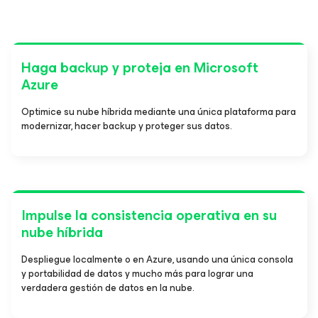
Haga backup y proteja en Microsoft
Azure
Optimice su nube híbrida mediante una única plataforma para
modernizar, hacer backup y proteger sus datos.
Impulse la consistencia operativa en su
nube híbrida
Despliegue localmente o en Azure, usando una única consola
y portabilidad de datos y mucho más para lograr una
verdadera gestión de datos en la nube.