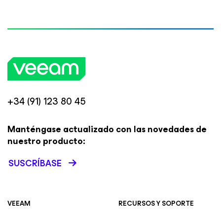
+34 (91) 123 80 45
Manténgase actualizado con las novedades de
nuestro producto:
SUSCRÍBASE
VEEAM
RECURSOS Y SOPORTE