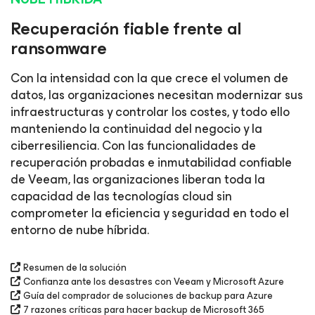
Recuperación fiable frente al
ransomware
Con la intensidad con la que crece el volumen de
datos, las organizaciones necesitan modernizar sus
infraestructuras y controlar los costes, y todo ello
manteniendo la continuidad del negocio y la
ciberresiliencia. Con las funcionalidades de
recuperación probadas e inmutabilidad confiable
de Veeam, las organizaciones liberan toda la
capacidad de las tecnologías cloud sin
comprometer la eficiencia y seguridad en todo el
entorno de nube híbrida.
Resumen de la solución
Confianza ante los desastres con Veeam y Microsoft Azure
Guía del comprador de soluciones de backup para Azure
7 razones críticas para hacer backup de Microsoft 365