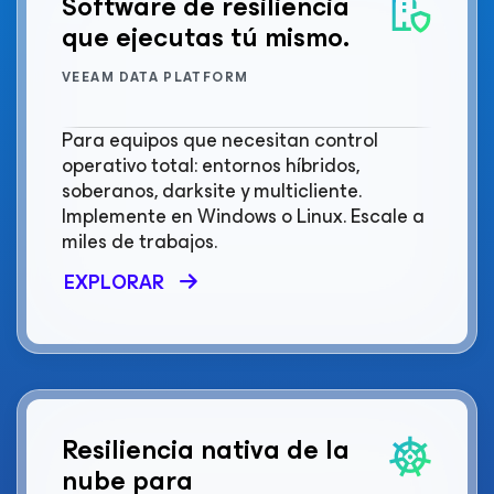
Software de resiliencia
que ejecutas tú mismo.
VEEAM DATA PLATFORM
Para equipos que necesitan control
operativo total: entornos híbridos,
soberanos, darksite y multicliente.
Implemente en Windows o Linux. Escale a
miles de trabajos.
EXPLORAR
Resiliencia nativa de la
nube para