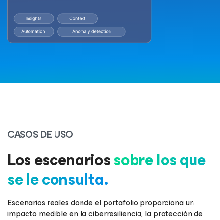
CASOS DE USO
Los escenarios
sobre los que
se le consulta.
Escenarios reales donde el portafolio proporciona un
impacto medible en la ciberresiliencia, la protección de