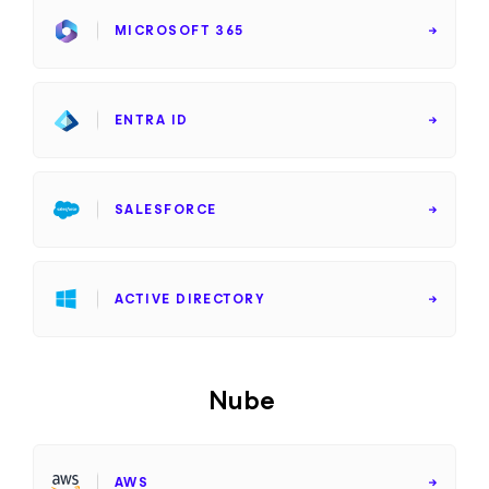
MICROSOFT 365
ENTRA ID
SALESFORCE
ACTIVE DIRECTORY
Nube
AWS