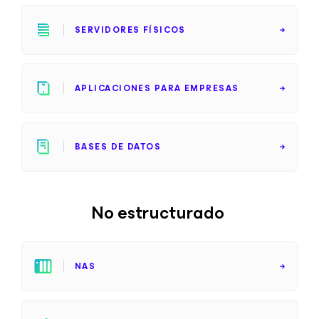
SERVIDORES FÍSICOS
APLICACIONES PARA EMPRESAS
BASES DE DATOS
No estructurado
NAS