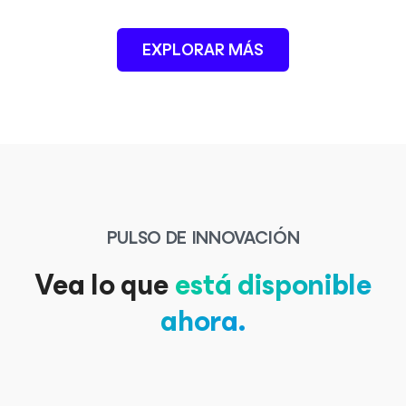
EXPLORAR MÁS
PULSO DE INNOVACIÓN
Vea lo que
está disponible
ahora.