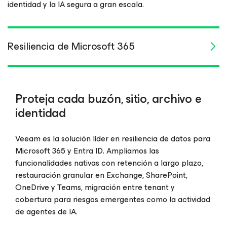
identidad y la IA segura a gran escala.
Resiliencia de Microsoft 365
Proteja cada buzón, sitio, archivo e
identidad
Veeam es la solución líder en resiliencia de datos para
Microsoft 365 y Entra ID. Ampliamos las
funcionalidades nativas con retención a largo plazo,
restauración granular en Exchange, SharePoint,
OneDrive y Teams, migración entre tenant y
cobertura para riesgos emergentes como la actividad
de agentes de IA.