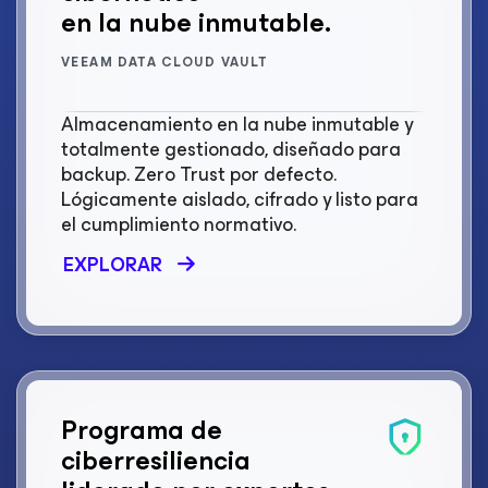
en la nube inmutable.
VEEAM DATA CLOUD VAULT
Almacenamiento en la nube inmutable y
totalmente gestionado, diseñado para
backup. Zero Trust por defecto.
Lógicamente aislado, cifrado y listo para
el cumplimiento normativo.
EXPLORAR
Programa de
ciberresiliencia