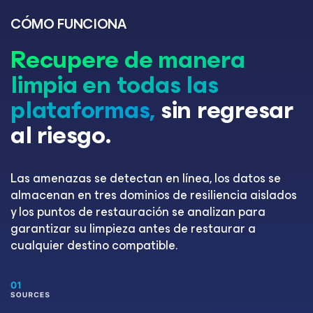
CÓMO FUNCIONA
Recupere de manera
limpia en todas las
plataformas,
sin regresar
al riesgo.
Las amenazas se detectan en línea, los datos se
almacenan en tres dominios de resiliencia aislados
y los puntos de restauración se analizan para
garantizar su limpieza antes de restaurar a
cualquier destino compatible.