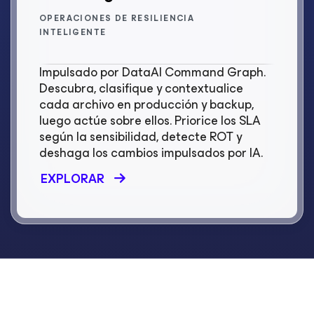
OPERACIONES DE RESILIENCIA
INTELIGENTE
Impulsado por DataAI Command Graph.
Descubra, clasifique y contextualice
cada archivo en producción y backup,
luego actúe sobre ellos. Priorice los SLA
según la sensibilidad, detecte ROT y
deshaga los cambios impulsados por IA.
EXPLORAR