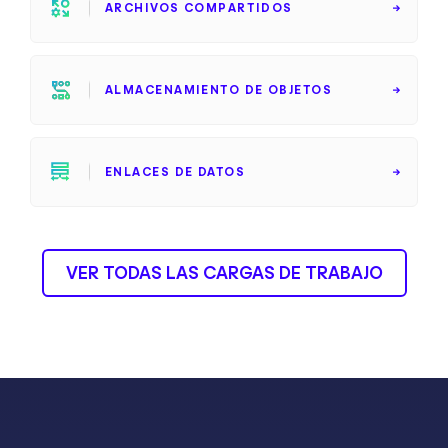
ARCHIVOS COMPARTIDOS
ALMACENAMIENTO DE OBJETOS
ENLACES DE DATOS
VER TODAS LAS CARGAS DE TRABAJO