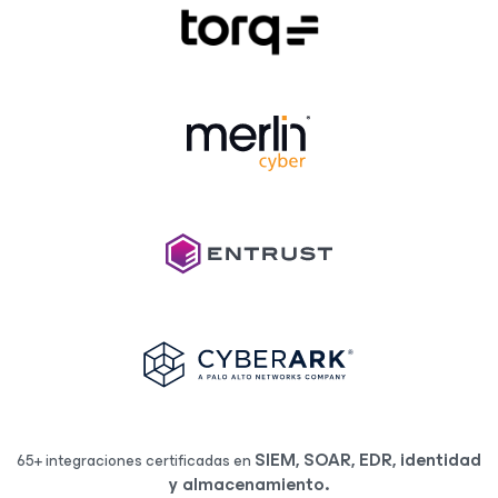
SIEM, SOAR, EDR, identidad
65+ integraciones certificadas en
y almacenamiento.