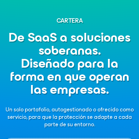
CARTERA
De SaaS a soluciones
soberanas.
Diseñado para la
forma en que operan
las empresas.
Un solo portafolio, autogestionado o ofrecido como
servicio, para que la protección se adapte a cada
parte de su entorno.