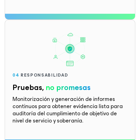
04
RESPONSABILIDAD
Pruebas,
no promesas
Monitorización y generación de informes
continuos para obtener evidencia lista para
auditoría del cumplimiento de objetivo de
nivel de servicio y soberanía.