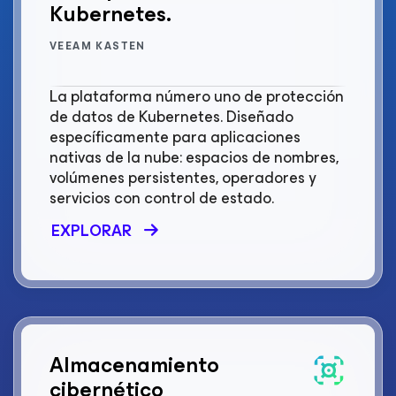
Kubernetes.
VEEAM KASTEN
La plataforma número uno de protección
de datos de Kubernetes. Diseñado
específicamente para aplicaciones
nativas de la nube: espacios de nombres,
volúmenes persistentes, operadores y
servicios con control de estado.
EXPLORAR
Almacenamiento
cibernético