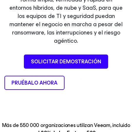
entornos híbridos, de nube y SaaS, para que
los equipos de TI y seguridad puedan
mantener el negocio en marcha a pesar del
ransomware, las interrupciones y el riesgo
agéntico.
SOLICITAR DEMOSTRACIÓN
PRUÉBALO AHORA
Más de 550 000 organizaciones utilizan Veeam, incluido