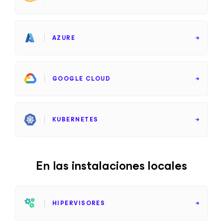
AZURE
GOOGLE CLOUD
KUBERNETES
En las instalaciones locales
HIPERVISORES