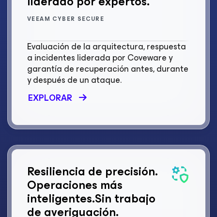
liderado por expertos.
VEEAM CYBER SECURE
Evaluación de la arquitectura, respuesta
a incidentes liderada por Coveware y
garantía de recuperación antes, durante
y después de un ataque.
EXPLORAR
Resiliencia de precisión.
Operaciones más
inteligentes.
Sin trabajo
de averiguación.