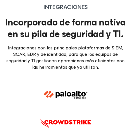
INTEGRACIONES
Incorporado de forma nativa
en su pila de seguridad y TI.
Integraciones con las principales plataformas de SIEM,
SOAR, EDR y de identidad, para que los equipos de
seguridad y TI gestionen operaciones más eficientes con
las herramientas que ya utilizan.