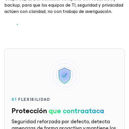
backup, para que los equipos de TI, seguridad y privacidad
actúen con claridad, no con trabajo de averiguación.
01
FLEXIBILIDAD
Protección
que contraataca
Seguridad reforzada por defecto, detecta
amenazas de forma proactiva y mantiene los