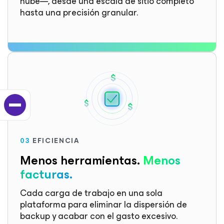
nube—, desde una escala de sitio completo
hasta una precisión granular.
03
EFICIENCIA
Menos herramientas.
Menos
facturas.
Cada carga de trabajo en una sola
plataforma para eliminar la dispersión de
backup y acabar con el gasto excesivo.