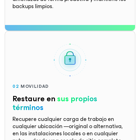
backups limpios.
02
MOVILIDAD
Restaure en
sus propios
términos
Recupere cualquier carga de trabajo en
cualquier ubicación —original o alternativa,
en las instalaciones locales o en cualquier