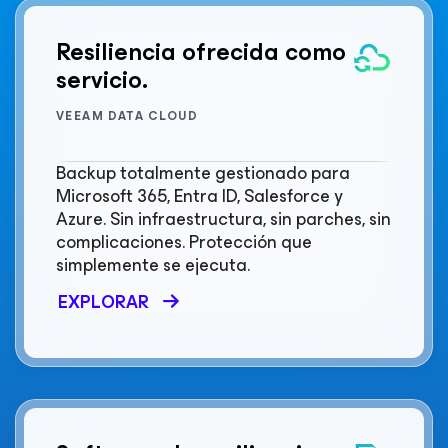
Resiliencia ofrecida como
servicio.
VEEAM DATA CLOUD
Backup totalmente gestionado para
Microsoft 365, Entra ID, Salesforce y
Azure. Sin infraestructura, sin parches, sin
complicaciones. Protección que
simplemente se ejecuta.
EXPLORAR