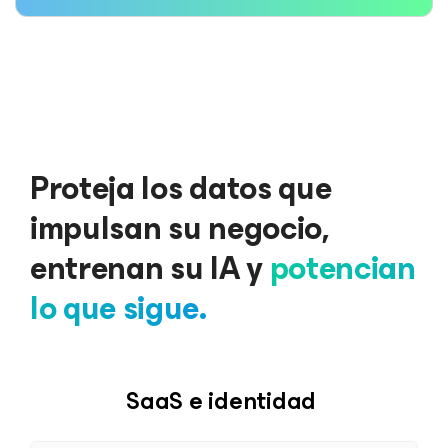
Proteja los datos que
impulsan su negocio,
entrenan su IA y
potencian
lo que sigue.
SaaS e identidad