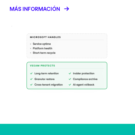
MÁS INFORMACIÓN