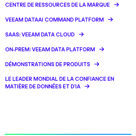
CENTRE DE RESSOURCES DE LA MARQUE
VEEAM DATAAI COMMAND PLATFORM
SAAS: VEEAM DATA CLOUD
ON-PREM: VEEAM DATA PLATFORM
DÉMONSTRATIONS DE PRODUITS
LE LEADER MONDIAL DE LA CONFIANCE EN
MATIÈRE DE DONNÉES ET D'IA