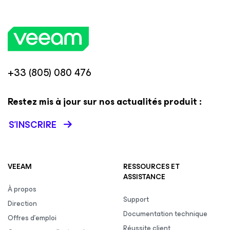
+33 (805) 080 476
Restez mis à jour sur nos actualités produit :
S’INSCRIRE
VEEAM
RESSOURCES ET
ASSISTANCE
À propos
Support
Direction
Documentation technique
Offres d’emploi
Réussite client