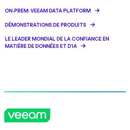
ON-PREM: VEEAM DATA PLATFORM
DÉMONSTRATIONS DE PRODUITS
LE LEADER MONDIAL DE LA CONFIANCE EN
MATIÈRE DE DONNÉES ET D'IA