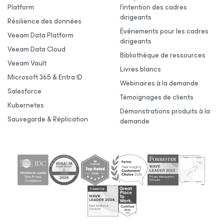
Platform
l’intention des cadres
dirigeants
Résilience des données
Événements pour les cadres
Veeam Data Platform
dirigeants
Veeam Data Cloud
Bibliothèque de ressources
Veeam Vault
Livres blancs
Microsoft 365 & Entra ID
Webinaires à la demande
Salesforce
Témoignages de clients
Kubernetes
Démonstrations produits à la
Sauvegarde & Réplication
demande