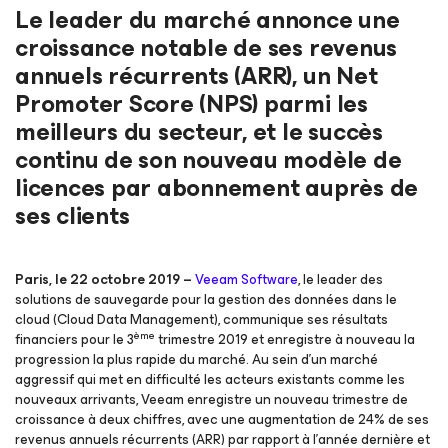
Le leader du marché annonce une
croissance notable de ses revenus
annuels récurrents (ARR), un Net
Promoter Score (NPS) parmi les
meilleurs du secteur, et le succès
continu de son nouveau modèle de
licences par abonnement auprès de
ses clients
Paris, le 22 octobre 2019 –
Veeam Software
, le leader des
solutions de sauvegarde pour la gestion des données dans le
cloud (Cloud Data Management), communique ses résultats
ème
financiers pour le 3
trimestre 2019 et enregistre à nouveau la
progression la plus rapide du marché. Au sein d’un marché
aggressif qui met en difficulté les acteurs existants comme les
nouveaux arrivants, Veeam enregistre un nouveau trimestre de
croissance à deux chiffres, avec une augmentation de 24% de ses
revenus annuels récurrents (ARR) par rapport à l'année dernière et