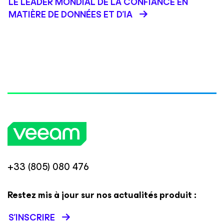
LE LEADER MONDIAL DE LA CONFIANCE EN
MATIÈRE DE DONNÉES ET D'IA
+33 (805) 080 476
Restez mis à jour sur nos actualités produit :
S’INSCRIRE