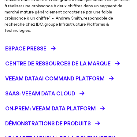
à réaliser une croissance à deux chiffres dans un segment de
marché mature généralement caractérisé par une faible
croissance à un chiffre" – Andrew Smith, responsable de
recherche chez IDC, groupe Infrastructure Platforms &
Technologies.
ESPACE PRESSE
CENTRE DE RESSOURCES DE LA MARQUE
VEEAM DATAAI COMMAND PLATFORM
SAAS: VEEAM DATA CLOUD
ON-PREM: VEEAM DATA PLATFORM
DÉMONSTRATIONS DE PRODUITS