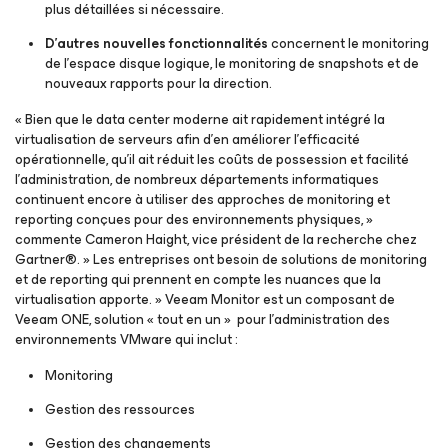
plus détaillées si nécessaire.
D’autres nouvelles fonctionnalités
concernent le monitoring
de l’espace disque logique, le monitoring de snapshots et de
nouveaux rapports pour la direction.
« Bien que le data center moderne ait rapidement intégré la
virtualisation de serveurs afin d’en améliorer l’efficacité
opérationnelle, qu’il ait réduit les coûts de possession et facilité
l’administration, de nombreux départements informatiques
continuent encore à utiliser des approches de monitoring et
reporting conçues pour des environnements physiques, »
commente Cameron Haight, vice président de la recherche chez
Gartner®. » Les entreprises ont besoin de solutions de monitoring
et de reporting qui prennent en compte les nuances que la
virtualisation apporte. » Veeam Monitor est un composant de
Veeam ONE, solution « tout en un » pour l’administration des
environnements VMware qui inclut :
Monitoring
Gestion des ressources
Gestion des changements