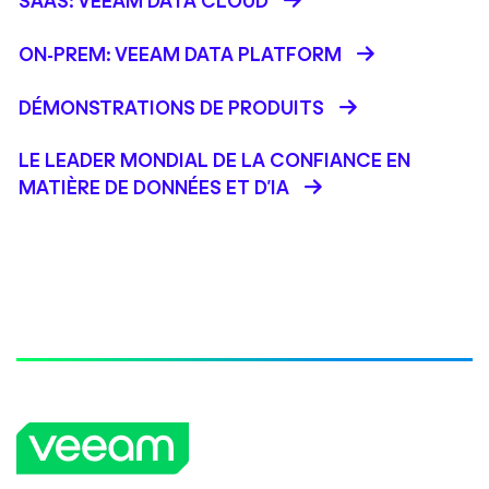
SAAS: VEEAM DATA CLOUD
ON-PREM: VEEAM DATA PLATFORM
DÉMONSTRATIONS DE PRODUITS
LE LEADER MONDIAL DE LA CONFIANCE EN
MATIÈRE DE DONNÉES ET D'IA