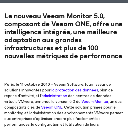
Le nouveau Veeam Monitor 5.0,
composant de Veeam ONE, offre une
intelligence intégrée, une meilleure
adaptation aux grandes
infrastructures et plus de 100
nouvelles métriques de performance
Paris, le 11 octobre 2010
– Veeam Software, fournisseur de
solutions innovantes pour
la protection des données
, plan de
reprise d’activité, et l’
administration
des centres de données
virtuels VMware, annonce la version 5.0 de
Veeam Monitor
, un des
composants clés de
Veeam ONE
. Cette solution primée pour le
monitoring et l’administration des environnements VMware permet
aux entreprises d’optimiser encore plus facilement les
performances, la configuration et l’utilisation de leurs