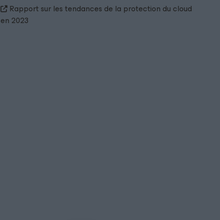
Rapport sur les tendances de la protection du cloud
en 2023