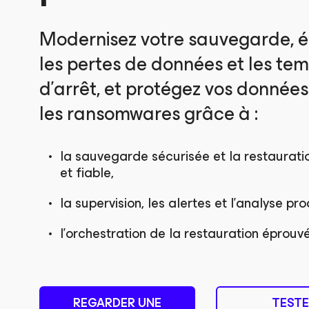
Modernisez votre sauvegarde, é
les pertes de données et les te
d’arrêt, et protégez vos données
les ransomwares grâce à :
la sauvegarde sécurisée et la restaurati
et fiable,
la supervision, les alertes et l’analyse pro
l’orchestration de la restauration éprouv
REGARDER UNE
TEST