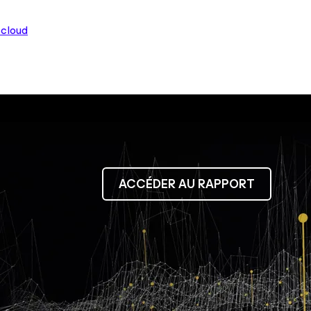
 cloud
ACCÉDER AU RAPPORT