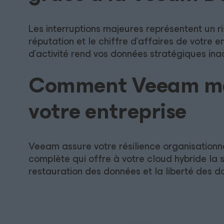
Les interruptions majeures représentent un r
réputation et le chiffre d’affaires de votre 
d’activité rend vos données stratégiques ina
Comment Veeam main
votre entreprise
Veeam assure votre résilience organisation
complète qui offre à votre cloud hybride la 
restauration des données et la liberté des d