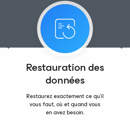
Restauration des
données
Restaurez exactement ce qu’il
vous faut, où et quand vous
en avez besoin.