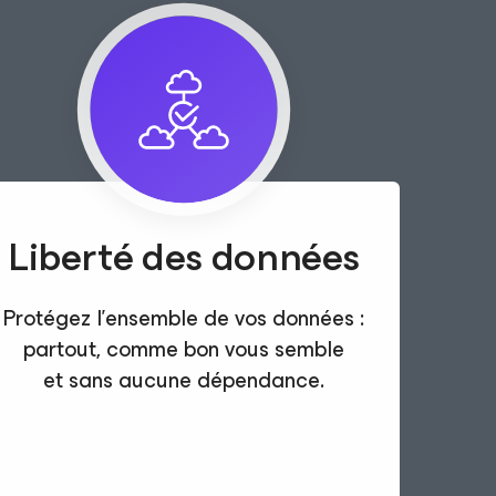
Liberté des données
Protégez l’ensemble de vos données :
partout, comme bon vous semble
et sans aucune dépendance.