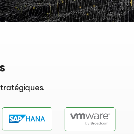
s
tratégiques.