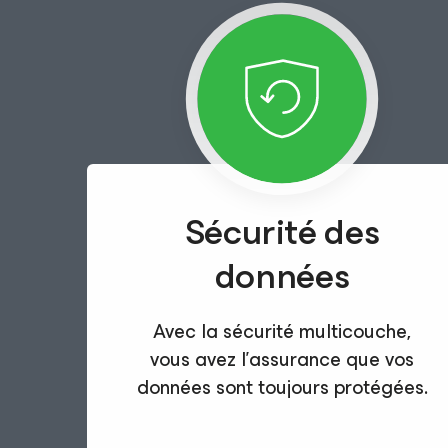
Sécurité des
données
Avec la sécurité multicouche,
vous avez l’assurance que vos
données sont toujours protégées.