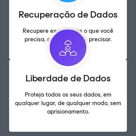
Recuperação de Dados
Recupere exatamente o que você
precisa, quando e onde
precisar.
Liberdade de Dados
Proteja todos os seus dados,
em
qualquer lugar, de qualquer modo
, sem
aprisionamento.