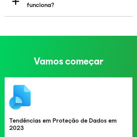
funciona?
Vamos começar
Tendências em Proteção de Dados em
2023