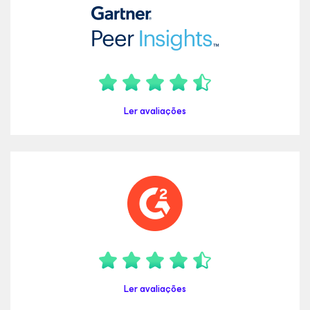
Ler avaliações
Ler avaliações