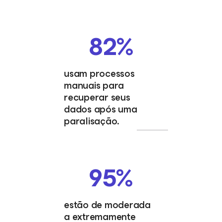
82%
usam processos
manuais para
recuperar seus
dados após uma
paralisação.
95%
estão de moderada
a extremamente