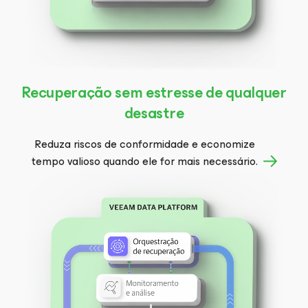
Recuperação sem estresse de qualquer
desastre
Reduza riscos de conformidade e economize
tempo valioso quando ele for mais necessário.