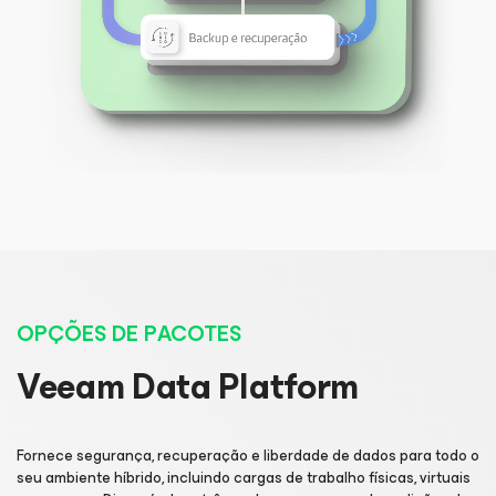
OPÇÕES DE PACOTES
Veeam Data Platform
Fornece segurança, recuperação e liberdade de dados para todo o
seu ambiente híbrido, incluindo cargas de trabalho físicas, virtuais