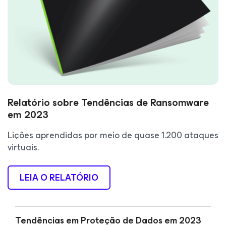
Relatório sobre Tendências de Ransomware
em 2023
Lições aprendidas por meio de quase 1.200 ataques
virtuais.
LEIA O RELATÓRIO
Tendências em Proteção de Dados em 2023