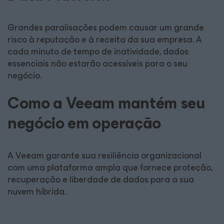
Grandes paralisações podem causar um grande
risco à reputação e à receita da sua empresa. A
cada minuto de tempo de inatividade, dados
essenciais não estarão acessíveis para o seu
negócio.
Como a Veeam mantém seu
negócio em operação
A Veeam garante sua resiliência organizacional
com uma plataforma ampla que fornece proteção,
recuperação e liberdade de dados para a sua
nuvem híbrida.