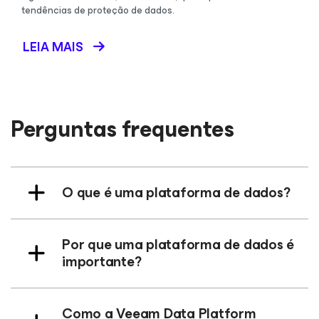
tendências de proteção de dados.
LEIA MAIS
Perguntas frequentes
O que é uma plataforma de dados?
Por que uma plataforma de dados é
importante?
Como a Veeam Data Platform