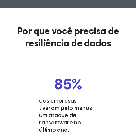
Por que você precisa de
resiliência de dados
85%
das empresas
tiveram pelo menos
um ataque de
ransomware no
último ano.