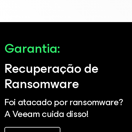
Garantia:
Recuperação de
Ransomware
Foi atacado por ransomware?
A Veeam cuida disso!