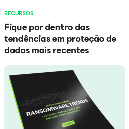
RECURSOS
Fique por dentro das
tendências em proteção de
dados mais recentes