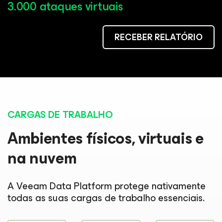
3.000 ataques virtuais
RECEBER RELATÓRIO
CARGAS DE TRABALHO
Ambientes físicos, virtuais e
na nuvem
A Veeam Data Platform protege nativamente
todas as suas cargas de trabalho essenciais.