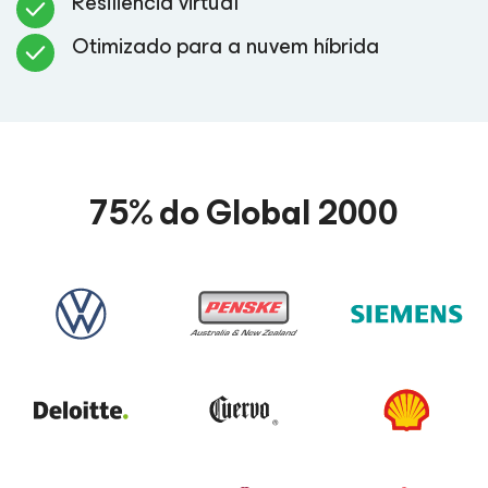
Resiliência virtual
Otimizado para a nuvem híbrida
75% do Global 2000