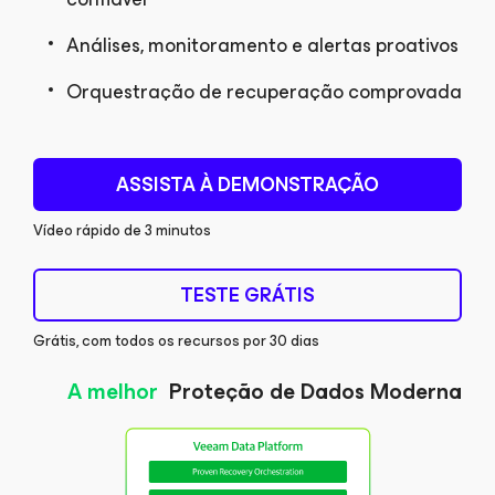
Análises, monitoramento e alertas proativos
Orquestração de recuperação comprovada
ASSISTA À DEMONSTRAÇÃO
Vídeo rápido de 3 minutos
TESTE GRÁTIS
Grátis, com todos os recursos por 30 dias
A melhor
Proteção de Dados Moderna