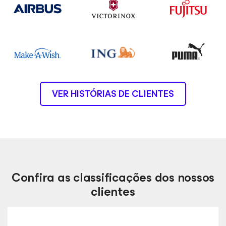
VER HISTÓRIAS DE CLIENTES
Confira as classificações dos nossos
clientes