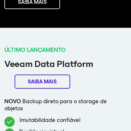
SAIBA MAIS
ÚLTIMO LANÇAMENTO
Veeam Data Platform
SAIBA MAIS
NOVO
Backup direto para o storage de
objetos
Imutabilidade confiável