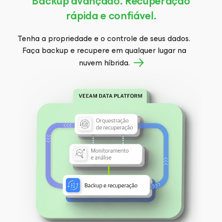
Backup avançado. Recuperação
rápida e confiável.
Tenha a propriedade e o controle de seus dados.
Faça backup e recupere em qualquer lugar na
nuvem híbrida.