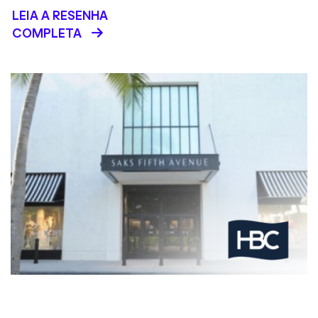
LEIA A RESENHA
COMPLETA