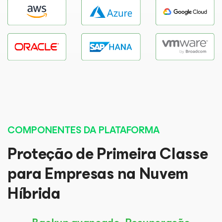
COMPONENTES DA PLATAFORMA
Proteção de Primeira Classe
para Empresas na Nuvem
Híbrida