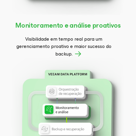
Monitoramento e análise proativos
Visibilidade em tempo real para um
gerenciamento proativo e maior sucesso do
backup.