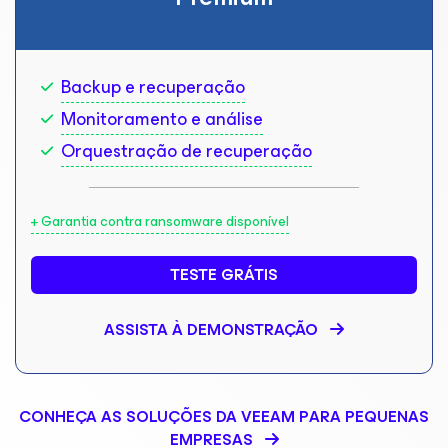
Backup e recuperação
Monitoramento e análise
Orquestração de recuperação
+ Garantia contra ransomware disponível
TESTE GRÁTIS
ASSISTA À DEMONSTRAÇÃO
CONHEÇA AS SOLUÇÕES DA VEEAM PARA PEQUENAS
EMPRESAS