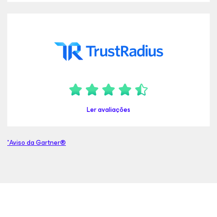
Ler avaliações
*Aviso da Gartner®