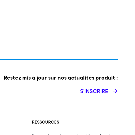
Restez mis à jour sur nos actualités produit :
S’INSCRIRE
RESSOURCES