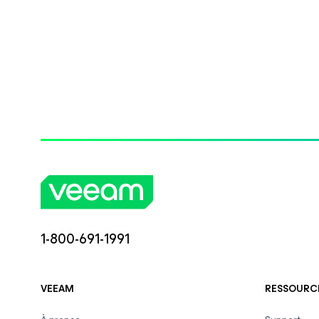
1-800-691-1991
VEEAM
RESSOURCE