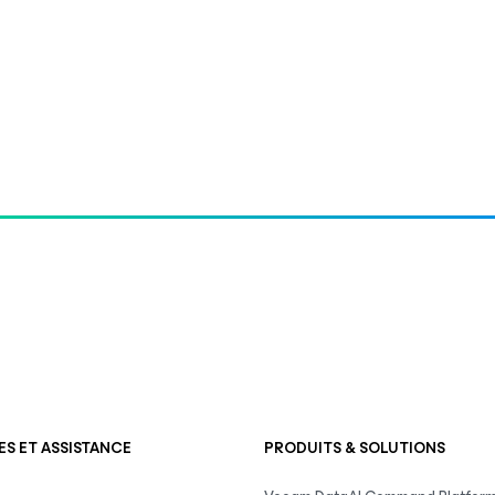
S ET ASSISTANCE
PRODUITS & SOLUTIONS