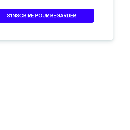
S’INSCRIRE POUR REGARDER