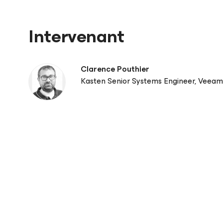
Intervenant
Clarence Pouthier
Kasten Senior Systems Engineer, Veeam