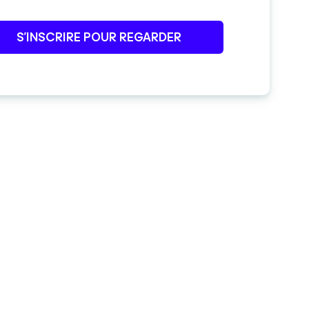
S’INSCRIRE POUR REGARDER