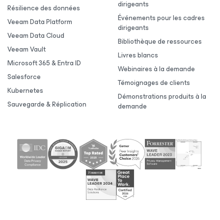
dirigeants
Résilience des données
Événements pour les cadres
Veeam Data Platform
dirigeants
Veeam Data Cloud
Bibliothèque de ressources
Veeam Vault
Livres blancs
Microsoft 365 & Entra ID
Webinaires à la demande
Salesforce
Témoignages de clients
Kubernetes
Démonstrations produits à la
Sauvegarde & Réplication
demande