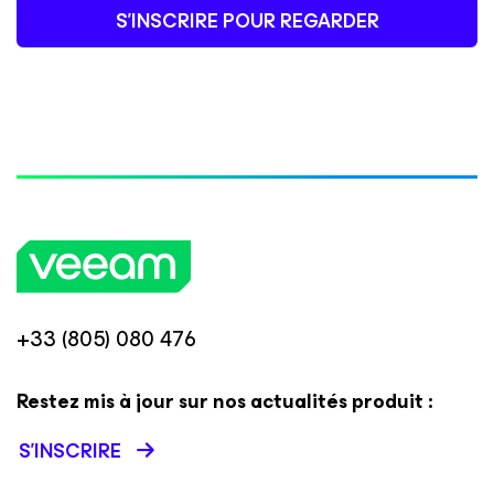
S’INSCRIRE POUR REGARDER
+33 (805) 080 476
Restez mis à jour sur nos actualités produit :
S’INSCRIRE