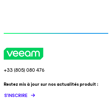
+33 (805) 080 476
Restez mis à jour sur nos actualités produit :
S’INSCRIRE