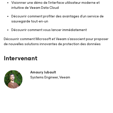
Visionner une démo de l'interface utilisateur moderne et
intuitive de Veeam Data Cloud
Découvrir comment profiter des avantages d'un service de
sauvegarde tout-en-un
Découvrir comment vous lancer immédiatement
Découvrir comment Microsoft et Veeam s’associent pour proposer
de nouvelles solutions innovantes de protection des données
Intervenant
Amaury Jubault
Systems Engineer, Veeam