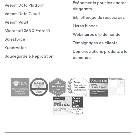
Événements pour les cadres
Veeam Data Platform
dirigeants
Veeam Data Cloud
Bibliothèque de ressources
Veeam Vault
Livres blancs
Microsoft 365 & Entra ID
Webinaires à la demande
Salesforce
Témoignages de clients
Kubernetes
Démonstrations produits à la
Sauvegarde & Réplication
demande