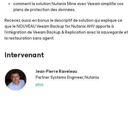
comment la solution Nutanix Mine avec Veeam simplifie vos
plans de protection des données.
Recevez aussi en bonus le descriptif de solution qui explique ce
que le NOUVEAU Veeam Backup for Nutanix AHV apporte à
l’intégration de Veeam Backup & Replication avec la sauvegarde et
la restauration sans agent.
Intervenant
Jean-Pierre Raveleau
Partner Systems Engineer, Nutanix
plus