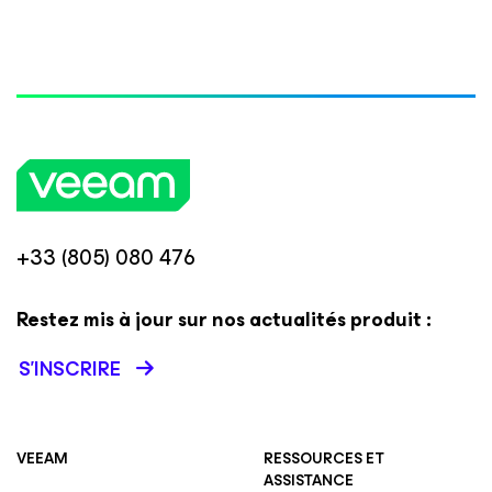
+33 (805) 080 476
Restez mis à jour sur nos actualités produit :
S’INSCRIRE
VEEAM
RESSOURCES ET
ASSISTANCE