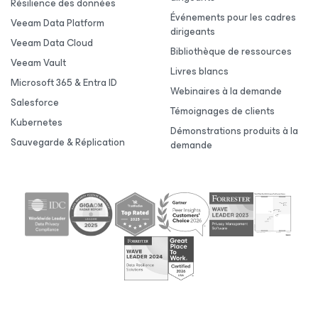
Résilience des données
Événements pour les cadres
Veeam Data Platform
dirigeants
Veeam Data Cloud
Bibliothèque de ressources
Veeam Vault
Livres blancs
Microsoft 365 & Entra ID
Webinaires à la demande
Salesforce
Témoignages de clients
Kubernetes
Démonstrations produits à la
Sauvegarde & Réplication
demande