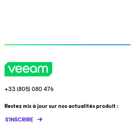
+33 (805) 080 476
Restez mis à jour sur nos actualités produit :
S’INSCRIRE